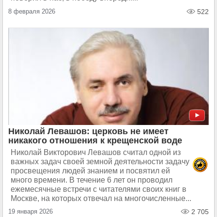
8 февраля 2026
522
Николай Левашов: церковь не имеет
никакого отношения к крещенской воде
Николай Викторович Левашов считал одной из
важных задач своей земной деятельности задачу
просвещения людей знанием и посвятил ей
много времени. В течение 6 лет он проводил
ежемесячные встречи с читателями своих книг в
Москве, на которых отвечал на многочисленные...
19 января 2026
2 705