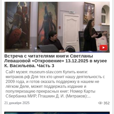
Встреча с читателями книги Светланы
Левашовой «Откровение» 13.12.2025 в музее
К. Васильева. Часть 3
Сайт музея: museum-slav.com Купить книги:
митраков.рф Для тех кто ценит нашу деятельность с
2009 года, и готов оказать поддержку в нашем не
лёгком Деле, может поддержать издание и
популяризацию прекрасных книг: Номер Карты
Сбербанка МИР, Пташкин Д. И. (Митраков):...
21 декабря 2025
352