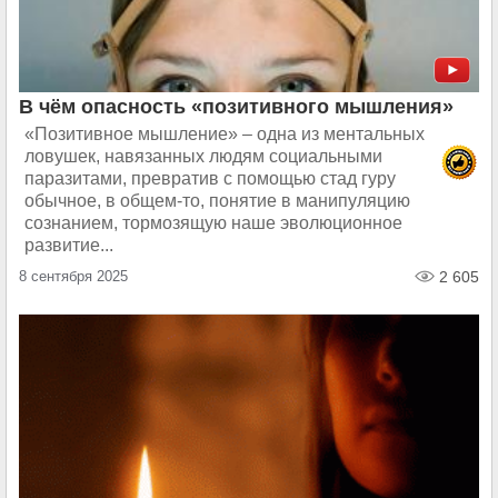
В чём опасность «позитивного мышления»
«Позитивное мышление» – одна из ментальных
ловушек, навязанных людям социальными
паразитами, превратив с помощью стад гуру
обычное, в общем-то, понятие в манипуляцию
сознанием, тормозящую наше эволюционное
развитие...
8 сентября 2025
2 605