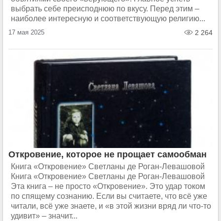
выбрать себе преисподнюю по вкусу. Перед этим –
наиболее интересную и соответствующую религию...
17 мая 2025
2 264
Откровение, которое не прощает самообман
Книга «Откровение» Светланы де Роган-Левашовой
Книга «Откровение» Светланы де Роган-Левашовой
Эта книга – не просто «Откровение». Это удар током
по спящему сознанию. Если вы считаете, что всё уже
читали, всё уже знаете, и «в этой жизни вряд ли что-то
удивит» – значит...