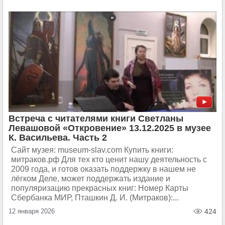
Встреча с читателями книги Светланы
Левашовой «Откровение» 13.12.2025 в музее
К. Васильева. Часть 2
Сайт музея: museum-slav.com Купить книги:
митраков.рф Для тех кто ценит нашу деятельность с
2009 года, и готов оказать поддержку в нашем не
лёгком Деле, может поддержать издание и
популяризацию прекрасных книг: Номер Карты
Сбербанка МИР, Пташкин Д. И. (Митраков):...
12 января 2026
424