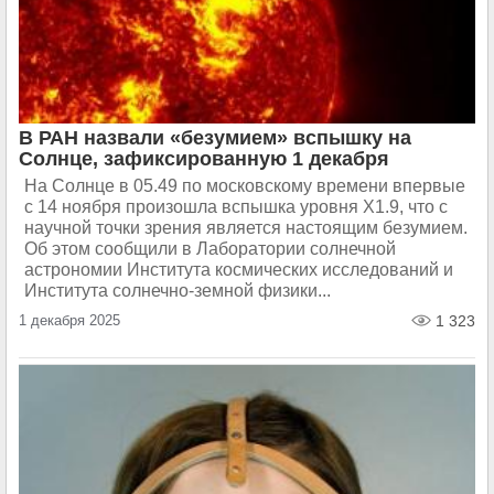
В РАН назвали «безумием» вспышку на
Солнце, зафиксированную 1 декабря
На Солнце в 05.49 по московскому времени впервые
с 14 ноября произошла вспышка уровня X1.9, что с
научной точки зрения является настоящим безумием.
Об этом сообщили в Лаборатории солнечной
астрономии Института космических исследований и
Института солнечно-земной физики...
1 декабря 2025
1 323