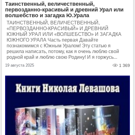
Таинственный, величественный,
первозданно-красивый и древний Урал или
волшебство и загадка Ю.Урала
ТАИНСТВЕННЫЙ, ВЕЛИЧЕСТВЕННЫЙ,
«ПЕРВОЗДАННО-КРАСИВЫЙ» И ДРЕВНИЙ
ЮЖНЫЙ УРАЛ ИЛИ «ВОЛШЕБСТВО» И ЗАГАДКА
ЮЖНОГО УРАЛА Часть первая Давайте
познакомимся с Южным Уралом! Эту статью я
решила написать, потому, как я очень люблю свой
родной край и люблю свою Родину! И я горжусь...
19 августа 2025
1 369