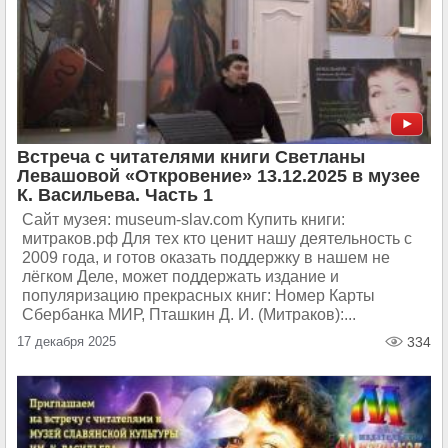
Встреча с читателями книги Светланы
Левашовой «Откровение» 13.12.2025 в музее
К. Васильева. Часть 1
Сайт музея: museum-slav.com Купить книги:
митраков.рф Для тех кто ценит нашу деятельность с
2009 года, и готов оказать поддержку в нашем не
лёгком Деле, может поддержать издание и
популяризацию прекрасных книг: Номер Карты
Сбербанка МИР, Пташкин Д. И. (Митраков):...
17 декабря 2025
334