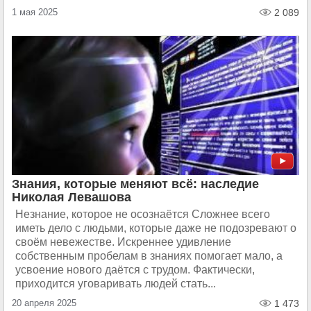
1 мая 2025
2 089
Знания, которые меняют всё: наследие
Николая Левашова
Незнание, которое не осознаётся Сложнее всего
иметь дело с людьми, которые даже не подозревают о
своём невежестве. Искреннее удивление
собственным пробелам в знаниях помогает мало, а
усвоение нового даётся с трудом. Фактически,
приходится уговаривать людей стать...
20 апреля 2025
1 473