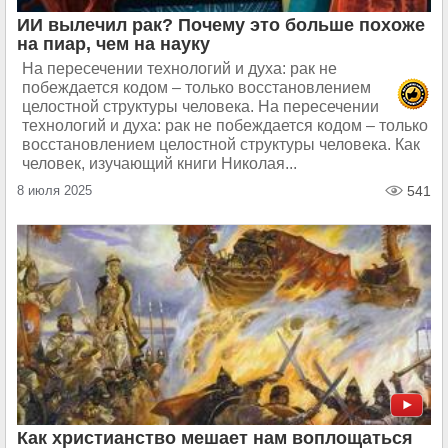
ИИ вылечил рак? Почему это больше похоже
на пиар, чем на науку
На пересечении технологий и духа: рак не
побеждается кодом – только восстановлением
целостной структуры человека. На пересечении
технологий и духа: рак не побеждается кодом – только
восстановлением целостной структуры человека. Как
человек, изучающий книги Николая...
8 июля 2025
541
Как христианство мешает нам воплощаться