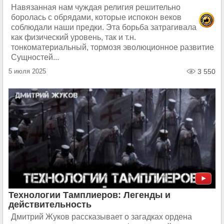
Навязанная нам чуждая религия решительно
боролась с обрядами, которые испокон веков
соблюдали наши предки. Эта борьба затрагивала
как физический уровень, так и т.н.
тонкоматериальный, тормозя эволюционное развитие
Сущностей...
5 июля 2025
3 550
Технологии Тамплиеров: Легенды и
действительность
Дмитрий Жуков рассказывает о загадках ордена