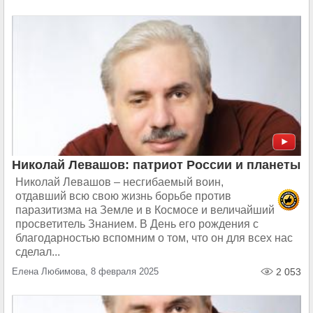
Николай Левашов: патриот России и планеты
Николай Левашов – несгибаемый воин,
отдавший всю свою жизнь борьбе против
паразитизма на Земле и в Космосе и величайший
просветитель Знанием. В День его рождения с
благодарностью вспомним о том, что он для всех нас
сделал...
Елена Любимова, 8 февраля 2025
2 053