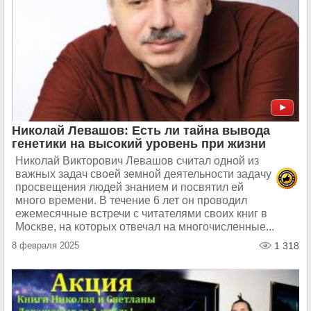
Николай Левашов: Есть ли тайна вывода
генетики на высокий уровень при жизни
Николай Викторович Левашов считал одной из
важных задач своей земной деятельности задачу
просвещения людей знанием и посвятил ей
много времени. В течение 6 лет он проводил
ежемесячные встречи с читателями своих книг в
Москве, на которых отвечал на многочисленные...
8 февраля 2025
1 318