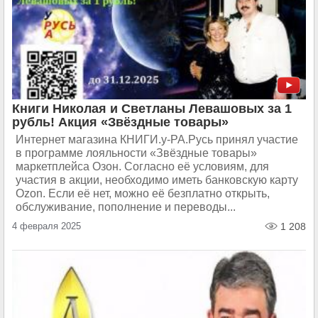
Книги Николая и Светланы Левашовых за 1
рубль! Акция «Звёздные товары»
Интернет магазина КНИГИ.у-РА.Русь принял участие
в программе лояльности «Звёздные товары»
маркетплейса Озон. Согласно её условиям, для
участия в акции, необходимо иметь банковскую карту
Ozon. Если её нет, можно её безплатно открыть,
обслуживание, пополнение и переводы...
4 февраля 2025
1 208