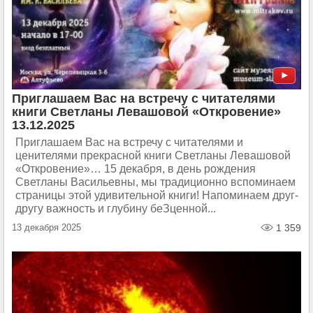
Приглашаем Вас на встречу с читателями
книги Светланы Левашовой «Откровение»
13.12.2025
Приглашаем Вас на встречу с читателями и
ценителями прекрасной книги Светланы Левашовой
«Откровение»… 15 декабря, в день рождения
Светланы Васильевны, мы традиционно вспоминаем
страницы этой удивительной книги! Напоминаем друг-
другу важность и глубину беЗценной...
13 декабря 2025
1 359