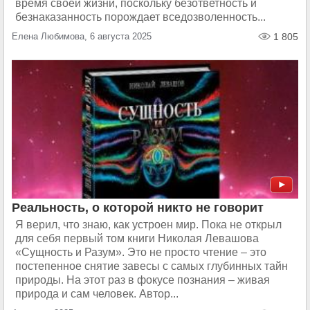
время своей жизни, поскольку безответность и
безнаказанность порождает вседозволенность...
Елена Любимова, 6 августа 2025
1 805
Реальность, о которой никто не говорит
Я верил, что знаю, как устроен мир. Пока не открыл
для себя первый том книги Николая Левашова
«Сущность и Разум». Это не просто чтение – это
постепенное снятие завесы с самых глубинных тайн
природы. На этот раз в фокусе познания – живая
природа и сам человек. Автор...