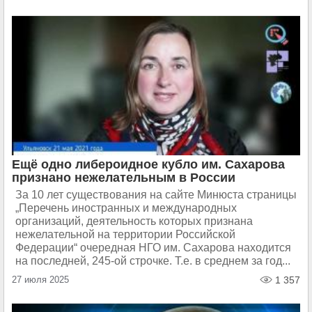
Ещё одно либероидное кубло им. Сахарова
признано нежелательным в России
За 10 лет существования на сайте Минюста страницы
„Перечень иностранных и международных
организаций, деятельность которых признана
нежелательной на территории Российской
Федерации“ очередная НГО им. Сахарова находится
на последней, 245-ой строчке. Т.е. в среднем за год...
27 июля 2025
1 357