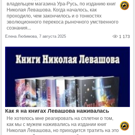
владельцем магазина Ура-Русь, по изданию книг
Николая Левашова. Когда началось, как
проходило, чем закончилось и о тонкостях
эволюционного перекоса рыночного умственного
сознания...
Елена Любимова, 7 августа 2025
1 173
Как я на книгах Левашова наживалась
Не хотелось мне реагировать на сплетни о том,
как мы с мужем наживались на издании книг
Николая Левашова, но приходится тратить на это