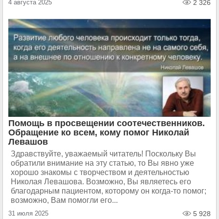
4 августа 2025
2 326
Помощь в просвещении соотечественников.
Обращение ко всем, кому помог Николай
Левашов
Здравствуйте, уважаемый читатель! Поскольку Вы
обратили внимание на эту статью, то Вы явно уже
хорошо знакомы с творчеством и деятельностью
Николая Левашова. Возможно, Вы являетесь его
благодарным пациентом, которому он когда-то помог;
возможно, Вам помогли его...
31 июля 2025
5 928