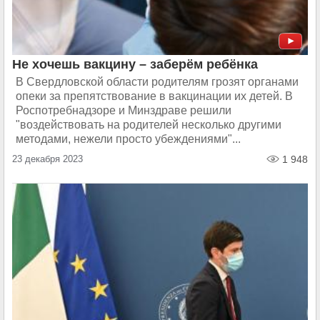
Не хочешь вакцину – заберём ребёнка
В Свердловской области родителям грозят органами
опеки за препятствование в вакцинации их детей. В
Роспотребнадзоре и Минздраве решили
"воздействовать на родителей несколько другими
методами, нежели просто убеждениями"...
23 декабря 2023
1 948