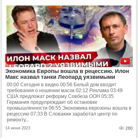
Экономика Европы вошла в рецессию. Илон
Макс назвал танки Леопард уязвимыми
00:00 Сегодня в видео 00:56 Белый дом вводит
требования о ношении масок 02:12 Реклама 03:49
США предложат реформу Совбеза ООН 05:35
Германия предупреждает об остановке
промышленности 06:55 Экономика еврозоны вошла в
рецессию 07:33 В Словакии заработал центр по
ремонту...
14 июня 2023
280