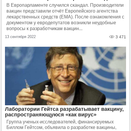
В Европарламенте случился скандал. Производители
вакцин представили отчёт Европейского агентства
лекарственных средств (ЕМА). После ознакомления с
документом у евродепутатов возникли неудобные
вопросы к разработчикам вакцин...
13 сентября 2022
3 471
Лаборатории Гейтса разрабатывает вакцину,
распространяющуюся «как вирус»
Группа ученых-​исследователей, финансируемых
Биллом Гейтсом, объявила о разработке вакцины,