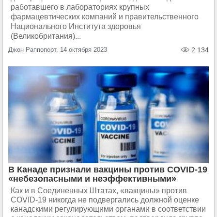
работавшего в лабораториях крупных
фармацевтических компаний и правительственного
Национального Института здоровья
(Великобритания)...
Джон Раппопорт, 14 октября 2023
2 134
В Канаде признали вакцины против COVID-19
«небезопасными и неэффективными»
Как и в Соединенных Штатах, «вакцины» против
COVID-19 никогда не подвергались должной оценке
канадскими регулирующими органами в соответствии