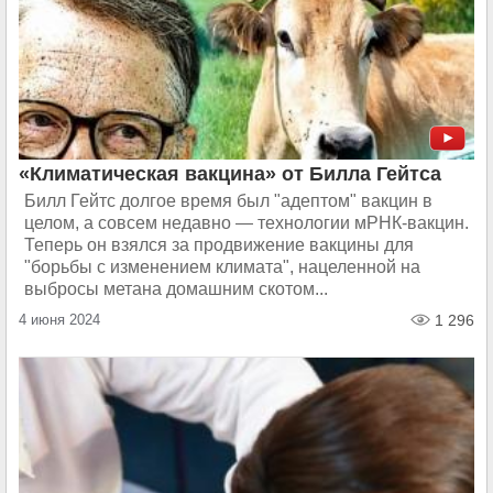
«Климатическая вакцина» от Билла Гейтса
Билл Гейтс долгое время был "адептом" вакцин в
целом, а совсем недавно — технологии мРНК-вакцин.
Теперь он взялся за продвижение вакцины для
"борьбы с изменением климата", нацеленной на
выбросы метана домашним скотом...
4 июня 2024
1 296