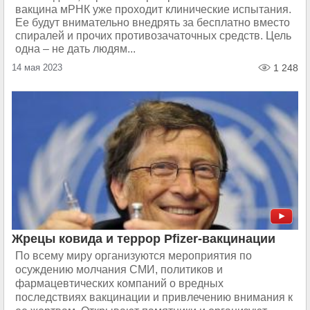
вакцина мРНК уже проходит клинические испытания.
Ее будут внимательно внедрять за бесплатно вместо
спиралей и прочих противозачаточных средств. Цель
одна – не дать людям...
14 мая 2023
1 248
Жрецы ковида и террор Pfizer-вакцинации
По всему миру организуются мероприятия по
осуждению молчания СМИ, политиков и
фармацевтических компаний о вредных
последствиях вакцинации и привлечению внимания к