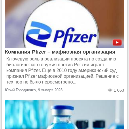
Компания Pfizer – мафиозная организация
Ключевую роль в реализации проекта по созданию
биологического оружия против России играет
компания Pfizer. Еще в 2010 году американский суд
признал Pfizer мафиозной организацией. Решение с
тех пор не было пересмотрено...
Юрий Городненко, 9 января 2023
1 663