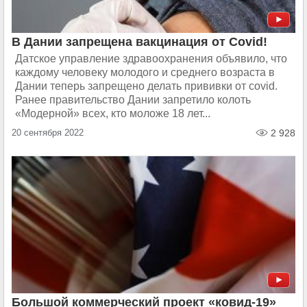
В Дании запрещена вакцинация от Covid!
Датское управление здравоохранения объявило, что
каждому человеку молодого и среднего возраста в
Дании теперь запрещено делать прививки от covid.
Ранее правительство Дании запретило колоть
«Модерной» всех, кто моложе 18 лет...
20 сентября 2022
2 928
Большой коммерческий проект «ковид-19»