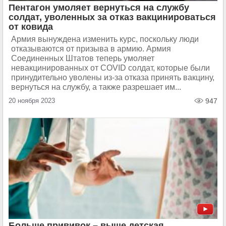
Пентагон умоляет вернуться на службу
солдат, уволенных за отказ вакцинироваться
от ковида
Армия вынуждена изменить курс, поскольку люди
отказываются от призыва в армию. Армия
Соединенных Штатов теперь умоляет
невакцинированных от COVID солдат, которые были
принудительно уволены из-за отказа принять вакцину,
вернуться на службу, а также разрешает им...
20 ноября 2023
947
Больше прививок – выше детская