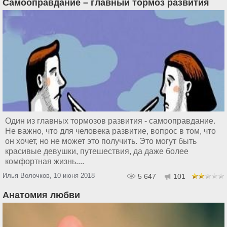
Самооправдание – главный тормоз развития
Один из главных тормозов развития - самооправдание.
Не важно, что для человека развитие, вопрос в том, что
он хочет, но не может это получить. Это могут быть
красивые девушки, путешествия, да даже более
комфортная жизнь....
Илья Волочков, 10 июня 2018
5 647
101
Анатомия любви