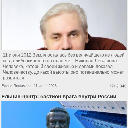
11 июня 2012 Земля осталась без величайшего из людей
когда-либо жившего на планете – Николая Левашова.
Человека, который своей жизнью и делами показал
Человечеству, до какой высоты оно потенциально может
развиться...
Елена Любимова, 11 июня 2023
2 340
Ельцин-центр: бастион врага внутри России