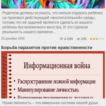
Родители должны осознать, что нельзя отдавать ребёнка
на произвол действующей «воспитательной» среды,
потому что её задачей является сделать из вашего
ребёнка бесчеловечного монстра. И это суровая
реальность нашего времени...
20 декабря 2016
6 099
205
Борьба паразитов против нравственности
Нравственность – это иммунная система нашей души.