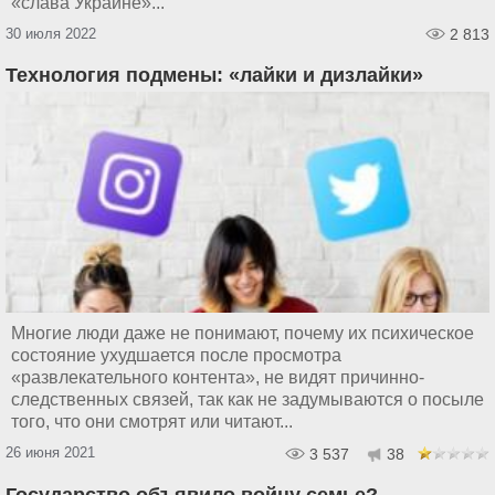
«слава Украине»...
30 июля 2022
2 813
Технология подмены: «лайки и дизлайки»
Многие люди даже не понимают, почему их психическое
состояние ухудшается после просмотра
«развлекательного контента», не видят причинно-
следственных связей, так как не задумываются о посыле
того, что они смотрят или читают...
26 июня 2021
3 537
38