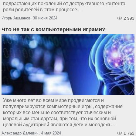
подрастающих поколений от деструктивного контента,
роли родителей в этом процессе...
Игорь Ашманов, 30 июня 2024
2 993
Что не так с компьютерными играми?
Уже много лет во всем мире продвигаются и
популяризируются компьютерные игры, содержание
которых все меньше соответствует этическим и
моральным стандартам, при том, что их основной
целевой аудиторией являются дети и молодежь...
Александр Далевич, 4 мая 2024
1 763