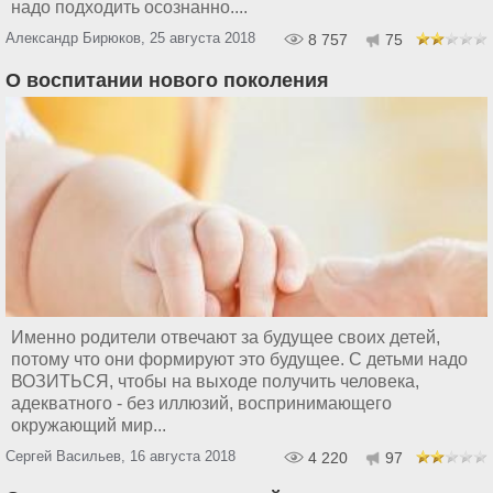
надо подходить осознанно....
Александр Бирюков, 25 августа 2018
8 757
75
О воспитании нового поколения
Именно родители отвечают за будущее своих детей,
потому что они формируют это будущее. С детьми надо
ВОЗИТЬСЯ, чтобы на выходе получить человека,
адекватного - без иллюзий, воспринимающего
окружающий мир...
Сергей Васильев, 16 августа 2018
4 220
97