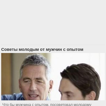
Советы молодым от мужчин с опытом
Что бы мужчина с опытом, посоветовал молодому