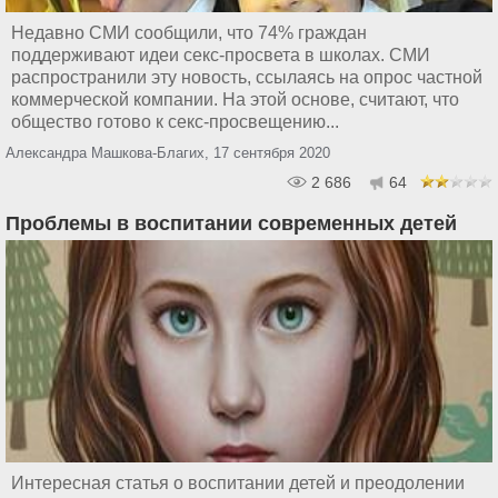
Недавно СМИ сообщили, что 74% граждан
поддерживают идеи секс-просвета в школах. СМИ
распространили эту новость, ссылаясь на опрос частной
коммерческой компании. На этой основе, считают, что
общество готово к секс-просвещению...
Александра Машкова-Благих, 17 сентября 2020
2 686
64
Проблемы в воспитании современных детей
Интересная статья о воспитании детей и преодолении