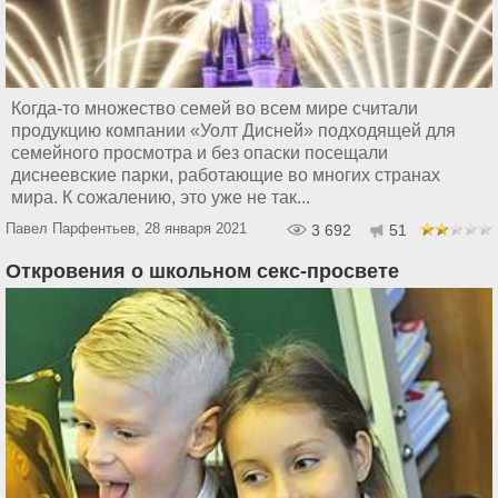
Когда-то множество семей во всем мире считали
продукцию компании «Уолт Дисней» подходящей для
семейного просмотра и без опаски посещали
диснеевские парки, работающие во многих странах
мира. К сожалению, это уже не так...
Павел Парфентьев, 28 января 2021
3 692
51
Откровения о школьном секс-просвете