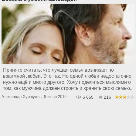
Принято считать, что лучшая семья возникает по
взаимной любви. Это так. Но одной любви недостаточно,
нужно ещё и много другого. Хочу поделиться мыслями о
том, как мужчина должен строить и хранить свою семью...
Александр Хуршудов, 8 июня 2019
6 665
216