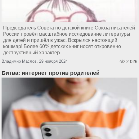
Председатель Совета по детской книге Союза писателей
России провёл масштабное исследование литературы
для детей и пришёл в ужас. Вскрылся настоящий
кошмар! Более 60% детских книг носят откровенно
деструктивный характер...
Владимир Маслов, 29 ноября 2024
2 026
Битва: интернет против родителей