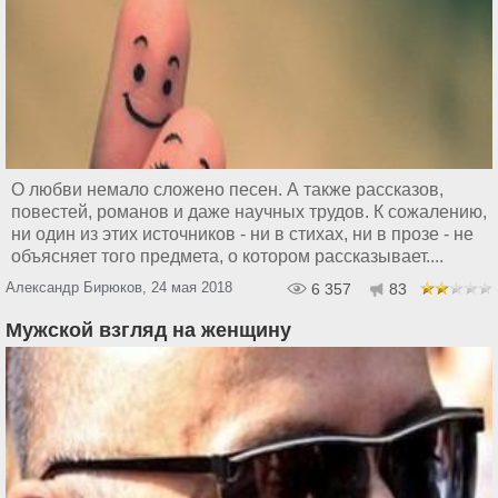
О любви немало сложено песен. А также рассказов,
повестей, романов и даже научных трудов. К сожалению,
ни один из этих источников - ни в стихах, ни в прозе - не
объясняет того предмета, о котором рассказывает....
Александр Бирюков, 24 мая 2018
6 357
83
Мужской взгляд на женщину