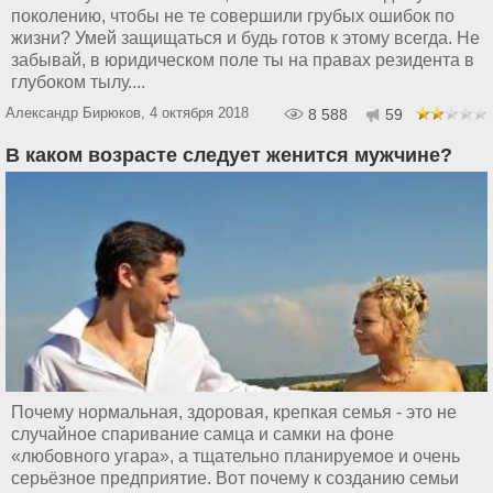
поколению, чтобы не те совершили грубых ошибок по
жизни? Умей защищаться и будь готов к этому всегда. Не
забывай, в юридическом поле ты на правах резидента в
глубоком тылу....
Александр Бирюков, 4 октября 2018
8 588
59
В каком возрасте следует женится мужчине?
Почему нормальная, здоровая, крепкая семья - это не
случайное спаривание самца и самки на фоне
«любовного угара», а тщательно планируемое и очень
серьёзное предприятие. Вот почему к созданию семьи