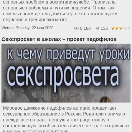
основных проблем в воспитании/учебе. Прописаны
основные проблемы и пути их решения. О том, как
помочь своим детям добиться успеха в жизни путем
обучения и тренировки мозга...
Victoria Prooday, 22 мая 2020
5 150
136
Секспросвет в школах – проект педофилов
Мировое движение педофилов активно продвигает
сексуальное образование в России. Родители понимают
прежде всего нравственную и контрацептивную
составляющую, но обыватель ничего не знает о причинах
внедрения такого воспитания...