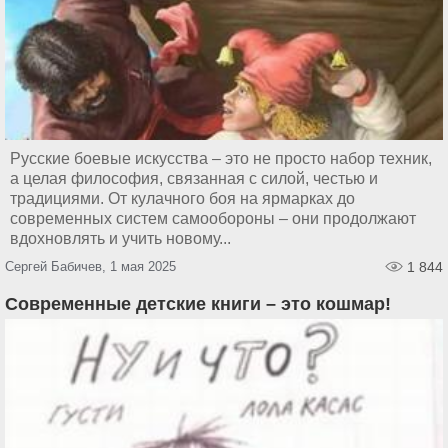
Русские боевые искусства – это не просто набор техник,
а целая философия, связанная с силой, честью и
традициями. От кулачного боя на ярмарках до
современных систем самообороны – они продолжают
вдохновлять и учить новому...
Сергей Бабичев, 1 мая 2025
1 844
Современные детские книги – это кошмар!