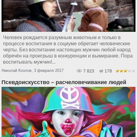
Человек рождается разумным животным и только в
процессе воспитания в социуме обретает человеческие
черты. Без воспитание настоящих мужчин любой народ
обречён на проигрыш в конкуренции и вымирание. Пора
воспитывать мужчин!...
Николай Козлов, 3 февраля 2017
7 823
178
Псевдоискусство – расчеловечивание людей