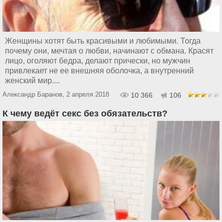
Женщины хотят быть красивыми и любимыми. Тогда
почему они, мечтая о любви, начинают с обмана. Красят
лицо, оголяют бедра, делают прически, но мужчин
привлекает не ее внешняя оболочка, а внутренний
женский мир....
Александр Баранов, 2 апреля 2018
10 366
106
К чему ведёт секс без обязательств?