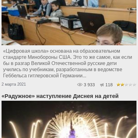
«Цифровая школа» основана на образовательном
стандарте Минобороны США. Это то же самое, как если
бы в разгар Великой Отечественной русские дети
учились по учебникам, разработанным в ведомстве
Геббельса гитлеровской Германии...
2 марта 2021
3 933
118
«Радужное» наступление Диснея на детей