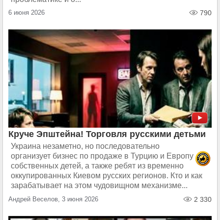
6 июня 2026
790
Круче Эпштейна! Торговля русскими детьми
Украина незаметно, но последовательно
организует бизнес по продаже в Турцию и Европу
собственных детей, а также ребят из временно
оккупированных Киевом русских регионов. Кто и как
зарабатывает на этом чудовищном механизме...
Андрей Веселов, 3 июня 2026
2 330