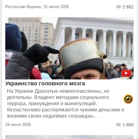
Ростислав Ищенко, 31 июля 2026
2 882
Украинство головного мозга
На Украине Драпатые немногочисленны, но
деятельны. Владеют методами социального
террора, принуждения и манипуляций,
беззастенчиво распоряжаются чужими деньгами и
жизнями своих недалёких сограждан...
29 июля 2026
1 800