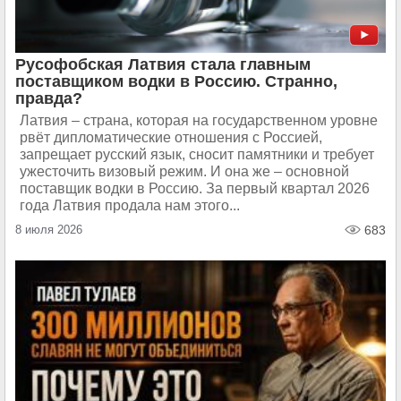
Русофобская Латвия стала главным
поставщиком водки в Россию. Странно,
правда?
Латвия – страна, которая на государственном уровне
рвёт дипломатические отношения с Россией,
запрещает русский язык, сносит памятники и требует
ужесточить визовый режим. И она же – основной
поставщик водки в Россию. За первый квартал 2026
года Латвия продала нам этого...
8 июля 2026
683