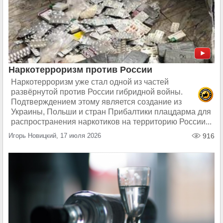
Наркотерроризм против России
Наркотерроризм уже стал одной из частей
развёрнутой против России гибридной войны.
Подтверждением этому является создание из
Украины, Польши и стран Прибалтики плацдарма для
распространения наркотиков на территорию России...
Игорь Новицкий, 17 июля 2026
916