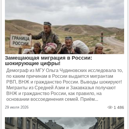
Замещающая миграция в России:
шокирующие цифры!
Демограф из МГУ Ольга Чудиновских исследовала то,
по каким причинам в России выдается мигрантам
РВП, ВНЖ и гражданство России. Выводы шокируют!
Мигранты из Средней Азии и Закавказья получают
ВНЖ и гражданство России, как правило, на
основании воссоединения семей. Приём...
29 июля 2026
1 486