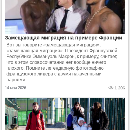
Замещающая миграция на примере Франции
Вот вы говорите «замещающая миграция»,
«замещающая миграция». Президент Французской
Республики Эммануэль Макрон, к примеру, считает,
что в этом словосочетании нет вообще ничего
плохого. Помните легендарную фотографию
французского лидера с двумя накаченными
парнями...
14 мая 2026
1 206