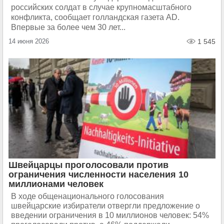
российских солдат в случае крупномасштабного
конфликта, сообщает голландская газета AD.
Впервые за более чем 30 лет...
14 июня 2026
1 545
Швейцарцы проголосовали против
ограничения численности населения 10
миллионами человек
В ходе общенационального голосования
швейцарские избиратели отвергли предложение о
введении ограничения в 10 миллионов человек: 54%