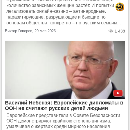
количество зависимых женщин растёт. И попытки
легализовать онлайн-казино – антинародные,
паразитирующие, разрушающие и бьющие по
основам общества, конкретно – по русским семьям...
Виктор Говоров, 29 мая 2026
1 438
Василий Небензя: Европейские дипломаты в
ООН не считают русских детей людьми
Европейские представители в Совете Безопасности
ООН демонстрируют крайнюю степень цинизма,
умалчивая о жертвах среди мирного населения