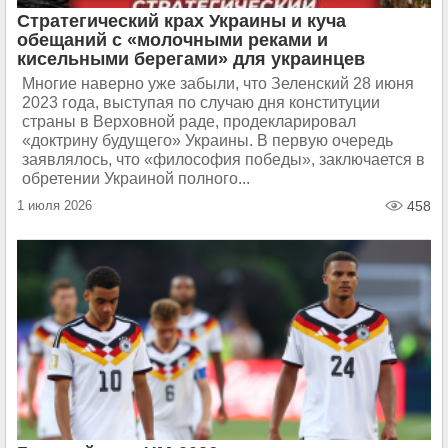
Стратегический крах Украины и куча
обещаний с «молочными реками и
кисельными берегами» для украинцев
Многие наверно уже забыли, что Зеленский 28 июня
2023 года, выступая по случаю дня конституции
страны в Верховной раде, продекларировал
«доктрину будущего» Украины. В первую очередь
заявлялось, что «философия победы», заключается в
обретении Украиной полного...
1 июля 2026
458