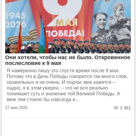
Они хотели, чтобы нас не было. Откровенное
послесловие к 9 мая
Я намеренно пишу это спустя время после 9 мая.
Потому что в День Победы говорится так много слов,
правильных и не очень. И подчас мне кажется –
ладно, я в этом уверен, – что не все реально
понимают суть и значение той Великой Победы. А
меж тем стоило бы навсегда и...
27 мая 2026
1 361