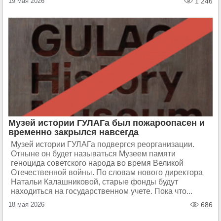
19 мая 2026
1 246
Музей истории ГУЛАГа был пожароопасен и
временно закрылся навсегда
Музей истории ГУЛАГа подвергся реорганизации.
Отныне он будет называться Музеем памяти
геноцида советского народа во время Великой
Отечественной войны. По словам нового директора
Натальи Калашниковой, старые фонды будут
находиться на государственном учете. Пока что...
18 мая 2026
686