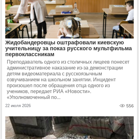
Жидобандеровцы оштрафовали киевскую
учительницу за показ русского мультфильма
первоклассникам
Преподаватель одного из столичных лицеев понесет
административное наказание из-за демонстрации
детям видеоматериала с русскоязычным
озвучиванием на школьном занятии. Инцидент
произошел после обращения отца одного из
учеников, передает РИА «Новости».
«Уполномоченный по...
22 июля 2026
556