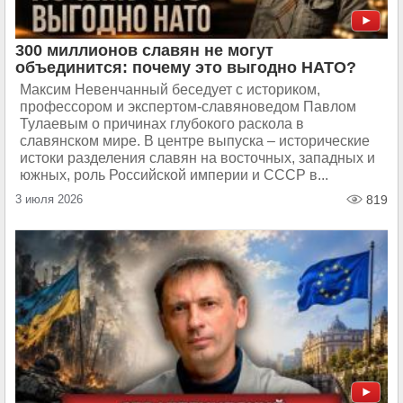
300 миллионов славян не могут
объединится: почему это выгодно НАТО?
Максим Невенчанный беседует с историком,
профессором и экспертом-славяноведом Павлом
Тулаевым о причинах глубокого раскола в
славянском мире. В центре выпуска – исторические
истоки разделения славян на восточных, западных и
южных, роль Российской империи и СССР в...
3 июля 2026
819