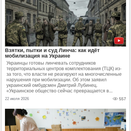
Взятки, пытки и суд Линча: как идёт
мобилизация на Украине
Украинцы готовы линчевать сотрудников
территориальных центров комплектования (ТЦК) из-
за того, что власти не реагируют на многочисленные
нарушения при мобилизации. Об этом заявил
украинский омбудсмен Дмитрий Лубинец.
«Украинское общество сейчас превращается в...
22 июля 2026
557