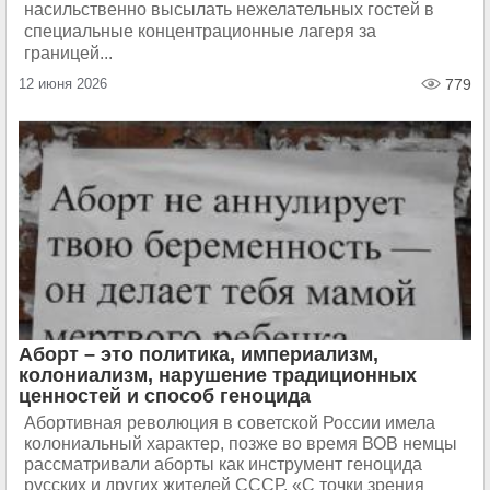
насильственно высылать нежелательных гостей в
специальные концентрационные лагеря за
границей...
12 июня 2026
779
Аборт – это политика, империализм,
колониализм, нарушение традиционных
ценностей и способ геноцида
Абортивная революция в советской России имела
колониальный характер, позже во время ВОВ немцы
рассматривали аборты как инструмент геноцида
русских и других жителей СССР. «С точки зрения