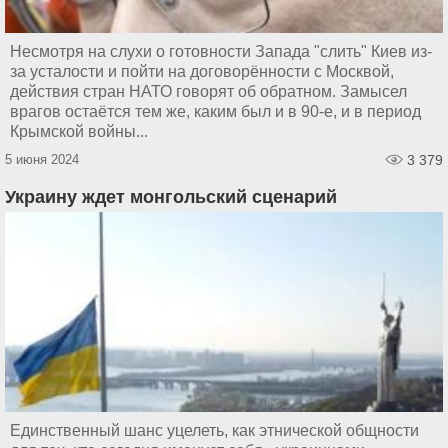
Несмотря на слухи о готовности Запада "слить" Киев из-
за усталости и пойти на договорённости с Москвой,
действия стран НАТО говорят об обратном. Замысел
врагов остаётся тем же, каким был и в 90-е, и в период
Крымской войны...
5 июня 2024
3 379
Украину ждет монгольский сценарий
Единственный шанс уцелеть, как этнической общности