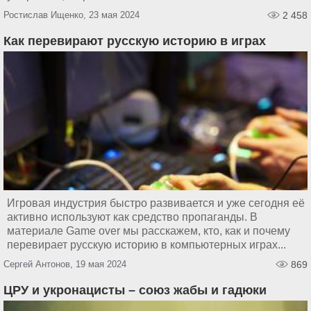
Ростислав Ищенко, 23 мая 2024
2 458
Как перевирают русскую историю в играх
Игровая индустрия быстро развивается и уже сегодня её
активно используют как средство пропаганды. В
материале Game over мы расскажем, кто, как и почему
перевирает русскую историю в компьютерных играх...
Сергей Антонов, 19 мая 2024
869
ЦРУ и укронацисты – союз жабы и гадюки