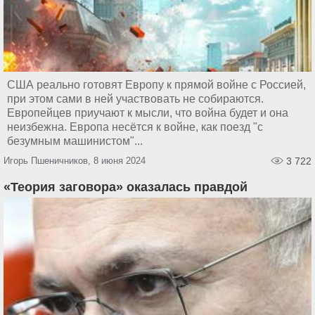
США реально готовят Европу к прямой войне с Россией,
при этом сами в ней участвовать не собираются.
Европейцев приучают к мысли, что война будет и она
неизбежна. Европа несётся к войне, как поезд "с
безумным машинистом"...
Игорь Пшеничников, 8 июня 2024
3 722
«Теория заговора» оказалась правдой