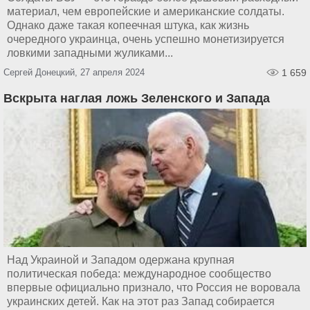
материал, чем европейские и американские солдаты.
Однако даже такая копеечная штука, как жизнь
очередного украинца, очень успешно монетизируется
ловкими западными жуликами...
Сергей Донецкий, 27 апреля 2024
1 659
Вскрыта наглая ложь Зеленского и Запада
Над Украиной и Западом одержана крупная
политическая победа: международное сообщество
впервые официально признало, что Россия не воровала
украинских детей. Как на этот раз Запад собирается