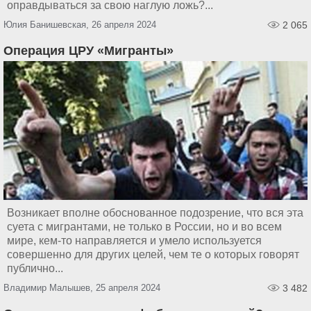
оправдываться за свою наглую ложь?...
Юлия Банишевская, 26 апреля 2024
2 065
Операция ЦРУ «Мигранты»
Возникает вполне обоснованное подозрение, что вся эта
суета с мигрантами, не только в России, но и во всем
мире, кем-то направляется и умело используется
совершенно для других целей, чем те о которых говорят
публично...
Владимир Малышев, 25 апреля 2024
3 482