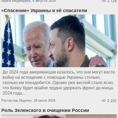
Ирина Медведева, 4 августа 2024
2 724
«Спасение» Украины и её спасатели
До 2024 года американцам казалось, что они могут вести
войну на истощение с помощью Украины столько,
сколько им понадобится. Однако уже весной стало ясно,
что Киеву будет крайне трудно удержать фронт до конца
2024 года...
Ростислав Ищенко, 28 июля 2024
2 101
Роль Зеленского в очищении России