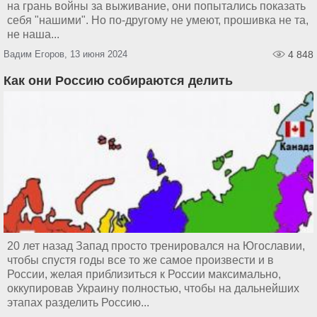
на грань войны за выживание, они попытались показать
себя "нашими". Но по-другому не умеют, прошивка не та,
не наша...
Вадим Егоров, 13 июня 2024
4 848
Как они Россию собираются делить
20 лет назад Запад просто тренировался на Югославии,
чтобы спустя годы все то же самое произвести и в
России, желая приблизиться к России максимально,
оккупировав Украину полностью, чтобы на дальнейших
этапах разделить Россию...