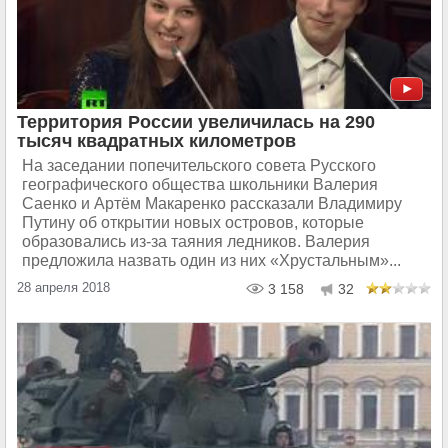
Территория России увеличилась на 290
тысяч квадратных километров
На заседании попечительского совета Русского
географического общества школьники Валерия
Саенко и Артём Макаренко рассказали Владимиру
Путину об открытии новых островов, которые
образовались из-за таяния ледников. Валерия
предложила назвать один из них «Хрустальным»...
28 апреля 2018
3 158
32