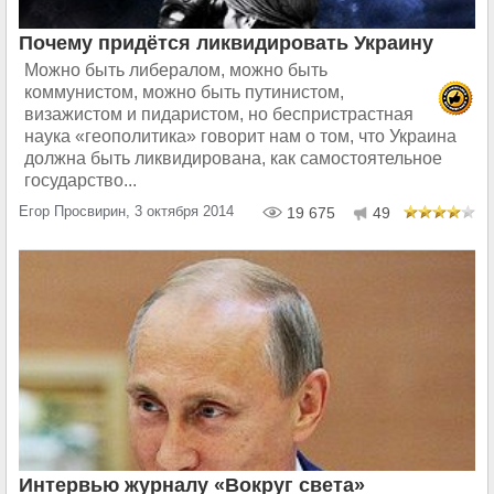
Почему придётся ликвидировать Украину
Можно быть либералом, можно быть
коммунистом, можно быть путинистом,
визажистом и пидаристом, но беспристрастная
наука «геополитика» говорит нам о том, что Украина
должна быть ликвидирована, как самостоятельное
государство...
Егор Просвирин, 3 октября 2014
19 675
49
Интервью журналу «Вокруг света»