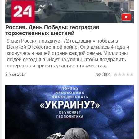
Россия. День Победы: география
торжественных шествий
9 мая Россия празднует 72 годовщину победы в
Великой Отечественной войне. Она длилась 4 года и
коснулась в нашей стране каждой семьи. Миллионы
людей сегодня выйдут на улицы, чтобы поздравить
ветеранов и принять участие в торжествах.
9 мая 2017
382