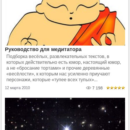
Руководство для медитатора
Подборка весёлых, развлекательных текстов, в
которых действительно есть юмор, настоящий юмор,
а не «бросание тортами» и прочие деревянные
«весёлости», к которым нас усиленно приучают
персонажи, которые «тупее всех тупых»...
12 марта 2010
7 198