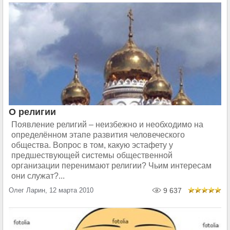
О религии
Появление религий – неизбежно и необходимо на
определённом этапе развития человеческого
общества. Вопрос в том, какую эстафету у
предшествующей системы общественной
организации перенимают религии? Чьим интересам
они служат?...
Олег Ларин, 12 марта 2010
9 637