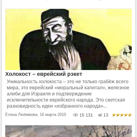
Холокост – еврейский рэкет
Уникальность холокоста – это не только грабёж всего
мира, это еврейский «моральный капитал», железное
алиби для Израиля и подтверждение
исключительности еврейского народа. Это светская
разновидность идеи «избранного народа»...
Елена Любимова, 16 марта 2010
15 131
13