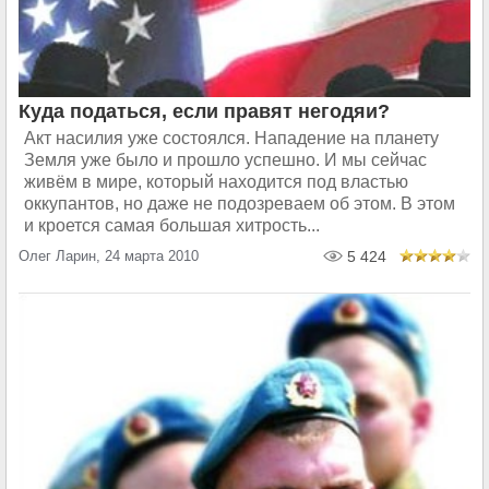
Куда податься, если правят негодяи?
Акт насилия уже состоялся. Нападение на планету
Земля уже было и прошло успешно. И мы сейчас
живём в мире, который находится под властью
оккупантов, но даже не подозреваем об этом. В этом
и кроется самая большая хитрость...
Олег Ларин, 24 марта 2010
5 424