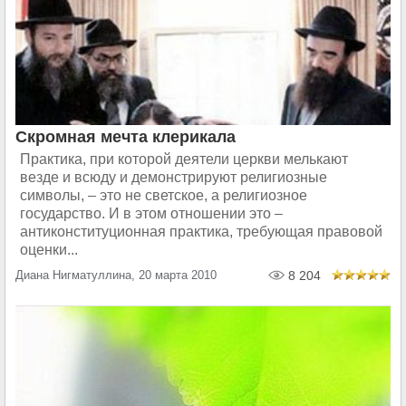
Скромная мечта клерикала
Практика, при которой деятели церкви мелькают
везде и всюду и демонстрируют религиозные
символы, – это не светское, а религиозное
государство. И в этом отношении это –
антиконституционная практика, требующая правовой
оценки...
Диана Нигматуллина, 20 марта 2010
8 204