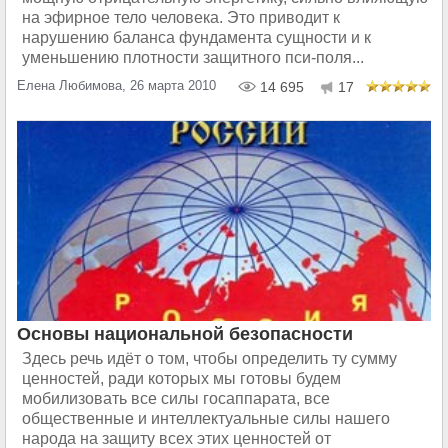
на эфирное тело человека. Это приводит к
нарушению баланса фундамента сущности и к
уменьшению плотности защитного пси-поля...
Елена Любимова, 26 марта 2010
14 695
17
Основы национальной безопасности
Здесь речь идёт о том, чтобы определить ту сумму
ценностей, ради которых мы готовы будем
мобилизовать все силы госаппарата, все
общественные и интеллектуальные силы нашего
народа на защиту всех этих ценностей от