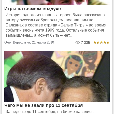
Игры на свежем воздухе
История одного из главных героев была рассказана
автору русским добровольцем, воевавшим на
Балканах в составе отряда «Белые Тигры» во время
событий весны-лета 1999 года. Остальные события
вымышлены... а может быть – нет...
Олег Верещагин, 21 марта 2010
7 335
Чего мы не знали про 11 сентября
За неделю до 11 сентября, на бирже начались