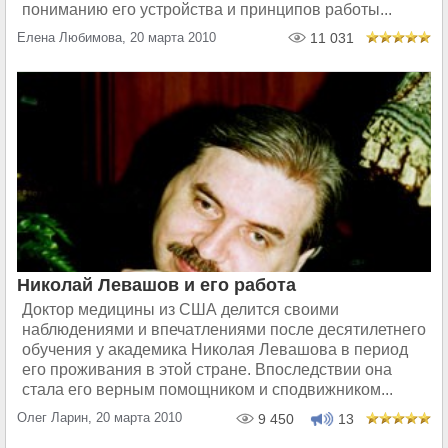
пониманию его устройства и принципов работы...
Елена Любимова, 20 марта 2010
11 031
Николай Левашов и его работа
Доктор медицины из США делится своими
наблюдениями и впечатлениями после десятилетнего
обучения у академика Николая Левашова в период
его проживания в этой стране. Впоследствии она
стала его верным помощником и сподвижником...
Олег Ларин, 20 марта 2010
9 450
13