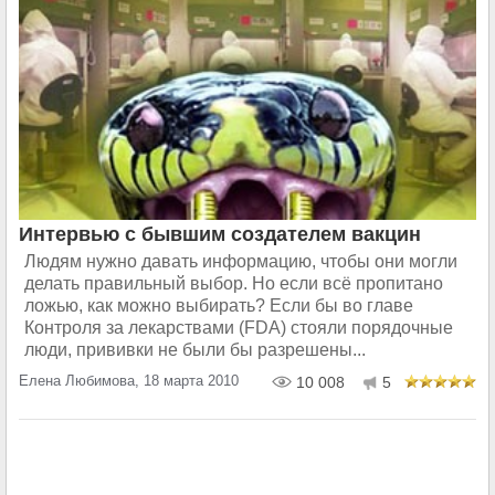
Интервью с бывшим создателем вакцин
Людям нужно давать информацию, чтобы они могли
делать правильный выбор. Но если всё пропитано
ложью, как можно выбирать? Если бы во главе
Контроля за лекарствами (FDA) стояли порядочные
люди, прививки не были бы разрешены...
Елена Любимова, 18 марта 2010
10 008
5