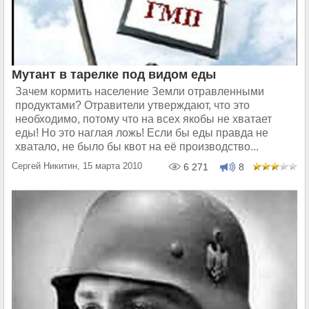
Мутант в тарелке под видом еды
Зачем кормить население Земли отравленными
продуктами? Отравители утверждают, что это
необходимо, потому что на всех якобы не хватает
еды! Но это наглая ложь! Если бы еды правда не
хватало, не было бы квот на её производство...
Сергей Никитин, 15 марта 2010
6 271
8