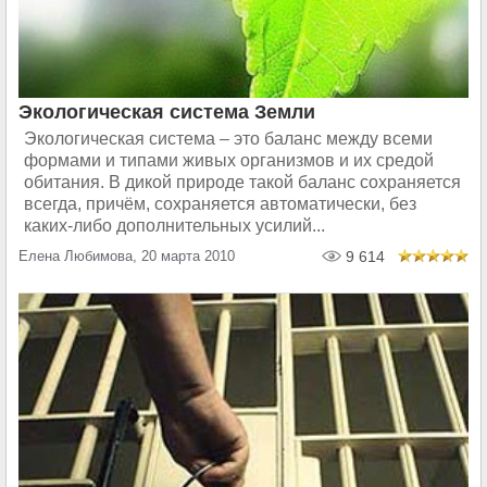
Экологическая система Земли
Экологическая система – это баланс между всеми
формами и типами живых организмов и их средой
обитания. В дикой природе такой баланс сохраняется
всегда, причём, сохраняется автоматически, без
каких-либо дополнительных усилий...
Елена Любимова, 20 марта 2010
9 614