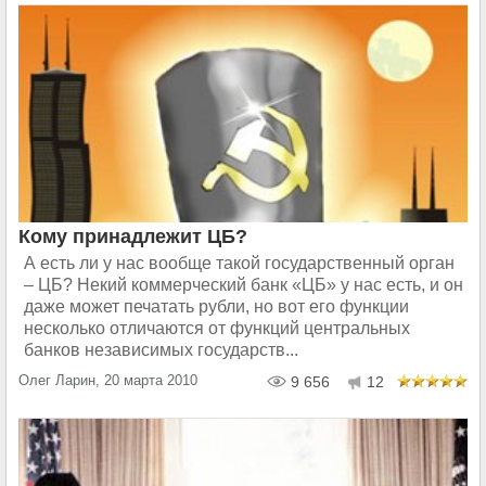
Кому принадлежит ЦБ?
А есть ли у нас вообще такой государственный орган
– ЦБ? Некий коммерческий банк «ЦБ» у нас есть, и он
даже может печатать рубли, но вот его функции
несколько отличаются от функций центральных
банков независимых государств...
Олег Ларин, 20 марта 2010
9 656
12