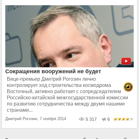
Сокращения вооружений не будет
Вице-премьер Дмитрий Рогозин лично
контролирует ход строительства космодрома
Восточный, активно работает с сопредседателем
Российско-китайской межгосударственной комиссии
по развитию сотрудничества между двумя нашими
странами...
Дмитрий Рогозин, 7 ноября 2014
5 317
6