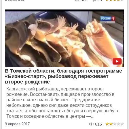
В Томской области, благодаря госпрограмме
«Бизнес-старт», рыбозавод переживает
второе рождение
Каргасокский рыбозавод переживает второе
рождение. Восстановить пищевое производство в
районе взялся малый бизнес. Предприятие
небольшое, однако сил даже десяти сотрудников
хватает, чтобы поставлять обскую и озерную рыбу в
Томск и соседние областные центры —...
9 апреля 2017
615