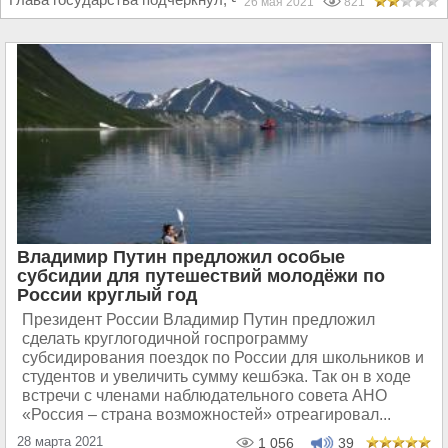
26 мая 2021
821
Владимир Путин предложил особые
субсидии для путешествий молодёжи по
России круглый год
Президент России Владимир Путин предложил
сделать круглогодичной госпрограмму
субсидирования поездок по России для школьников и
студентов и увеличить сумму кешбэка. Так он в ходе
встречи с членами наблюдательного совета АНО
«Россия – страна возможностей» отреагировал...
28 марта 2021
1 056
39