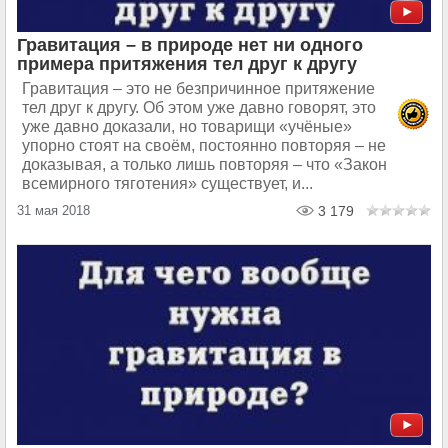
Гравитация – в природе нет ни одного
примера притяжения тел друг к другу
Гравитация – это не безпричинное притяжение
тел друг к другу. Об этом уже давно говорят, это
уже давно доказали, но товарищи «учёные»
упорно стоят на своём, постоянно повторяя – не
доказывая, а только лишь повторяя – что «Закон
всемирного тяготения» существует, и...
31 мая 2018
3 179