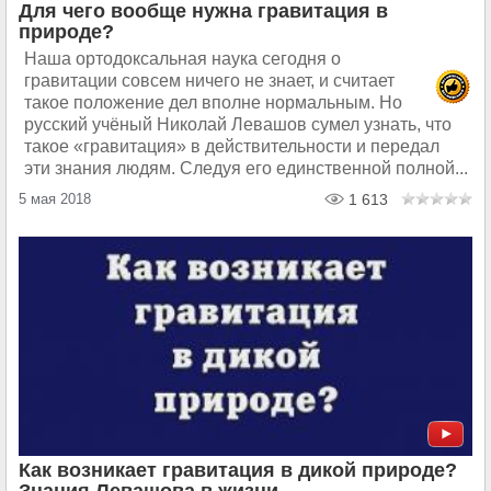
Для чего вообще нужна гравитация в
природе?
Наша ортодоксальная наука сегодня о
гравитации совсем ничего не знает, и считает
такое положение дел вполне нормальным. Но
русский учёный Николай Левашов сумел узнать, что
такое «гравитация» в действительности и передал
эти знания людям. Следуя его единственной полной...
5 мая 2018
1 613
Как возникает гравитация в дикой природе?