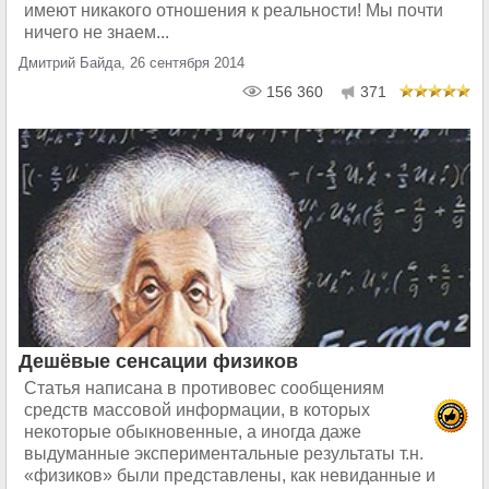
имеют никакого отношения к реальности! Мы почти
ничего не знаем...
Дмитрий Байда, 26 сентября 2014
156 360
371
Дешёвые сенсации физиков
Статья написана в противовес сообщениям
средств массовой информации, в которых
некоторые обыкновенные, а иногда даже
выдуманные экспериментальные результаты т.н.
«физиков» были представлены, как невиданные и