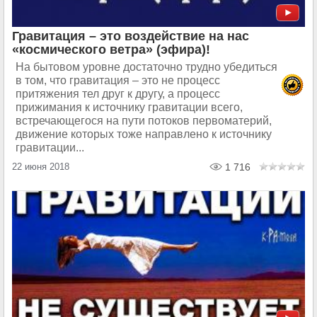
Гравитация – это воздействие на нас
«космического ветра» (эфира)!
На бытовом уровне достаточно трудно убедиться
в том, что гравитация – это не процесс
притяжения тел друг к другу, а процесс
прижимания к источнику гравитации всего,
встречающегося на пути потоков первоматерий,
движение которых тоже направлено к источнику
гравитации...
22 июня 2018
1 716