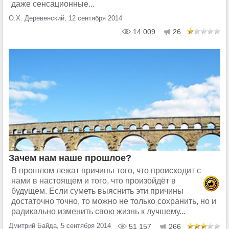
даже сенсационные...
О.Х. Деревенский, 12 сентября 2014
14 009
26
Зачем нам наше прошлое?
В прошлом лежат причины того, что происходит с
нами в настоящем и того, что произойдёт в
будущем. Если суметь выяснить эти причины
достаточно точно, то можно не только сохранить, но и
радикально изменить свою жизнь к лучшему...
Дмитрий Байда, 5 сентября 2014
51 157
266