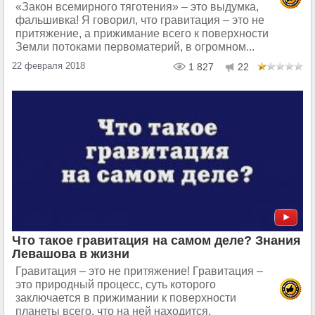
«Закон всемирного тяготения» – это выдумка,
фальшивка! Я говорил, что гравитация – это не
притяжение, а прижимание всего к поверхности
Земли потоками первоматерий, в огромном...
22 февраля 2018
1 827
22
Что такое гравитация на самом деле? Знания
Левашова в жизни
Гравитация – это не притяжение! Гравитация –
это природный процесс, суть которого
заключается в прижимании к поверхности
планеты всего, что на ней находится,