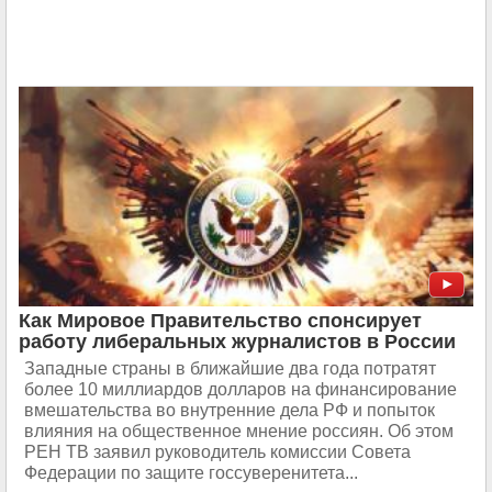
Как Мировое Правительство спонсирует
работу либеральных журналистов в России
Западные страны в ближайшие два года потратят
более 10 миллиардов долларов на финансирование
вмешательства во внутренние дела РФ и попыток
влияния на общественное мнение россиян. Об этом
РЕН ТВ заявил руководитель комиссии Совета
Федерации по защите госсуверенитета...