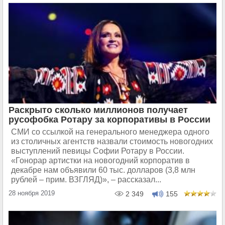
Раскрыто сколько миллионов получает
русофобка Ротару за корпоративы в России
СМИ со ссылкой на генерального менеджера одного
из столичных агентств назвали стоимость новогодних
выступлений певицы Софии Ротару в России.
«Гонорар артистки на новогодний корпоратив в
декабре нам объявили 60 тыс. долларов (3,8 млн
рублей – прим. ВЗГЛЯД)», – рассказал...
28 ноября 2019
2 349
155