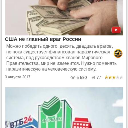
США не главный враг России
Можно победить одного, десять, двадцать врагов,
но пока существует финансовая паразитическая
система, под руководством кланов Мирового
Правительства, мир не изменится. Нужно поменять
паразитическую на человеческую систему...
3 августа 2017
5 590
77