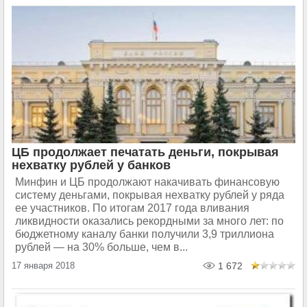
ЦБ продолжает печатать деньги, покрывая
нехватку рублей у банков
Минфин и ЦБ продолжают накачивать финансовую
систему деньгами, покрывая нехватку рублей у ряда
ее участников. По итогам 2017 года вливания
ликвидности оказались рекордными за много лет: по
бюджетному каналу банки получили 3,9 триллиона
рублей — на 30% больше, чем в...
17 января 2018
1 672