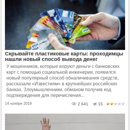
Скрывайте пластиковые карты: проходимцы
нашли новый способ вывода денег
У мошенников, которые воруют деньги с банковских
карт с помощью социальной инженерии, появился
новый популярный способ обналичивания средств,
рассказали «Известиям» в крупнейших российских
банках. Злоумышленники, обманом получив код
подтверждения для перечисления...
14 ноября 2019
2 641
15