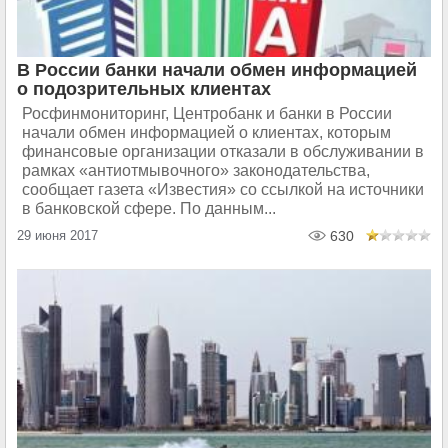
В России банки начали обмен информацией
о подозрительных клиентах
Росфинмониторинг, Центробанк и банки в России
начали обмен информацией о клиентах, которым
финансовые организации отказали в обслуживании в
рамках «антиотмывочного» законодательства,
сообщает газета «Известия» со ссылкой на источники
в банковской сфере. По данным...
29 июня 2017
630