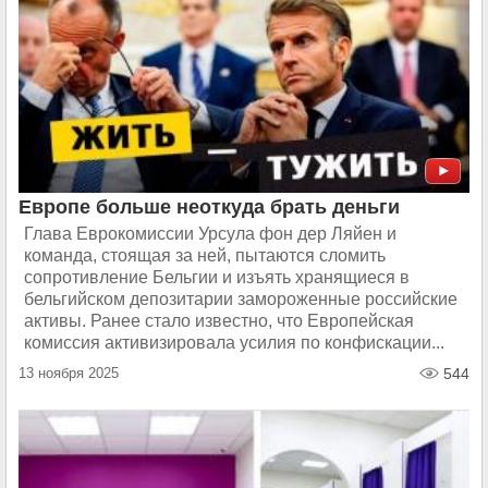
Европе больше неоткуда брать деньги
Глава Еврокомиссии Урсула фон дер Ляйен и
команда, стоящая за ней, пытаются сломить
сопротивление Бельгии и изъять хранящиеся в
бельгийском депозитарии замороженные российские
активы. Ранее стало известно, что Европейская
комиссия активизировала усилия по конфискации...
13 ноября 2025
544