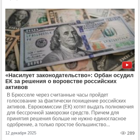
«Насилует законодательство»: Орбан осудил
ЕК за решения о воровстве российских
активов
В Брюсселе через считанные часы пройдет
голосование за фактически похищение российских
активов. Еврокомиссии (ЕК) хотят выдать полномочия
для бессрочной заморозки средств. Причем для
принятия решения больше не нужно единогласное
одобрение, а только простое большинство...
12 декабря 2025
289