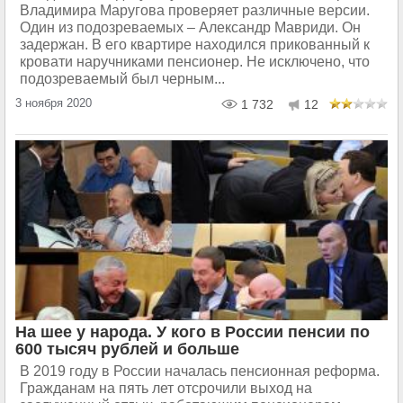
Владимира Маругова проверяет различные версии.
Один из подозреваемых – Александр Мавриди. Он
задержан. В его квартире находился прикованный к
кровати наручниками пенсионер. Не исключено, что
подозреваемый был черным...
3 ноября 2020
1 732
12
На шее у народа. У кого в России пенсии по
600 тысяч рублей и больше
В 2019 году в России началась пенсионная реформа.
Гражданам на пять лет отсрочили выход на