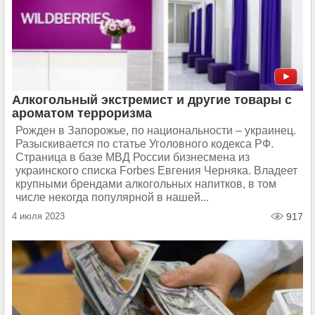
Алкогольный экстремист и другие товары с
ароматом терроризма
Рожден в Запорожье, по национальности – украинец.
Разыскивается по статье Уголовного кодекса РФ.
Страница в базе МВД России бизнесмена из
украинского списка Forbes Евгения Черняка. Владеет
крупными брендами алкогольных напитков, в том
числе некогда популярной в нашей...
4 июля 2023
917