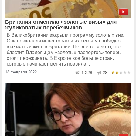
Британия отменила «золотые визы» для
жуликоватых перебежчиков
В Великобритании закрыли программу золотых виз.
Они позволяли инвесторам и их семьям свободно
въезжать и жить в Британии. Не все то золото, что
блестит. Владельцам «золотых паспортов» теперь
стоит переживать. В Европе все больше стран,
которые начинают менять правила...
18 февраля 2022
1 228
28