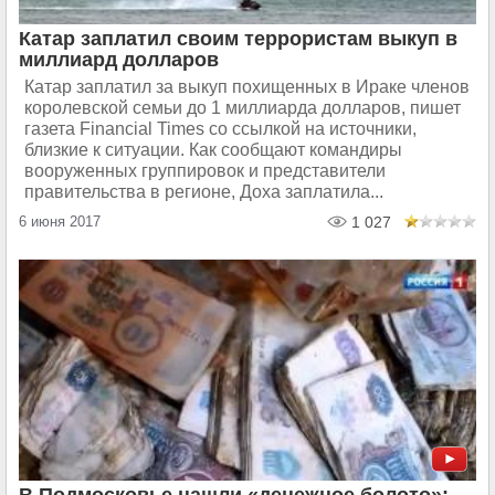
Катар заплатил своим террористам выкуп в
миллиард долларов
Катар заплатил за выкуп похищенных в Ираке членов
королевской семьи до 1 миллиарда долларов, пишет
газета Financial Times со ссылкой на источники,
близкие к ситуации. Как сообщают командиры
вооруженных группировок и представители
правительства в регионе, Доха заплатила...
6 июня 2017
1 027