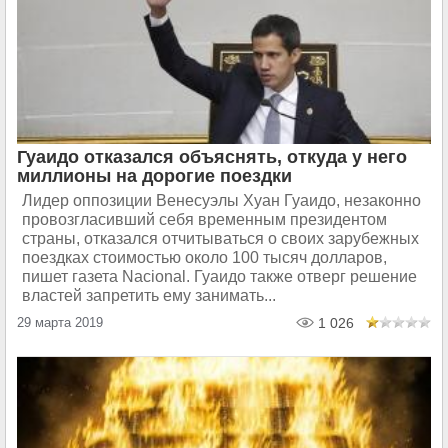
Гуаидо отказался объяснять, откуда у него
миллионы на дорогие поездки
Лидер оппозиции Венесуэлы Хуан Гуаидо, незаконно
провозгласивший себя временным президентом
страны, отказался отчитываться о своих зарубежных
поездках стоимостью около 100 тысяч долларов,
пишет газета Nacional. Гуаидо также отверг решение
властей запретить ему занимать...
29 марта 2019
1 026