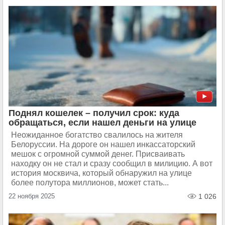
Поднял кошелек – получил срок: куда
обращаться, если нашел деньги на улице
Неожиданное богатство свалилось на жителя
Белоруссии. На дороге он нашел инкассаторский
мешок с огромной суммой денег. Присваивать
находку он не стал и сразу сообщил в милицию. А вот
история москвича, который обнаружил на улице
более полутора миллионов, может стать...
22 ноября 2025
1 026