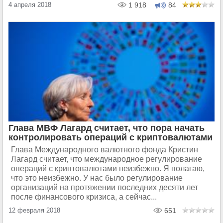
4 апреля 2018
1 918
84
Глава МВФ Лагард считает, что пора начать
контролировать операций с криптовалютами
Глава Международного валютного фонда Кристин
Лагард считает, что международное регулирование
операций с криптовалютами неизбежно. Я полагаю,
что это неизбежно. У нас было регулирование
организаций на протяжении последних десяти лет
после финансового кризиса, а сейчас...
12 февраля 2018
651