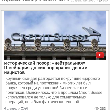
25 февраля 2026
865
Исторический позор: «нейтральная»
Швейцария до сих пор хранит деньги
нацистов
Крупный скандал разгорается вокруг швейцарского
банка, который на протяжении многих лет был
популярен среди украинской бизнес-элиты и
политиков. Выяснилось, что в прошлом Credit Suisse
использовался не только для сомнительных
операций, но и был фактически теневой...
4 февраля 2026
363