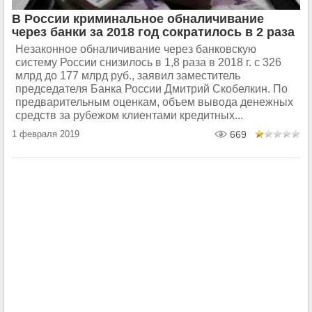
В России криминальное обналичивание
через банки за 2018 год сократилось в 2 раза
Незаконное обналичивание через банковскую
систему России снизилось в 1,8 раза в 2018 г. с 326
млрд до 177 млрд руб., заявил заместитель
председателя Банка России Дмитрий Скобелкин. По
предварительным оценкам, объем вывода денежных
средств за рубежом клиентами кредитных...
1 февраля 2019
669