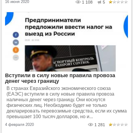
16 июня 2020
1 108
5
Вступили в силу новые правила провоза
денег через границу
В странах Евразийского экономического союза
(ЕАЭС) вступили в силу новые правила провоза
наличных денег через границу. Они коснутся
физических лиц. Необходимо будет не только
декларировать перевозимые средства, если их сумма
превышает 100 тысяч долларов, но и...
4 февраля 2020
1 281