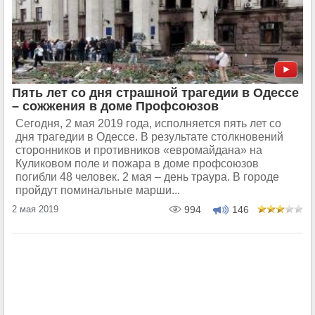
Пять лет со дня страшной трагедии в Одессе
– сожжения в доме Профсоюзов
Сегодня, 2 мая 2019 года, исполняется пять лет со
дня трагедии в Одессе. В результате столкновений
сторонников и противников «евромайдана» на
Куликовом поле и пожара в доме профсоюзов
погибли 48 человек. 2 мая – день траура. В городе
пройдут поминальные марши...
2 мая 2019
994
146