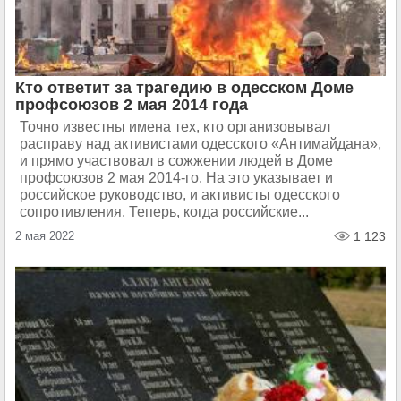
Кто ответит за трагедию в одесском Доме
профсоюзов 2 мая 2014 года
Точно известны имена тех, кто организовывал
расправу над активистами одесского «Антимайдана»,
и прямо участвовал в сожжении людей в Доме
профсоюзов 2 мая 2014-го. На это указывает и
российское руководство, и активисты одесского
сопротивления. Теперь, когда российские...
2 мая 2022
1 123