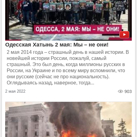
Одесская Хатынь 2 мая: Мы – не они!
2 мая 2014 года – страшный день в нашей истории. В
новейшей истории России, пожалуй, самый
страшный. Это был день, когда миллионы русских в
России, на Украине и по всему миру вспомнили, что
они русские (сейчас не про национальность).
Оглядываясь назад, наверное, тогда...
2 мая 2022
903