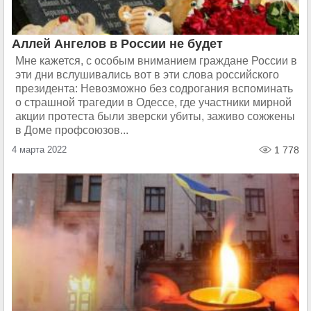
Аллей Ангелов в России не будет
Мне кажется, с особым вниманием граждане России в
эти дни вслушивались вот в эти слова российского
президента: Невозможно без содрогания вспоминать
о страшной трагедии в Одессе, где участники мирной
акции протеста были зверски убиты, заживо сожжены
в Доме профсоюзов...
4 марта 2022
1 778