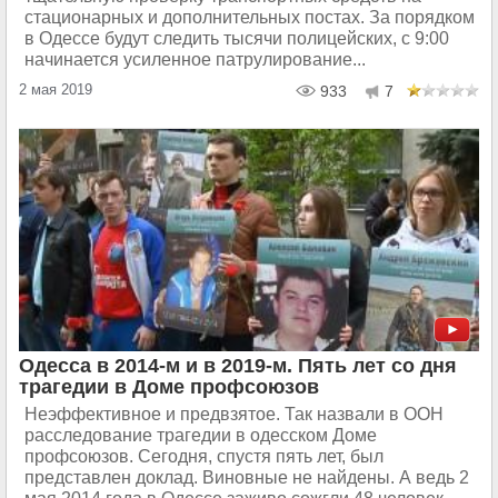
стационарных и дополнительных постах. За порядком
в Одессе будут следить тысячи полицейских, с 9:00
начинается усиленное патрулирование...
2 мая 2019
933
7
Одесса в 2014-м и в 2019-м. Пять лет со дня
трагедии в Доме профсоюзов
Неэффективное и предвзятое. Так назвали в ООН
расследование трагедии в одесском Доме
профсоюзов. Сегодня, спустя пять лет, был
представлен доклад. Виновные не найдены. А ведь 2