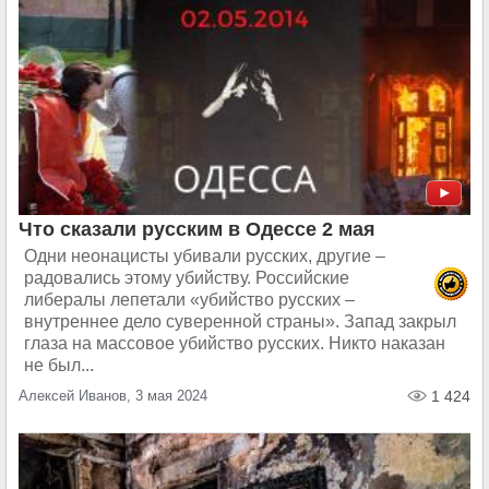
Что сказали русским в Одессе 2 мая
Одни неонацисты убивали русских, другие –
радовались этому убийству. Российские
либералы лепетали «убийство русских –
внутреннее дело суверенной страны». Запад закрыл
глаза на массовое убийство русских. Никто наказан
не был...
Алексей Иванов, 3 мая 2024
1 424