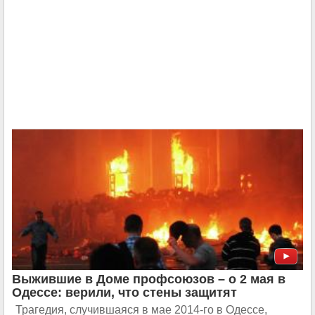
Выжившие в Доме профсоюзов – о 2 мая в
Одессе: верили, что стены защитят
Трагедия, случившаяся в мае 2014-го в Одессе,