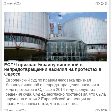
2 мая 2025
243
ЕСПЧ признал Украину виновной в
непредотвращении насилия на протестах в
Одессе
Европейский суд по правам человека признал
Украину виновной в непредотвращении насилия в
ходе протестов в Одессе в 2014 году, следует из
решения суда. Суд единогласно постановил, что была
нарушена статья 2 Европейской конвенции по
правам человека о том, что власти не...
13 марта 2025
529