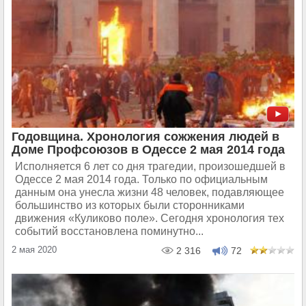
Годовщина. Хронология сожжения людей в
Доме Профсоюзов в Одессе 2 мая 2014 года
Исполняется 6 лет со дня трагедии, произошедшей в
Одессе 2 мая 2014 года. Только по официальным
данным она унесла жизни 48 человек, подавляющее
большинство из которых были сторонниками
движения «Куликово поле». Сегодня хронология тех
событий восстановлена поминутно...
2 мая 2020
2 316
72