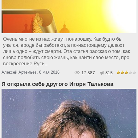
Очень многие из нас живут понарошку. Как будто бы
учатся, вроде бы работают, а по-настоящему делают
лишь одно – ждут смерти. Эта статья рассказ о том, как
снова полюбить свою жизнь, как найти своё место, про
воскресение Руси...
Алексей Артемьев, 8 мая 2016
17 587
315
Я открыла себе другого Игоря Талькова