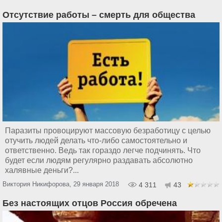
Отсутствие работы – смерть для общества
Паразиты провоцируют массовую безработицу с целью
отучить людей делать что-либо самостоятельно и
ответственно. Ведь так гораздо легче подчинять. Что
будет если людям регулярно раздавать абсолютно
халявные деньги?...
Виктория Никифорова, 29 января 2018
4 311
43
Без настоящих отцов Россия обречена