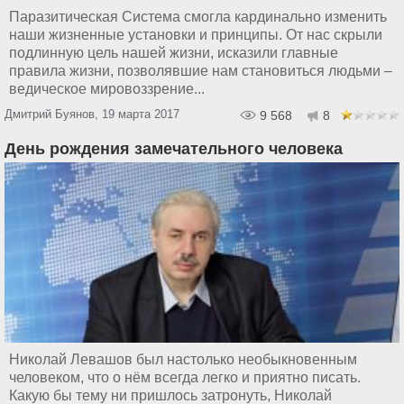
Паразитическая Система смогла кардинально изменить
наши жизненные установки и принципы. От нас скрыли
подлинную цель нашей жизни, исказили главные
правила жизни, позволявшие нам становиться людьми –
ведическое мировоззрение...
Дмитрий Буянов, 19 марта 2017
9 568
8
День рождения замечательного человека
Николай Левашов был настолько необыкновенным
человеком, что о нём всегда легко и приятно писать.
Какую бы тему ни пришлось затронуть, Николай