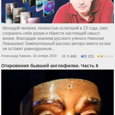
Молодой человек, полностью ослепший в 23 года, смог
сохранить себе разум и обрести настоящий смысл
жизни, благодаря знаниям русского учёного Николая
Левашова! Замечательный рассказ автора никого из вас
не оставит равнодушным...
Александр Камнев, 16 ноября 2019
3 466
215
Откровения бывшей англофилки. Часть 6