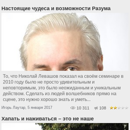
Настоящие чудеса и возможности Разума
То, что Николай Левашов показал на своём семинаре в
2010 году было не просто удивительным и
неповторимым, это было неожиданным и уникальным
действом. Сделать из людей волшебников прямо на
сцене, это нужно хорошо знать и уметь...
Игорь Лаутар, 5 января 2017
10 311
108
Хапать и наживаться – это не наше