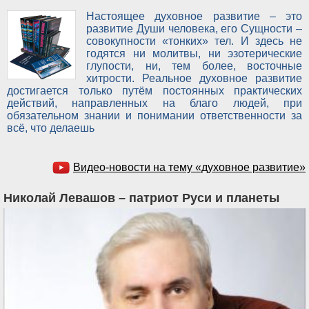
Настоящее духовное развитие – это
развитие Души человека, его Сущности –
совокупности «тонких» тел. И здесь не
годятся ни молитвы, ни эзотерические
глупости, ни, тем более, восточные
хитрости. Реальное духовное развитие
достигается только путём постоянных практических
действий, направленных на благо людей, при
обязательном знании и понимании ответственности за
всё, что делаешь
Видео-новости на тему «духовное развитие»
Николай Левашов – патриот Руси и планеты