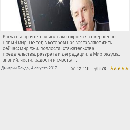
Когда вы прочтёте книгу, вам откроется совершенно
новый мир. Не тот, в котором нас заставляют жить
сейчас: мир лжи, подлости, стяжательства,
предательства, разврата и деградации, а Мир разума,
знаний, чести, радости и счастья...
Дмитрий Байда, 4 августа 2017
42 418
879