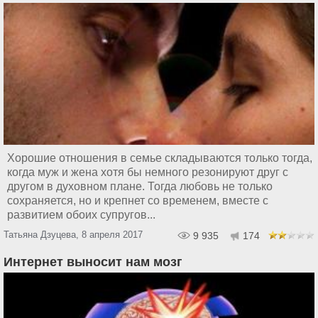
Хорошие отношения в семье складываются только тогда,
когда муж и жена хотя бы немного резонируют друг с
другом в духовном плане. Тогда любовь не только
сохраняется, но и крепнет со временем, вместе с
развитием обоих супругов...
Татьяна Дзуцева, 8 апреля 2017
9 935
174
Интернет выносит нам мозг