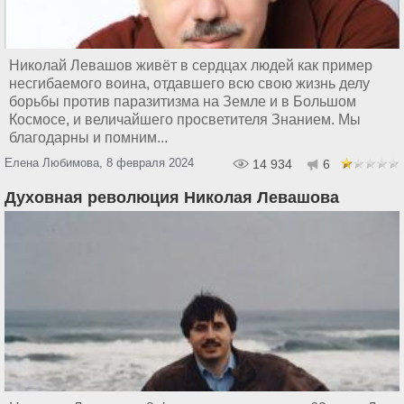
Николай Левашов живёт в сердцах людей как пример
несгибаемого воина, отдавшего всю свою жизнь делу
борьбы против паразитизма на Земле и в Большом
Космосе, и величайшего просветителя Знанием. Мы
благодарны и помним...
Елена Любимова, 8 февраля 2024
14 934
6
Духовная революция Николая Левашова