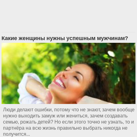
Какие женщины нужны успешным мужчинам?
Люди делают ошибки, потому что не знают, зачем вообще
нужно выходить замуж или жениться, зачем создавать
семью, рожать детей? Но если этого точно не узнать, то и
партнёра на всю жизнь правильно выбрать никогда не
получится...