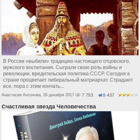
В России «выбили» традицию настоящего отцовского,
мужского воспитания. Сыграли свою роль войны и
революции, вредительская политика СССР. Сегодня в
стране процветает либеральный матриархат. Страдают
все, пора с этим кончать...
Анастасия Антонова, 26 декабря 2017
7 753
437
Счастливая звезда Человечества