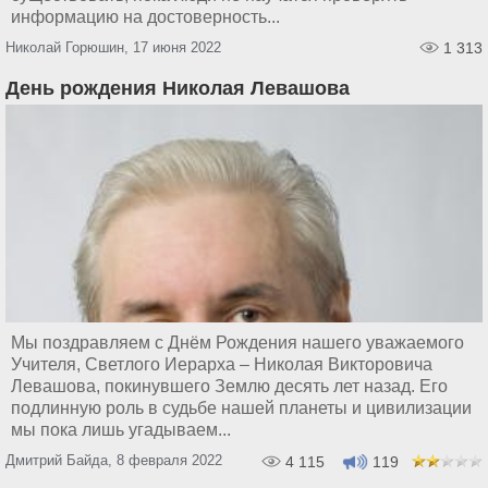
информацию на достоверность...
Николай Горюшин, 17 июня 2022
1 313
День рождения Николая Левашова
Мы поздравляем с Днём Рождения нашего уважаемого
Учителя, Светлого Иерарха – Николая Викторовича
Левашова, покинувшего Землю десять лет назад. Его
подлинную роль в судьбе нашей планеты и цивилизации
мы пока лишь угадываем...
Дмитрий Байда, 8 февраля 2022
4 115
119