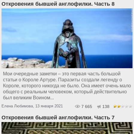
Откровения бывшей англофилки. Часть 8
Мои очередные заметки – это первая часть большой
статьи о Короле Артуре. Паразиты создали легенду о
Короле, которого никогда не было. Она имеет очень мало
общего с реальным человеком, который действительно
был великим Воином...
Елена Любимова, 13 января 2021
7 665
138
Откровения бывшей англофилки. Часть 7