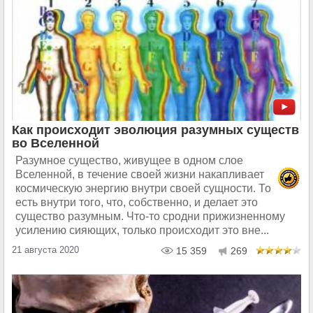
Как происходит эволюция разумных существ
во Вселенной
Разумное существо, живущее в одном слое
Вселенной, в течение своей жизни накапливает
космическую энергию внутри своей сущности. То
есть внутри того, что, собственно, и делает это
существо разумным. Что-то сродни прижизненному
усилению сияющих, только происходит это вне...
21 августа 2020
15 359
269