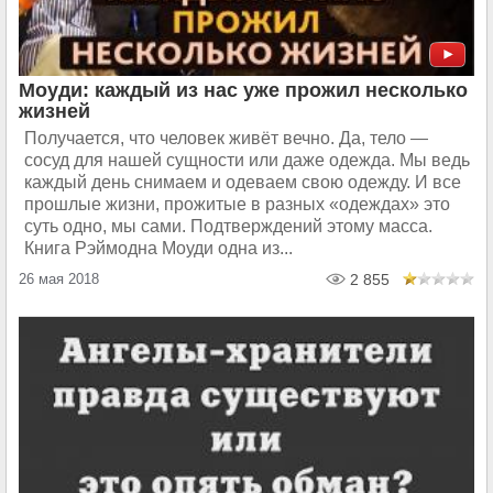
Моуди: каждый из нас уже прожил несколько
жизней
Получается, что человек живёт вечно. Да, тело —
сосуд для нашей сущности или даже одежда. Мы ведь
каждый день снимаем и одеваем свою одежду. И все
прошлые жизни, прожитые в разных «одеждах» это
суть одно, мы сами. Подтверждений этому масса.
Книга Рэймодна Моуди одна из...
26 мая 2018
2 855