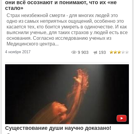
они всё осознают и понимают, что их «не
стало»
Страх неизбежной смерти - для многих людей это
одно из самых неприятных ощущений, особенно это
касается тех, кто боится умиреть в одиночестве. И как
выяснили ученые, для таких страхов у людей есть все
основания. Согласно исследованию ученых из
Медицинского центра...
4 ноября 2017
9 903
193
Существование души научно доказано!