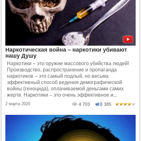
Наркотическая война – наркотики убивают
нашу Душу
Наркотики – это оружие массового убийства людей!
Производство, распространение и пропаганда
наркотиков – это самый подлый, но весьма
эффективный способ ведения демографической
войны (геноцида), оплачиваемой деньгами самих
жертв. Наркотики – это очень эффективное и...
2 марта 2020
4 703
385