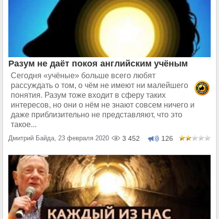
Разум не даёт покоя английским учёным
Сегодня «учёные» больше всего любят
рассуждать о том, о чём не имеют ни малейшего
понятия. Разум тоже входит в сферу таких
интересов, но они о нём не знают совсем ничего и
даже приблизительно не представляют, что это
такое...
Дмитрий Байда, 23 февраля 2020
3 452
126