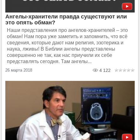
Ангелы-хранители правда существуют или
это опять обман?
Наши представления про ангелов-хранителей – это
обман! Нам пора уже заметить и запомнить, что всё
сведения, которые дают нам религия, эзотерика и
наука, лживы! В Библии ангелы представлены
совершенно не так, как нас приучили их себе
представлять сегодня. Там ангелы...
26 марта 2018
4 122