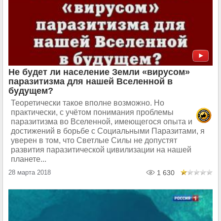
Не будет ли население Земли «вирусом»
паразитизма для нашей Вселенной в
будущем?
Теоретически такое вполне возможно. Но
практически, с учётом понимания проблемы
паразитизма во Вселенной, имеющегося опыта и
достижений в борьбе с Социальными Паразитами, я
уверен в том, что Светлые Силы не допустят
развития паразитической цивилизации на нашей
планете...
28 марта 2018
1 630