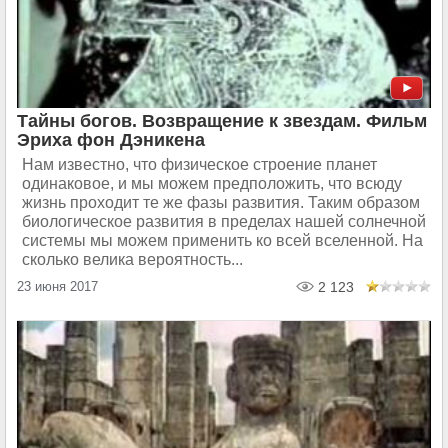
Тайны богов. Возвращение к звездам. Фильм
Эриха фон Дэникена
Нам известно, что физическое строение планет
одинаковое, и мы можем предположить, что всюду
жизнь проходит те же фазы развития. Таким образом
биологическое развития в пределах нашей солнечной
системы мы можем применить ко всей вселенной. На
сколько велика вероятность...
23 июня 2017
2 123