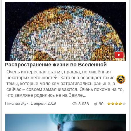
Распространение жизни во Вселенной
Очень интересная статья, правда, не лишённая
некоторых неточностей. Зато она освещает такие
темы, которые мало кем затрагивались раньше, а
сейчас – совсем замалчиваются. Очень похоже на то,
что земляне родились не на Земле...
Николай Жук, 1 апреля 2019
8 638
90