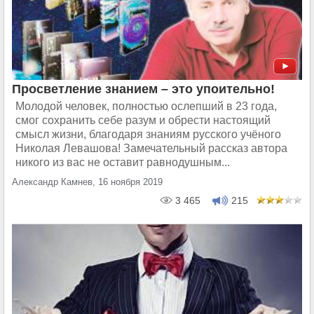
Просветление знанием – это упоительно!
Молодой человек, полностью ослепший в 23 года,
смог сохранить себе разум и обрести настоящий
смысл жизни, благодаря знаниям русского учёного
Николая Левашова! Замечательный рассказ автора
никого из вас не оставит равнодушным...
Александр Камнев, 16 ноября 2019
3 465
215