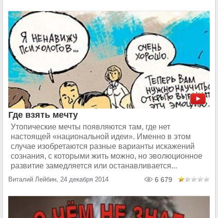
Где взять мечту
Утопические мечты появляются там, где нет
настоящей «национальной идеи». Именно в этом
случае изобретаются разные варианты искажений
сознания, с которыми жить можно, но эволюционное
развитие замедляется или останавливается...
Виталий Лейбин, 24 декабря 2014
6 679