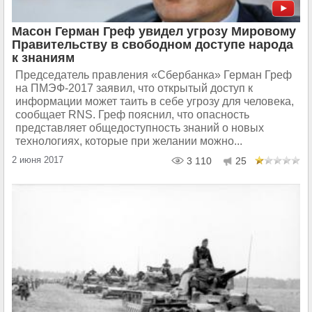
Масон Герман Греф увидел угрозу Мировому
Правительству в свободном доступе народа
к знаниям
Председатель правления «Сбербанка» Герман Греф
на ПМЭФ-2017 заявил, что открытый доступ к
информации может таить в себе угрозу для человека,
сообщает RNS. Греф пояснил, что опасность
представляет общедоступность знаний о новых
технологиях, которые при желании можно...
2 июня 2017
3 110
25