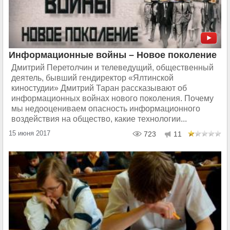
Информационные войны – Новое поколение
Дмитрий Перетолчин и телеведущий, общественный
деятель, бывший гендиректор «Ялтинской
киностудии» Дмитрий Таран рассказывают об
информационных войнах нового поколения. Почему
мы недооцениваем опасность информационного
воздействия на общество, какие технологии...
15 июня 2017
723
11