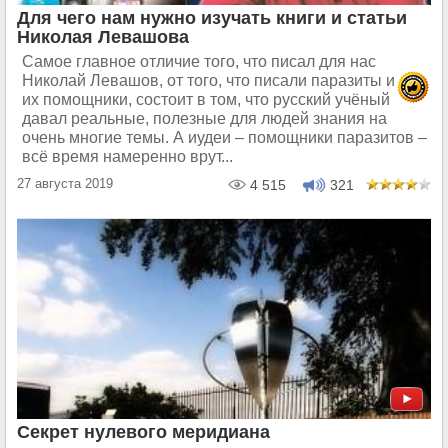
Для чего нам нужно изучать книги и статьи
Николая Левашова
Самое главное отличие того, что писал для нас
Николай Левашов, от того, что писали паразиты и
их помощники, состоит в том, что русский учёный
давал реальные, полезные для людей знания на
очень многие темы. А иудеи – помощники паразитов –
всё время намеренно врут...
27 августа 2019
4 515
321
Секрет нулевого меридиана