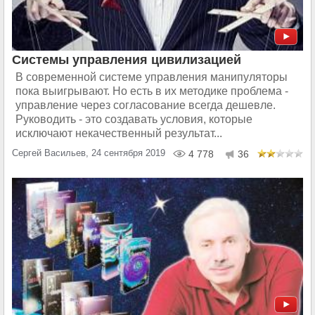
Системы управления цивилизацией
В современной системе управления манипуляторы
пока выигрывают. Но есть в их методике проблема -
управление через согласование всегда дешевле.
Руководить - это создавать условия, которые
исключают некачественный результат...
Сергей Васильев, 24 сентября 2019
4 778
36