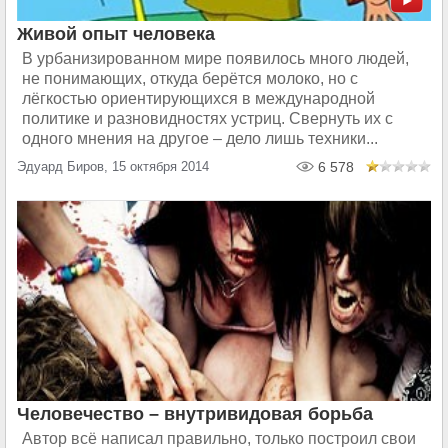
Живой опыт человека
В урбанизированном мире появилось много людей,
не понимающих, откуда берётся молоко, но с
лёгкостью ориентирующихся в международной
политике и разновидностях устриц. Свернуть их с
одного мнения на другое – дело лишь техники...
Эдуард Биров, 15 октября 2014
6 578
Человечество – внутривидовая борьба
Автор всё написал правильно, только построил свои