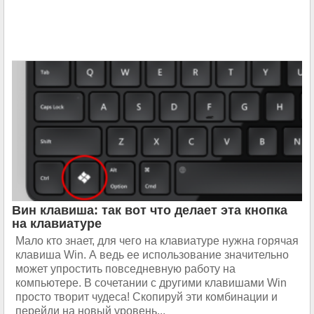
Вин клавиша: так вот что делает эта кнопка
на клавиатуре
Мало кто знает, для чего на клавиатуре нужна горячая
клавиша Win. А ведь ее использование значительно
может упростить повседневную работу на
компьютере. В сочетании с другими клавишами Win
просто творит чудеса! Скопируй эти комбинации и
перейди на новый уровень...