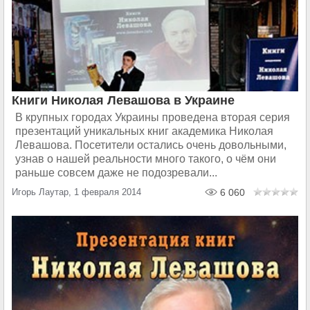
Книги Николая Левашова в Украине
В крупных городах Украины проведена вторая серия
презентаций уникальных книг академика Николая
Левашова. Посетители остались очень довольными,
узнав о нашей реальности много такого, о чём они
раньше совсем даже не подозревали...
Игорь Лаутар, 1 февраля 2014
6 060