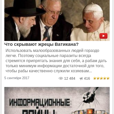
Что скрывают жрецы Ватикана?
Использовать малообразованных людей гораздо
легче. Поэтому социальные паразиты всегда
стремятся припрятать знания для себя, а рабам дать
только минимум информации достаточной для того,
чтобы рабы качественно служили хозяевам...
5 сентября 2017
12 484
416