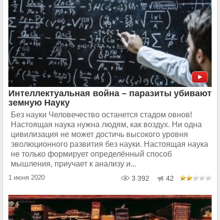
Интеллектуальная война – паразиты убивают
земную Науку
Без науки Человечество останется стадом овнов!
Настоящая наука нужна людям, как воздух. Ни одна
цивилизация не может достичь высокого уровня
эволюционного развития без науки. Настоящая наука
не только формирует определённый способ
мышления, приучает к анализу и...
1 июня 2020
3 392
42