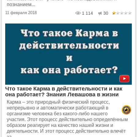
познанием...
11 февраля 2018
1 114
30
Что такое Карма в действительности и как
она работает? Знания Левашова в жизни
Карма – это природный физический процесс,
непрерывно и автоматически работающий в
организме человека без какого-либо нашего
участия. Этот процесс действительно определённым
образом реагирует на качество нашей жизни и
деятельности. И этот процесс действительно влечёт
за...