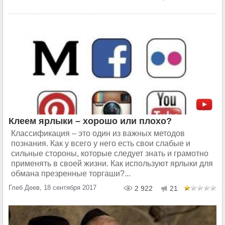
Клеем ярлыки – хорошо или плохо?
Классификация – это один из важных методов
познания. Как у всего у него есть свои слабые и
сильные стороны, которые следует знать и грамотно
применять в своей жизни. Как используют ярлыки для
обмана презренные торгаши?...
Глеб Деев, 18 сентября 2017
2 922
21