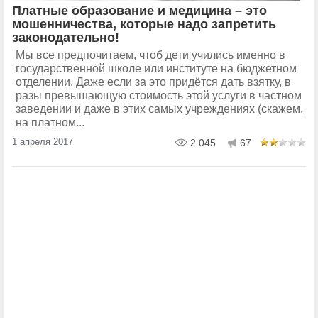
Платные образование и медицина – это
мошенничества, которые надо запретить
законодательно!
Мы все предпочитаем, чтоб дети учились именно в
государственной школе или институте на бюджетном
отделении. Даже если за это придётся дать взятку, в
разы превышающую стоимость этой услуги в частном
заведении и даже в этих самых учреждениях (скажем,
на платном...
1 апреля 2017
2 045
67