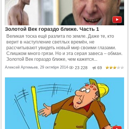
Золотой Век гораздо ближе. Часть 1
Великая тоска ещё разлита по земле. Даже те, кто
верит в наступление светлых времён, не
рассчитывают увидеть новый мир своими глазами.
Слишком много грязи. Но и эта серая завеса – обман.
Золотой Век гораздо ближе, чем кажется...
Алексей Артемьев, 29 октября 2014
23 228
69