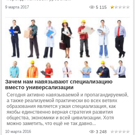
9 марта 2017
5 115
Зачем нам навязывают специализацию
вместо универсализации
Сегодня активно навязываемой и пропагандируемой,
а также реализуемой практически во всех ветвях
образования является узкая специализация, как
якобы единственно верная стратегия развития
общества, экономики и всей цивилизации. Хотя
можно заметить, что ещё не так давно...
10 марта 2016
3 248