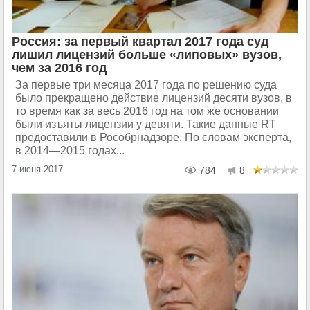
Россия: за первый квартал 2017 года суд
лишил лицензий больше «липовых» вузов,
чем за 2016 год
За первые три месяца 2017 года по решению суда
было прекращено действие лицензий десяти вузов, в
то время как за весь 2016 год на том же основании
были изъяты лицензии у девяти. Такие данные RT
предоставили в Рособрнадзоре. По словам эксперта,
в 2014—2015 годах...
7 июня 2017
784
8