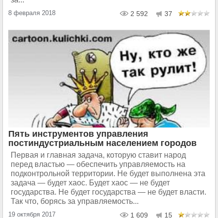
8 февраля 2018
2 592
37
Пять инструментов управления
постиндустриальным населением городов
Первая и главная задача, которую ставит народ
перед властью — обеспечить управляемость на
подконтрольной территории. Не будет выполнена эта
задача — будет хаос. Будет хаос — не будет
государства. Не будет государства — не будет власти.
Так что, борясь за управляемость...
19 октября 2017
1 609
15