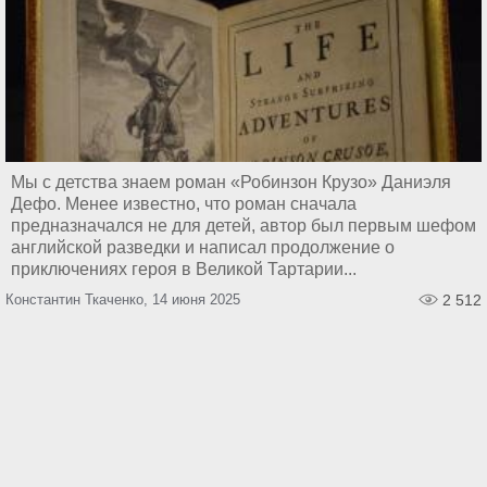
Мы с детства знаем роман «Робинзон Крузо» Даниэля
Дефо. Менее известно, что роман сначала
предназначался не для детей, автор был первым шефом
английской разведки и написал продолжение о
приключениях героя в Великой Тартарии...
Константин Ткаченко, 14 июня 2025
2 512