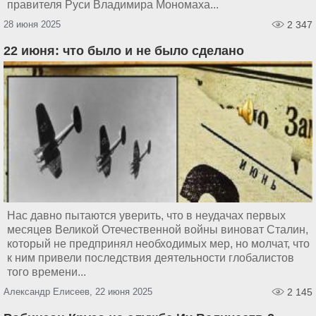
правителя Руси Владимира Мономаха...
28 июня 2025
2 347
22 июня: что было и не было сделано
Нас давно пытаются уверить, что в неудачах первых
месяцев Великой Отечественной войны виноват Сталин,
который не предпринял необходимых мер, но молчат, что
к ним привели последствия деятельности глобалистов
того времени...
Александр Елисеев, 22 июня 2025
2 145