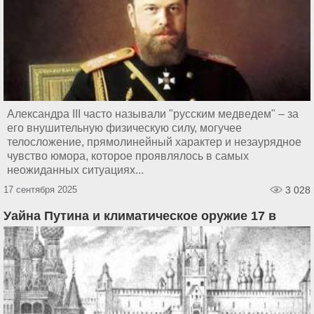
Александра III часто называли "русским медведем" – за
его внушительную физическую силу, могучее
телосложение, прямолинейный характер и незаурядное
чувство юмора, которое проявлялось в самых
неожиданных ситуациях...
17 сентября 2025
3 028
Уайна Путина и климатическое оружие 17 в