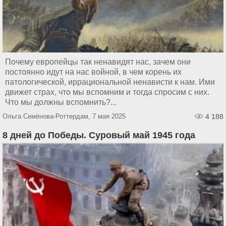
Почему европейцы так ненавидят нас, зачем они
постоянно идут на нас войной, в чем корень их
патологической, иррациональной ненависти к нам. Ими
движет страх, что мы вспомним и тогда спросим с них.
Что мы должны вспомнить?...
Ольга Семёнова-Роттердам, 7 мая 2025
4 188
8 дней до Победы. Суровый май 1945 года