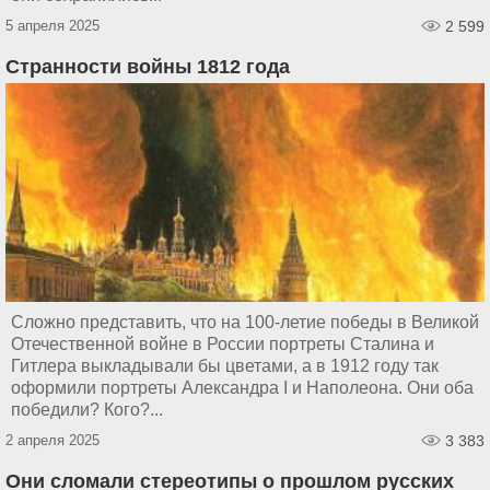
5 апреля 2025
2 599
Странности войны 1812 года
Сложно представить, что на 100-летие победы в Великой
Отечественной войне в России портреты Сталина и
Гитлера выкладывали бы цветами, а в 1912 году так
оформили портреты Александра I и Наполеона. Они оба
победили? Кого?...
2 апреля 2025
3 383
Они сломали стереотипы о прошлом русских