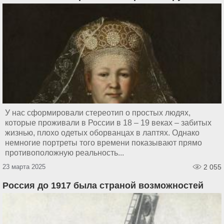
У нас сформировали стереотип о простых людях,
которые проживали в России в 18 – 19 веках – забитых
жизнью, плохо одетых оборванцах в лаптях. Однако
немногие портреты того времени показывают прямо
противоположную реальность...
23 марта 2025
2 055
Россия до 1917 была страной возможностей