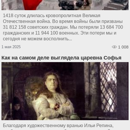
1418 суток длилась кровопролитная Великая
Отечественная война. Во время войны были призваны
31 812 158 советских граждан. Мы потеряли 13 684 700
гражданских и 11 944 100 военных. Эти потери мы и
сегодня не можем восполнить...
1 мая 2025
1 008
Как на самом деле выглядела царевна Софья
Благодаря художественному вранью Ильи Репина,