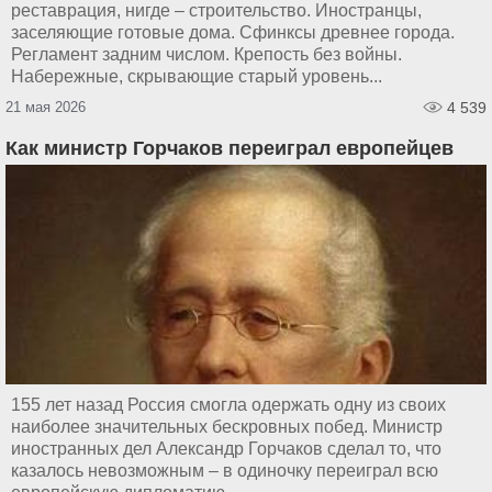
реставрация, нигде – строительство. Иностранцы,
заселяющие готовые дома. Сфинксы древнее города.
Регламент задним числом. Крепость без войны.
Набережные, скрывающие старый уровень...
21 мая 2026
4 539
Как министр Горчаков переиграл европейцев
155 лет назад Россия смогла одержать одну из своих
наиболее значительных бескровных побед. Министр
иностранных дел Александр Горчаков сделал то, что
казалось невозможным – в одиночку переиграл всю