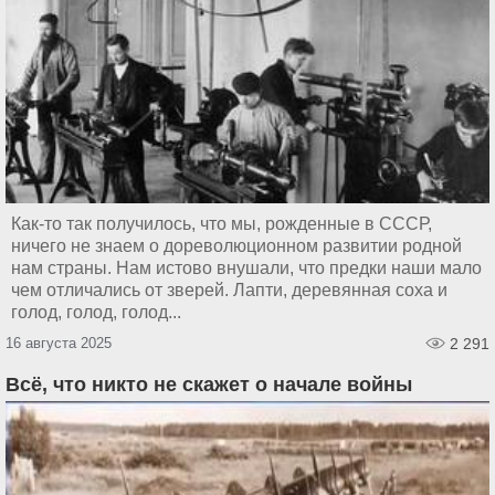
Как-то так получилось, что мы, рожденные в СССР,
ничего не знаем о дореволюционном развитии родной
нам страны. Нам истово внушали, что предки наши мало
чем отличались от зверей. Лапти, деревянная соха и
голод, голод, голод...
16 августа 2025
2 291
Всё, что никто не скажет о начале войны