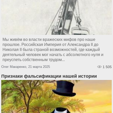
Мы живём во власти вражеских мифов про наше
прошлое. Российская Империя от Александра II до
Николая II была страной возможностей, где каждый
деятельный человек мог начать с абсолютного нуля и
преуспеть собственным трудом...
Олег Макаренко, 21 марта 2025
1 505
Признаки фальсификации нашей истории