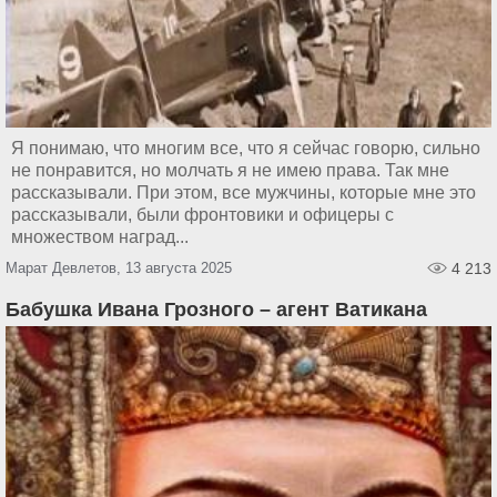
Я понимаю, что многим все, что я сейчас говорю, сильно
не понравится, но молчать я не имею права. Так мне
рассказывали. При этом, все мужчины, которые мне это
рассказывали, были фронтовики и офицеры с
множеством наград...
Марат Девлетов, 13 августа 2025
4 213
Бабушка Ивана Грозного – агент Ватикана