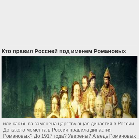
Кто правил Россией под именем Романовых
или как была заменена царствующая династия в России.
До какого момента в России правила династия
Романовых? До 1917 года? Уверены? А ведь Романовых