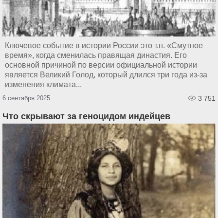
Ключевое событие в истории России это т.н. «Смутное
время», когда сменилась правящая династия. Его
основной причиной по версии официальной истории
является Великий Голод, который длился три года из-за
изменения климата...
6 сентября 2025
3 751
Что скрывают за геноцидом индейцев