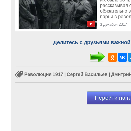
рассказывая 
обязательно в
парни в рево
3 декабря 2017
Делитесь с друзьями важной
Революция 1917
|
Сергей Васильев
|
Дмитрий
Перейти на г