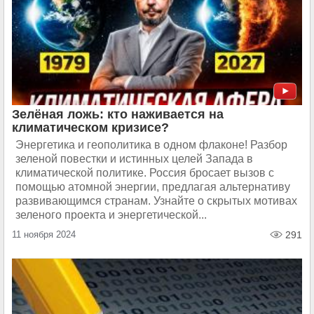
Зелёная ложь: кто наживается на
климатическом кризисе?
Энергетика и геополитика в одном флаконе! Разбор
зеленой повестки и истинных целей Запада в
климатической политике. Россия бросает вызов с
помощью атомной энергии, предлагая альтернативу
развивающимся странам. Узнайте о скрытых мотивах
зеленого проекта и энергетической...
11 ноября 2024
291