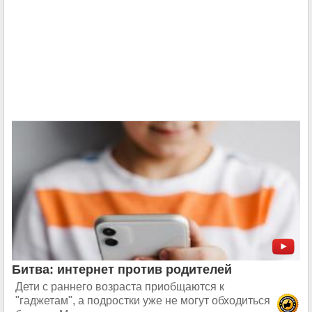
Битва: интернет против родителей
Дети с раннего возраста приобщаются к
"гаджетам", а подростки уже не могут обходиться