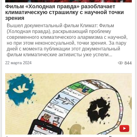
Фильм «Холодная правда» разоблачает
климатическую страшилку с научной точки
зрения
Вышел документальный фильм Климат: Фильм
(Холодная правда), раскрывающий проблему
современного климатического алармизма с научной,
но при этом неконсесуальной, точки зрения. За пару
дней с момента публикации этот документальный
фильм климатические активисты уже успели...
22 марта 2024
844