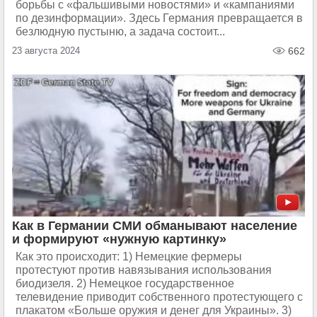
борьбы с «фальшивыми новостями» и «кампаниями
по дезинформации». Здесь Германия превращается в
безлюдную пустыню, а задача состоит...
23 августа 2024
662
Как в Германии СМИ обманывают население
и формируют «нужную картинку»
Как это происходит: 1) Немецкие фермеры
протестуют против навязывания использования
биодизеля. 2) Немецкое государственное
телевидение приводит собственного протестующего с
плакатом «Больше оружия и денег для Украины». 3)