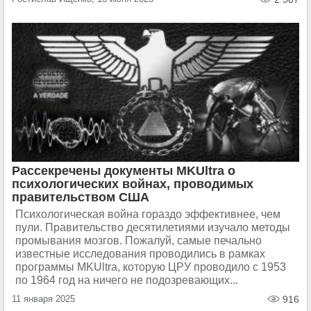
Рассекречены документы MKUltra о
психологических войнах, проводимых
правительством США
Психологическая война гораздо эффективнее, чем
пули. Правительство десятилетиями изучало методы
промывания мозгов. Пожалуй, самые печально
известные исследования проводились в рамках
программы MKUltra, которую ЦРУ проводило с 1953
по 1964 год на ничего не подозревающих...
11 января 2025
916