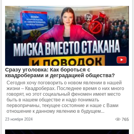
Сразу уголовка: Как бороться с
квадроберами и деградацией общества?
Сегодня хочу поговорить о новом явлении в нашей
жизни – Квадроберах. Последнее время о них много
говорят, но этот социальный феномен имеет место
быть в нашем обществе и надо понимать
первопричины, текущее состояние и наше с Вами
отношение к данному явлению в будущем...
23 ноября 2024
765