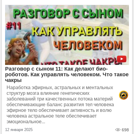
Разговор с сыном 11: Как делают био-
роботов. Как управлять человеком. Что такое
чакры
Наработка эфирных, астральных и ментальных
структур мозга влияние генетических
заболеваний три качественных потока материй
обеспечивающие баланс развития тел человека
эфирное тело обеспечивает активность и волю
человека астральное теле обеспечивает
эмоциональное...
12 января 2025
698