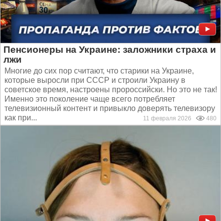
Пенсионеры на Украине: заложники страха и
лжи
Многие до сих пор считают, что старики на Украине,
которые выросли при СССР и строили Украину в
советское время, настроены пророссийски. Но это не так!
Именно это поколение чаще всего потребляет
телевизионный контент и привыкло доверять телевизору
как при...
11 февраля 2026
480