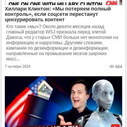
Хиллари Клинтон: «Мы потеряем полный
контроль», если соцсети перестанут
цензурировать контент
Кто такие «мы»? Около девяти месяцев назад
главный редактор WSJ признала перед элитой
Давоса, что у старых СМИ больше нет монополии на
информацию и нарративы. Другими словами,
кампании по дезинформации и дезинформации,
направленные на промывание мозгов широких
масс...
7 октября 2024
664