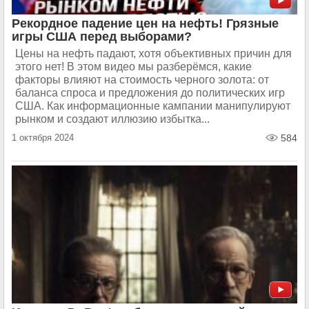
Рекордное падение цен на нефть! Грязные
игры США перед выборами?
Цены на нефть падают, хотя объективных причин для
этого нет! В этом видео мы разберёмся, какие
факторы влияют на стоимость черного золота: от
баланса спроса и предложения до политических игр
США. Как информационные кампании манипулируют
рынком и создают иллюзию избытка...
1 октября 2024
584