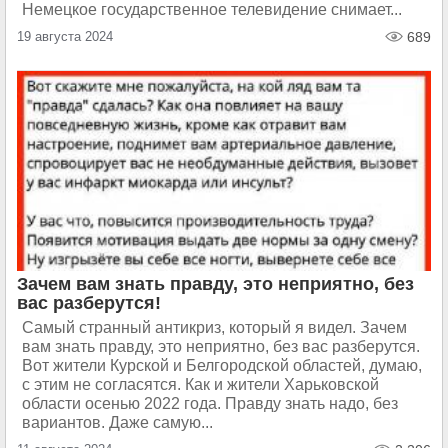
Немецкое государственное телевидение снимает...
19 августа 2024
689
Зачем вам знать правду, это неприятно, без
вас разберутся!
Самый странный антикриз, который я видел. Зачем
вам знать правду, это неприятно, без вас разберутся.
Вот жители Курской и Белгородской областей, думаю,
с этим не согласятся. Как и жители Харьковской
области осенью 2022 года. Правду знать надо, без
вариантов. Даже самую...