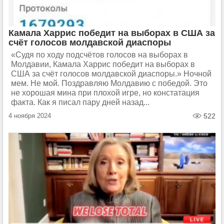
Камала Харрис победит на выборах в США за
счёт голосов молдавской диаспоры
«Судя по ходу подсчётов голосов на выборах в
Молдавии, Камала Харрис победит на выборах в
США за счёт голосов молдавской диаспоры.» Ночной
мем. Не мой. Поздравляю Молдавию с победой. Это
не хорошая мина при плохой игре, но констатация
факта. Как я писал пару дней назад...
4 ноября 2024
522