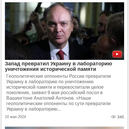
Запад превратил Украину в лабораторию
уничтожения исторической памяти
Геополитические оппоненты России превратили
Украину в лабораторию по уничтожению
исторической памяти и перевоспитали целое
поколение, заявил 9 мая российский посол в
Вашингтоне Анатолий Антонов. «Наши
геополитические оппоненты по сути превратили
Украину в лабораторию...
10 мая 2024
345