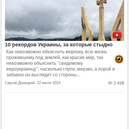
10 рекордов Украины, за которые стыдно
Как невозможно объяснить морлоку, всю жизнь
прожившему под землёй, как красив мир, так
невозможно объяснить "свидомому
евроукраинцу", насколько глупо, мерзко, а порой и
забавно он выглядит со стороны...
Сергей Донецкий, 22 июля 2024
2 428