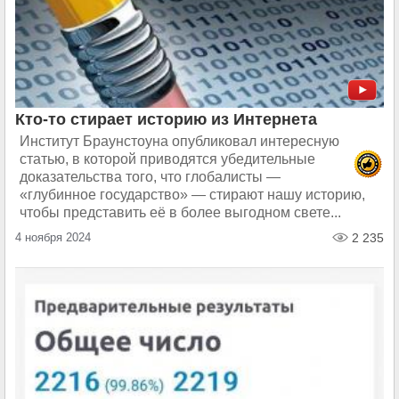
Кто-то стирает историю из Интернета
Институт Браунстоуна опубликовал интересную
статью, в которой приводятся убедительные
доказательства того, что глобалисты —
«глубинное государство» — стирают нашу историю,
чтобы представить её в более выгодном свете...
4 ноября 2024
2 235