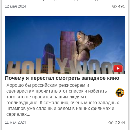
12 мая 2024
491
Почему я перестал смотреть западное кино
Хорошо бы российским режиссёрам и
сценаристам прочитать этот список и избегать
того, что не нравится нашим людям в
голливудщине. К сожалению, очень много западных
штампов уже сплошь и рядом в наших фильмах и
сериалах...
11 мая 2024
2 284