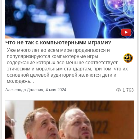
Что не так с компьютерными играми?
Уже много лет во всем мире продвигаются и
популяризируются компьютерные игры,
содержание которых все меньше соответствует
этическим и моральным стандартам, при том, что их
основной целевой аудиторией являются дети и
молодежь...
Александр Далевич, 4 мая 2024
1 763