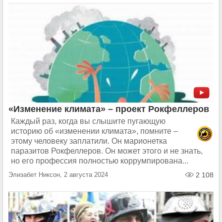
«Изменение климата» – проект Рокфеллеров
Каждый раз, когда вы слышите пугающую
историю об «изменении климата», помните –
этому человеку заплатили. Он марионетка
паразитов Рокфеллеров. Он может этого и не знать,
но его профессия полностью коррумпирована...
Элизабет Никсон, 2 августа 2024
2 108