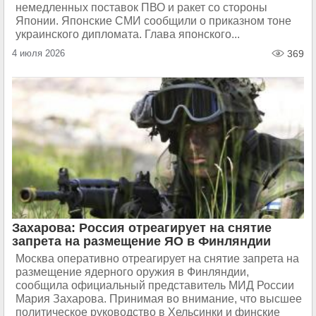
немедленных поставок ПВО и ракет со стороны
Японии. Японские СМИ сообщили о приказном тоне
украинского дипломата. Глава японского...
4 июля 2026
369
Захарова: Россия отреагирует на снятие
запрета на размещение ЯО в Финляндии
Москва оперативно отреагирует на снятие запрета на
размещение ядерного оружия в Финляндии,
сообщила официальный представитель МИД России
Мария Захарова. Принимая во внимание, что высшее
политическое руководство в Хельсинки и финские