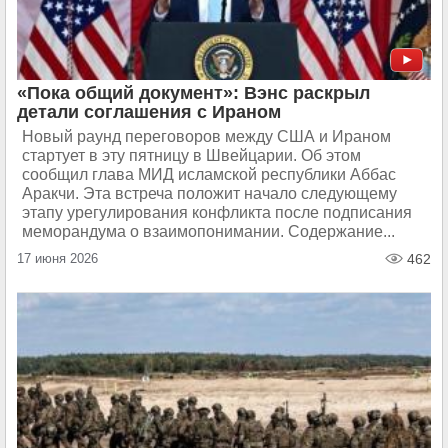
«Пока общий документ»: Вэнс раскрыл
детали соглашения с Ираном
Новый раунд переговоров между США и Ираном
стартует в эту пятницу в Швейцарии. Об этом
сообщил глава МИД исламской республики Аббас
Аракчи. Эта встреча положит начало следующему
этапу урегулирования конфликта после подписания
меморандума о взаимопонимании. Содержание...
17 июня 2026
462