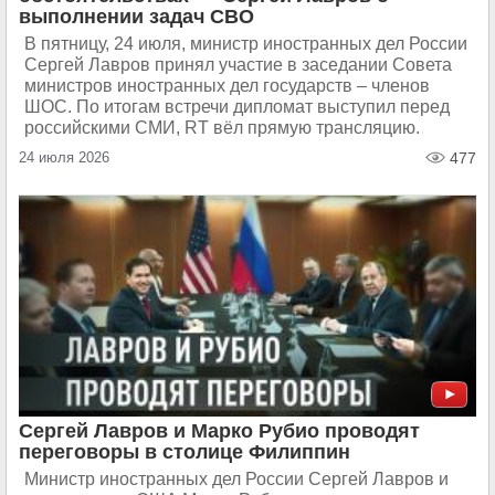
выполнении задач СВО
В пятницу, 24 июля, министр иностранных дел России
Сергей Лавров принял участие в заседании Совета
министров иностранных дел государств – членов
ШОС. По итогам встречи дипломат выступил перед
российскими СМИ, RT вёл прямую трансляцию.
24 июля 2026
477
Сергей Лавров и Марко Рубио проводят
переговоры в столице Филиппин
Министр иностранных дел России Сергей Лавров и