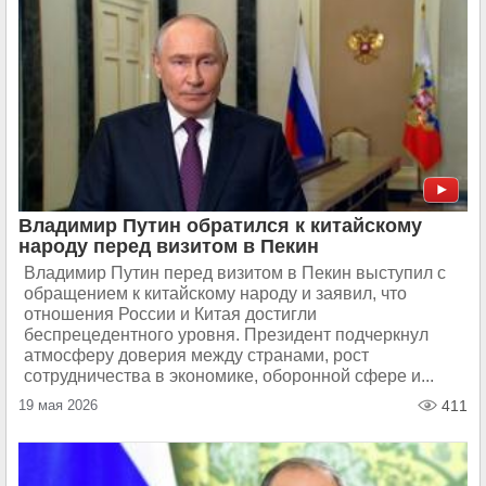
Владимир Путин обратился к китайскому
народу перед визитом в Пекин
Владимир Путин перед визитом в Пекин выступил с
обращением к китайскому народу и заявил, что
отношения России и Китая достигли
беспрецедентного уровня. Президент подчеркнул
атмосферу доверия между странами, рост
сотрудничества в экономике, оборонной сфере и...
19 мая 2026
411