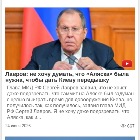
Лавров: не хочу думать, что «Аляска» была
нужна, чтобы дать Киеву передышку
Глава МИД РФ Сергей Лавров заявил, что не хочет
даже подозревать, что саммит на Аляске был задуман
с целью выиграть время для довооружения Киева, но
получилось так, как получилось, заявил глава МИД
РФ Сергей Лавров. Я не хочу даже подозревать, что
Аляска, как и...
24 июня 2026
667