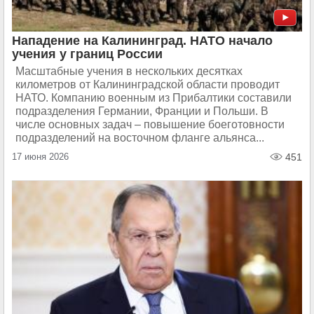
Нападение на Калининград. НАТО начало
учения у границ России
Масштабные учения в нескольких десятках
километров от Калининградской области проводит
НАТО. Компанию военным из Прибалтики составили
подразделения Германии, Франции и Польши. В
числе основных задач – повышение боеготовности
подразделений на восточном фланге альянса...
17 июня 2026
451