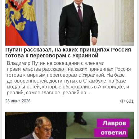
Путин рассказал, на каких принципах Россия
готова к переговорам с Украиной
Владимир Путин на совещании с членами
правительства рассказал, на каких принципах Россия
готова к мирным переговорам с Украиной. На базе
договоренностей, достигнутых в Стамбуле, на базе
модальностей, которые обсуждались в Анкоридже, и
реалий, самое главное, реалий на...
23 июня 2026
691