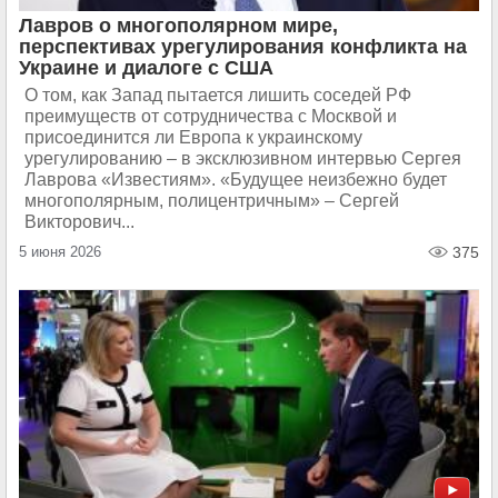
Лавров о многополярном мире,
перспективах урегулирования конфликта на
Украине и диалоге с США
О том, как Запад пытается лишить соседей РФ
преимуществ от сотрудничества с Москвой и
присоединится ли Европа к украинскому
урегулированию – в эксклюзивном интервью Сергея
Лаврова «Известиям». «Будущее неизбежно будет
многополярным, полицентричным» – Сергей
Викторович...
5 июня 2026
375