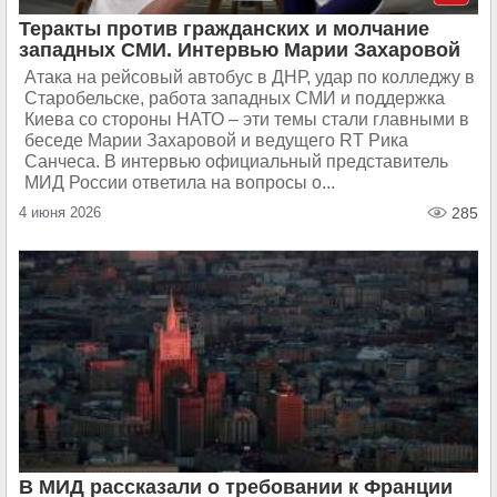
Теракты против гражданских и молчание
западных СМИ. Интервью Марии Захаровой
Атака на рейсовый автобус в ДНР, удар по колледжу в
Старобельске, работа западных СМИ и поддержка
Киева со стороны НАТО – эти темы стали главными в
беседе Марии Захаровой и ведущего RT Рика
Санчеса. В интервью официальный представитель
МИД России ответила на вопросы о...
4 июня 2026
285
В МИД рассказали о требовании к Франции