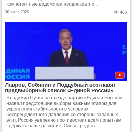
компетентные ведомства неоднократно...
30 июня 2026
466
Лавров, Собянин и Поддубный возглавят
предвыборный список «Единой России»
Владимир Путин на съезде партии «Единая Россия»
назвал предстоящие выборы важным этапом для
укрепления стабильности в условиях
беспрецедентного давления со стороны западных
элит. Россия уверенно противостоит всем попыткам
сдержать наше развитие. Сил и средств...