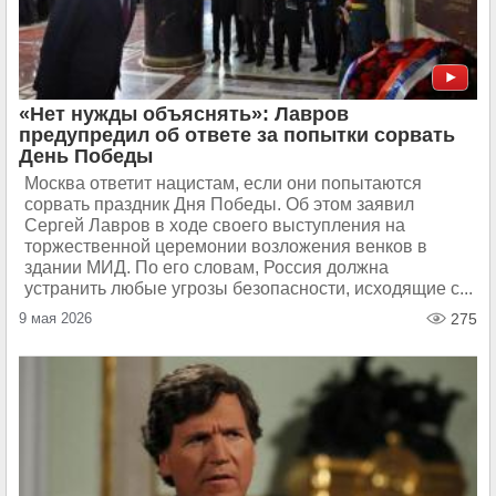
«Нет нужды объяснять»: Лавров
предупредил об ответе за попытки сорвать
День Победы
Москва ответит нацистам, если они попытаются
сорвать праздник Дня Победы. Об этом заявил
Сергей Лавров в ходе своего выступления на
торжественной церемонии возложения венков в
здании МИД. По его словам, Россия должна
устранить любые угрозы безопасности, исходящие с...
9 мая 2026
275