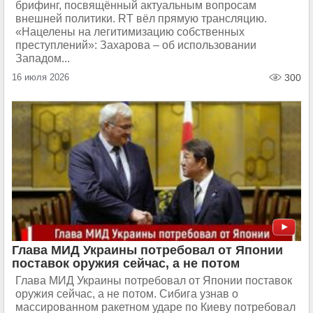
брифинг, посвящённый актуальным вопросам
внешней политики. RT вёл прямую трансляцию.
«Нацелены на легитимизацию собственных
преступлений»: Захарова – об использовании
Западом...
16 июля 2026
300
Глава МИД Украины потребовал от Японии
поставок оружия сейчас, а не потом
Глава МИД Украины потребовал от Японии поставок
оружия сейчас, а не потом. Сибига узнав о
массированном ракетном ударе по Киеву потребовал