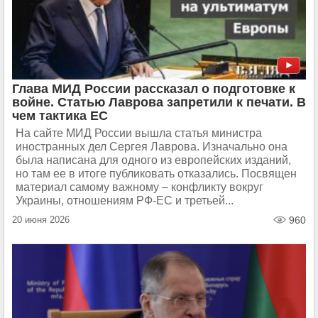
Глава МИД России рассказал о подготовке к
войне. Статью Лаврова запретили к печати. В
чем тактика ЕС
На сайте МИД России вышла статья министра
иностранных дел Сергея Лаврова. Изначально она
была написана для одного из европейских изданий,
но там ее в итоге публиковать отказались. Посвящен
материал самому важному – конфликту вокруг
Украины, отношениям РФ-ЕС и третьей...
20 июня 2026
960