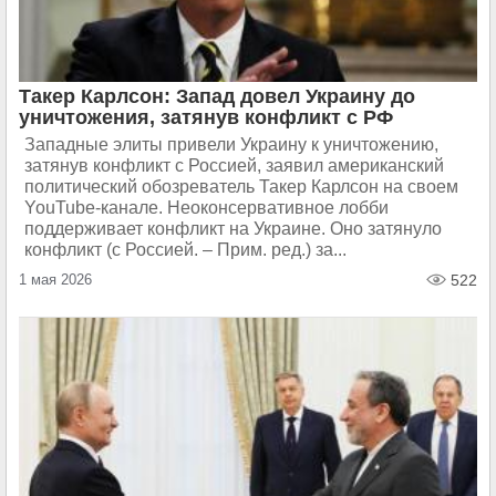
Такер Карлсон: Запад довел Украину до
уничтожения, затянув конфликт с РФ
Западные элиты привели Украину к уничтожению,
затянув конфликт с Россией, заявил американский
политический обозреватель Такер Карлсон на своем
YouTube-канале. Неоконсервативное лобби
поддерживает конфликт на Украине. Оно затянуло
конфликт (с Россией. – Прим. ред.) за...
1 мая 2026
522