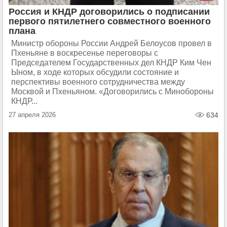
Россия и КНДР договорились о подписании
первого пятилетнего совместного военного
плана
Министр обороны России Андрей Белоусов провел в
Пхеньяне в воскресенье переговоры с
Председателем Государственных дел КНДР Ким Чен
Ыном, в ходе которых обсудили состояние и
перспективы военного сотрудничества между
Москвой и Пхеньяном. «Договорились с Минобороны
КНДР...
27 апреля 2026
634