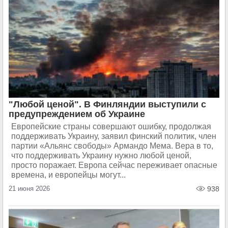
"Любой ценой". В Финляндии выступили с
предупреждением об Украине
Европейские страны совершают ошибку, продолжая
поддерживать Украину, заявил финский политик, член
партии «Альянс свободы» Армандо Мема. Вера в то,
что поддерживать Украину нужно любой ценой,
просто поражает. Европа сейчас переживает опасные
времена, и европейцы могут...
21 июня 2026
938