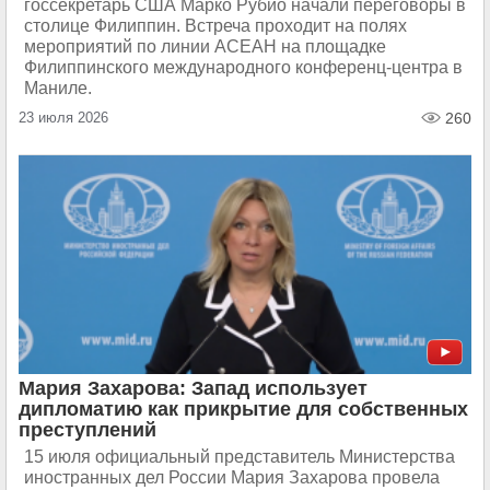
госсекретарь США Марко Рубио начали переговоры в
столице Филиппин. Встреча проходит на полях
мероприятий по линии АСЕАН на площадке
Филиппинского международного конференц-центра в
Маниле.
23 июля 2026
260
Мария Захарова: Запад использует
дипломатию как прикрытие для собственных
преступлений
15 июля официальный представитель Министерства
иностранных дел России Мария Захарова провела