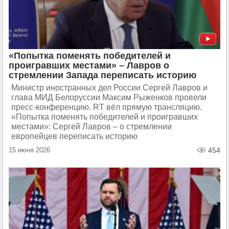
«Попытка поменять победителей и
проигравших местами» – Лавров о
стремлении Запада переписать историю
Министр иностранных дел России Сергей Лавров и
глава МИД Белоруссии Максим Рыженков провели
пресс-конференцию. RT вёл прямую трансляцию.
«Попытка поменять победителей и проигравших
местами»: Сергей Лавров – о стремлении
европейцев переписать историю
15 июня 2026
454