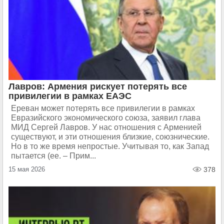
Лавров: Армения рискует потерять все
привилегии в рамках ЕАЭС
Ереван может потерять все привилегии в рамках
Евразийского экономического союза, заявил глава
МИД Сергей Лавров. У нас отношения с Арменией
существуют, и эти отношения близкие, союзнические.
Но в то же время непростые. Учитывая то, как Запад
пытается (ее. – Прим...
15 мая 2026
378