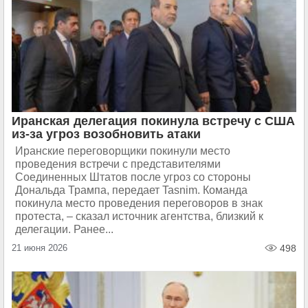
Иранская делегация покинула встречу с США
из-за угроз возобновить атаки
Иранские переговорщики покинули место
проведения встречи с представителями
Соединенных Штатов после угроз со стороны
Дональда Трампа, передает Tasnim. Команда
покинула место проведения переговоров в знак
протеста, – сказал источник агентства, близкий к
делегации. Ранее...
21 июня 2026
498