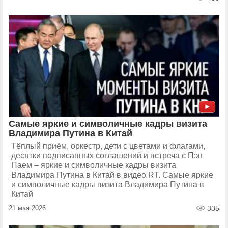
Самые яркие и символичные кадры визита
Владимира Путина в Китай
Тёплый приём, оркестр, дети с цветами и флагами,
десятки подписанных соглашений и встреча с Пэн
Паем – яркие и символичные кадры визита
Владимира Путина в Китай в видео RT. Самые яркие
и символичные кадры визита Владимира Путина в
Китай
21 мая 2026
335