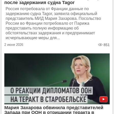
после задержания судна Tagor
Россия потребовала от Франции данные по
задержанию судна Tagor, заявила официальный
представитель МИД Мария Захарова. Посольство
России во Франции потребовало от Парижа
предоставить полную информацию об
обстоятельствах задержания и предпринимает
исчерпывающие меры для...
2 июня 2026
851
Мария Захарова обвинила представителей
Запада при ООН в отрицании теракта в