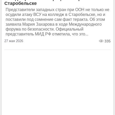
Старобельске
Представители западных стран при ООН не только не
осудили атаку ВСУ на колледж в Старобельске, но и
поставили под сомнение сам факт теракта. Об этом
заявила Мария Захарова в ходе Международного
форума по безопасности. Официальный
представитель МИД РФ отметила, что это...
27 мая 2026
335