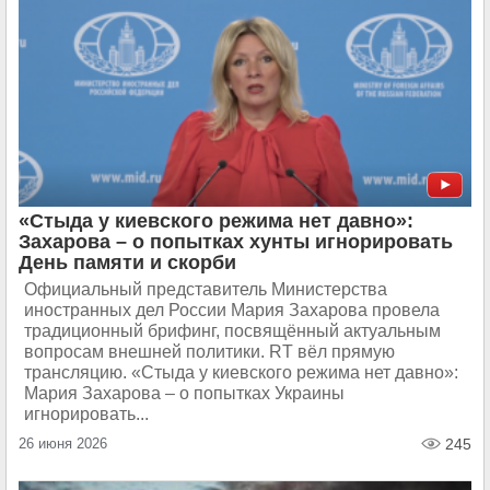
«Стыда у киевского режима нет давно»:
Захарова – о попытках хунты игнорировать
День памяти и скорби
Официальный представитель Министерства
иностранных дел России Мария Захарова провела
традиционный брифинг, посвящённый актуальным
вопросам внешней политики. RT вёл прямую
трансляцию. «Стыда у киевского режима нет давно»:
Мария Захарова – о попытках Украины
игнорировать...
26 июня 2026
245