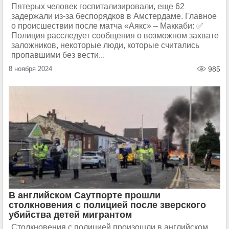
Пятерых человек госпитализировали, еще 62
задержали из-за беспорядков в Амстердаме. Главное
о происшествии после матча «Аякс» – Маккаби: ✅
Полиция расследует сообщения о возможном захвате
заложников, некоторые люди, которые считались
пропавшими без вести...
8 ноября 2024
985
В английском Саутпорте прошли
столкновения с полицией после зверского
убийства детей мигрантом
Столкновения с полицией произошли в английском