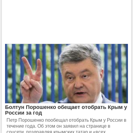
Болтун Порошенко обещает отобрать Крым у
России за год
Петр Порошенко пообещал отобрать Крым у России в
течение года. Об этом он заявил на странице в
соцсети, поздравляя крымских татар и «всех