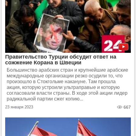
Правительство Турции обсудит ответ на
сожжение Корана в Швеции
Большинство арабских стран и крупнейшие арабские
международные организации резко осудили то, что
произошло в Стокгольме накануне. Там прошла
акция, которую устроили ультраправые и которую
согласовали власти страны. В ходе этой акции лидер
радикальной партии сжег копию...
23 января 2023
667