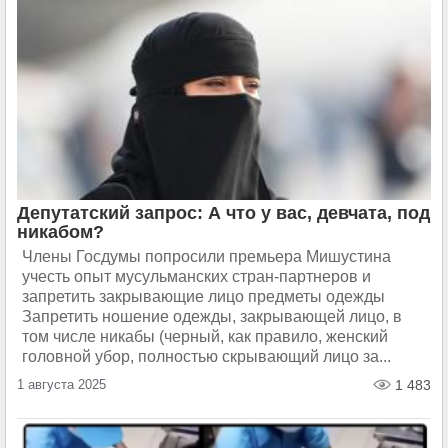
Депутатский запрос: А что у вас, девчата, под
никабом?
Члены Госдумы попросили премьера Мишустина
учесть опыт мусульманских стран-партнеров и
запретить закрывающие лицо предметы одежды
Запретить ношение одежды, закрывающей лицо, в
том числе никабы (черный, как правило, женский
головной убор, полностью скрывающий лицо за...
1 августа 2025
1 483