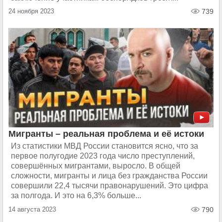
24 ноября 2023
739
Мигранты – реальная проблема и её истоки
Из статистики МВД России становится ясно, что за
первое полугодие 2023 года число преступлений,
совершённых мигрантами, выросло. В общей
сложности, мигранты и лица без гражданства России
совершили 22,4 тысячи правонарушений. Это цифра
за полгода. И это на 6,3% больше...
14 августа 2023
790