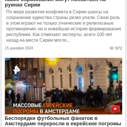
руинах Сирии
По мере развития конфликта в Сирии шансы на
сохранение единства страны резко упали. Свою роль
в этом играют не только этнические и религиозные
противоречия, но и новейшая история формирования
республики. Как отмечают эксперты, всего 100 лет
назад на месте Сирии могло...
15 декабря 2024
972
Беспорядки футбольных фанатов в
Амстердаме переросли в еврейские погромы