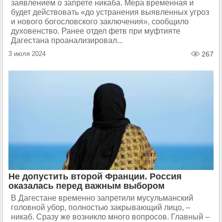
заявлением о запрете никаба. Мера временная и
будет действовать «до устранения выявленных угроз
и нового богословского заключения», сообщило
духовенство. Ранее отдел фетв при муфтияте
Дагестана проанализировал...
3 июля 2024
267
Не допустить второй Франции. Россия
оказалась перед важным выбором
В Дагестане временно запретили мусульманский
головной убор, полностью закрывающий лицо, –
никаб. Сразу же возникло много вопросов. Главный –