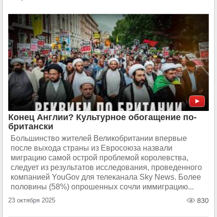
Конец Англии? Культурное обогащение по-
британски
Большинство жителей Великобритании впервые
после выхода страны из Евросоюза назвали
миграцию самой острой проблемой королевства,
следует из результатов исследования, проведенного
компанией YouGov для телеканала Sky News. Более
половины (58%) опрошенных сочли иммиграцию...
23 октября 2025
830