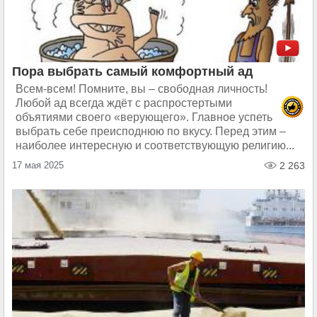
Пора выбрать самый комфортный ад
Всем-всем! Помните, вы – свободная личность!
Любой ад всегда ждёт с распростертыми
объятиями своего «верующего». Главное успеть
выбрать себе преисподнюю по вкусу. Перед этим –
наиболее интересную и соответствующую религию...
17 мая 2025
2 263