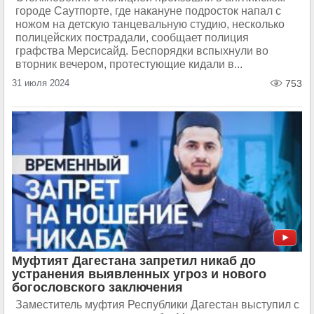
городе Саутпорте, где накануне подросток напал с
ножом на детскую танцевальную студию, несколько
полицейских пострадали, сообщает полиция
графства Мерсисайд. Беспорядки вспыхнули во
вторник вечером, протестующие кидали в...
31 июля 2024
753
Муфтият Дагестана запретил никаб до
устранения выявленных угроз и нового
богословского заключения
Заместитель муфтия Республики Дагестан выступил с