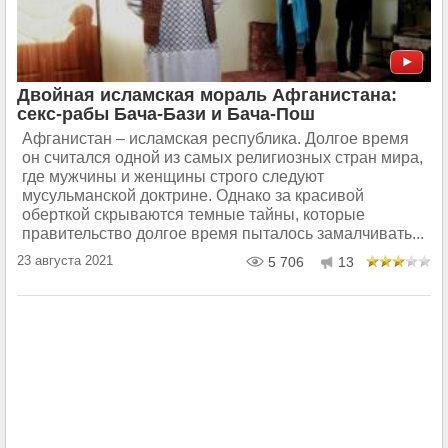
Двойная исламская мораль Афганистана:
секс-рабы Бача-Бази и Бача-Пош
Афганистан – исламская республика. Долгое время
он считался одной из самых религиозных стран мира,
где мужчины и женщины строго следуют
мусульманской доктрине. Однако за красивой
оберткой скрываются темные тайны, которые
правительство долгое время пыталось замалчивать...
23 августа 2021
5 706
13