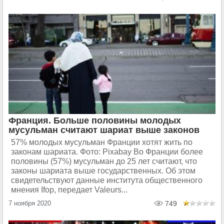
Франция. Больше половины молодых
мусульман считают шариат выше законов
57% молодых мусульман Франции хотят жить по
законам шариата. Фото: Pixabay Во Франции более
половины (57%) мусульман до 25 лет считают, что
законы шариата выше государственных. Об этом
свидетельствуют данные института общественного
мнения Ifop, передает Valeurs...
7 ноября 2020
749