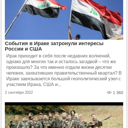
События в Ираке затронули интересы
России и США
Ирак приходит в себя после недавних волнений,
однако для многих так и осталось загадкой – что же
произошло? За что именно отдали жизни десятки
человек, захвативших правительственный квартал? В
Ираке завязывается большой геополитический узел с
участием Ирана, США и...
2 сентября 2022
1 360