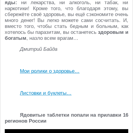
яды:
ни лекарства, ни алкоголь, ни табак, ни
наркотики! Кроме того, что благодаря этому, вы
сбережёте своё здоровье, вы ещё сэкономите очень
много денег! Вы легко можете сами сосчитать. И,
вместо того, чтобы стать бедным и больным, как
хотелось бы паразитам, вы останетесь
здоровым и
богатым
, назло всем врагам…
Дмитрий Байда
Мои ролики о здоровье…
Листовки и буклеты…
Ядовитые таблетки попали на прилавки 16
регионов России