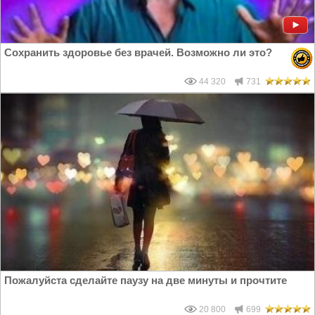
Сохранить здоровье без врачей. Возможно ли это?
44 320
731
Пожалуйста сделайте паузу на две минуты и прочтите
20 800
699