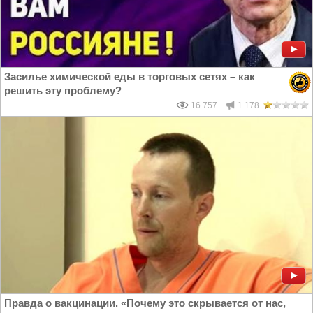
Засилье химической еды в торговых сетях – как
решить эту проблему?
16 757
1 178
Правда о вакцинации. «Почему это скрывается от нас,