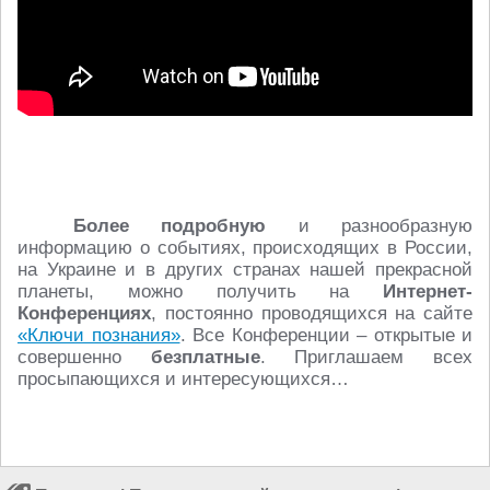
Более подробную
и разнообразную
информацию о событиях, происходящих в России,
на Украине и в других странах нашей прекрасной
планеты, можно получить на
Интернет-
Конференциях
, постоянно проводящихся на сайте
«Ключи познания»
. Все Конференции – открытые и
совершенно
безплатные
. Приглашаем всех
просыпающихся и интересующихся…