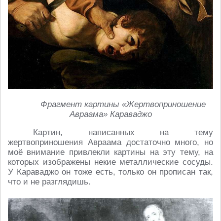
Фрагмент картины «Жертвоприношение
Авраама» Караваджо
Картин, написанных на тему
жертвоприношения Авраама достаточно много, но
моё внимание привлекли картины на эту тему, на
которых изображены некие металлические сосуды.
У Караваджо он тоже есть, только он прописан так,
что и не разглядишь.