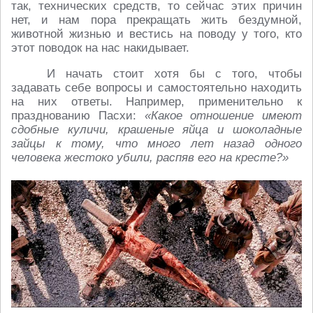
так, технических средств, то сейчас этих причин
нет, и нам пора прекращать жить бездумной,
животной жизнью и вестись на поводу у того, кто
этот поводок на нас накидывает.
И начать стоит хотя бы с того, чтобы
задавать себе вопросы и самостоятельно находить
на них ответы. Например, применительно к
празднованию Пасхи:
«Какое отношение имеют
сдобные куличи, крашеные яйца и шоколадные
зайцы к тому, что много лет назад одного
человека жестоко убили, распяв его на кресте?»