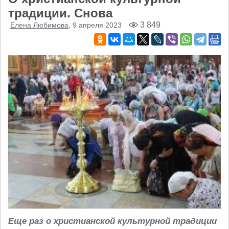
традиции. Снова
3 849
Елена Любимова
, 9 апреля 2023
Еще раз о христианской культурной традиции