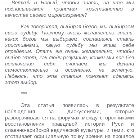
– Ветхий и Новый, чтобы знать, на что мы
подписываемся, принимая христианство в
качестве своего мировоззрения?
Как говорится, выбирая богов, мы выбираем
свою судьбу. Поэтому очень желательно знать,
каких богов мы выбираем, соглашаясь стать
христианами, какую судьбу мы этим себе
определим. Опять же очень желательно, чтобы
выбор этот, как люди разумные, коими мы все без
исключения себя считаем, мы делали
самостоятельно и осознанно, не вслепую.
Надеюсь, что эта статья поможет сделать
этот выбор.
***
Эта статья появилась в результате
наблюдения за дискуссиями, которые
разворачиваются на форумах между сторонниками
восстановления правдивой истории Руси и
славяно-арийской ведической культуры, и теми, кто
отстаивает официальную точку зрения на прошлое