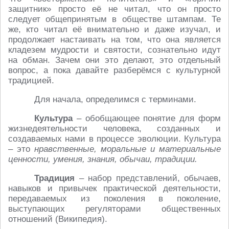
защитник» просто её не читал, что он просто
следует общепринятым в обществе штампам. Те
же, кто читал её внимательно и даже изучал, и
продолжает настаивать на том, что она является
кладезем мудрости и святости, сознательно идут
на обман. Зачем они это делают, это отдельный
вопрос, а пока давайте разберёмся с культурной
традицией.
Для начала, определимся с терминами.
Культура
– обобщающее понятие для форм
жизнедеятельности человека, созданных и
создаваемых нами в процессе эволюции. Культура
– это
нравственные, моральные и материальные
ценности, умения, знания, обычаи, традиции.
Традиция
– набор представлений, обычаев,
навыков и привычек практической деятельности,
передаваемых из поколения в поколение,
выступающих регуляторами общественных
отношений (Википедия).