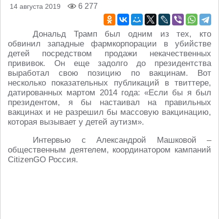
6 277
14 августа 2019
Дональд Трамп был одним из тех, кто
обвинил западные фармкорпорации в убийстве
детей посредством продажи некачественных
прививок. Он еще задолго до президентства
выработал свою позицию по вакцинам. Вот
несколько показательных публикаций в твиттере,
датированных мартом 2014 года: «Если бы я был
президентом, я бы настаивал на правильных
вакцинах и не разрешил бы массовую вакцинацию,
которая вызывает у детей аутизм».
Интервью с Александрой Машковой –
общественным деятелем, координатором кампаний
CitizenGO Россия.