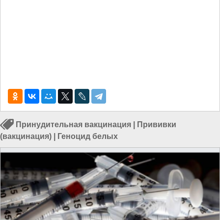
Принудительная вакцинация
|
Прививки
(вакцинация)
|
Геноцид белых