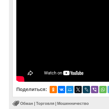
Поделиться:
Обман
|
Торговля
|
Мошенничество