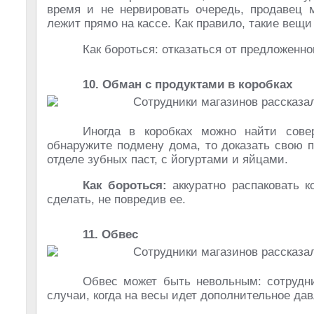
время и не нервировать очередь, продавец 
лежит прямо на кассе. Как правило, такие вещи
Как бороться: отказаться от предложенно
10. Обман с продуктами в коробках
Иногда в коробках можно найти сове
обнаружите подмену дома, то доказать свою п
отделе зубных паст, с йогуртами и яйцами.
Как бороться:
аккуратно распаковать к
сделать, не повредив ее.
11. Обвес
Обвес может быть невольным: сотрудни
случаи, когда на весы идет дополнительное дав