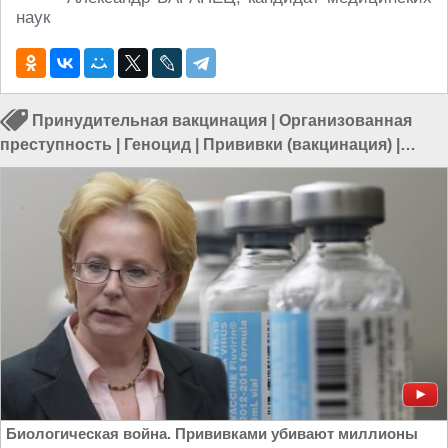
наук
Принудительная вакцинация
|
Организованная
преступность
|
Геноцид
|
Прививки (вакцинация)
|
Отравление
Биологическая война. Прививками убивают миллионы