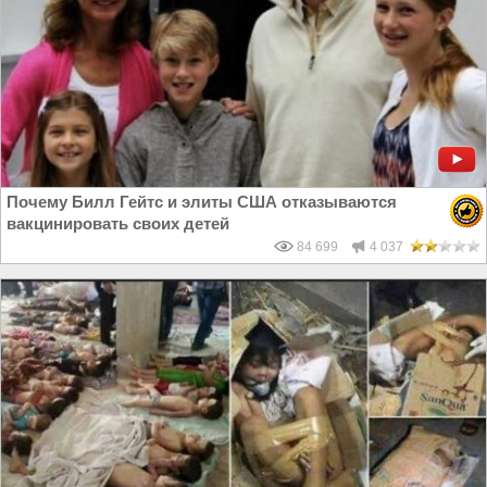
Почему Билл Гейтс и элиты США отказываются
вакцинировать своих детей
84 699
4 037