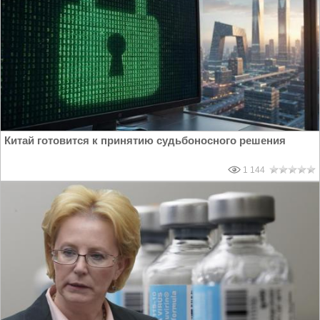
Китай готовится к принятию судьбоносного решения
1 144