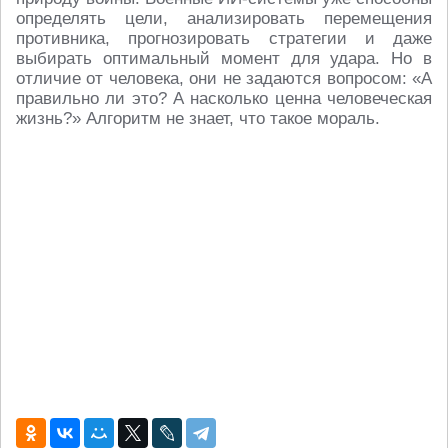
определять цели, анализировать перемещения
противника, прогнозировать стратегии и даже
выбирать оптимальный момент для удара. Но в
отличие от человека, они не задаются вопросом: «А
правильно ли это? А насколько ценна человеческая
жизнь?» Алгоритм не знает, что такое мораль.