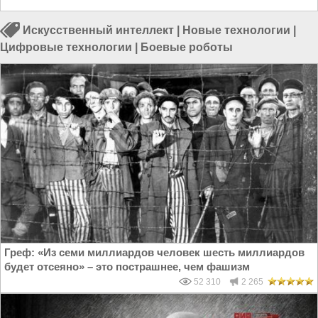
Искусственный интеллект
|
Новые технологии
|
Цифровые технологии
|
Боевые роботы
Греф: «Из семи миллиардов человек шесть миллиардов
будет отсеяно» – это пострашнее, чем фашизм
52 310
2 265