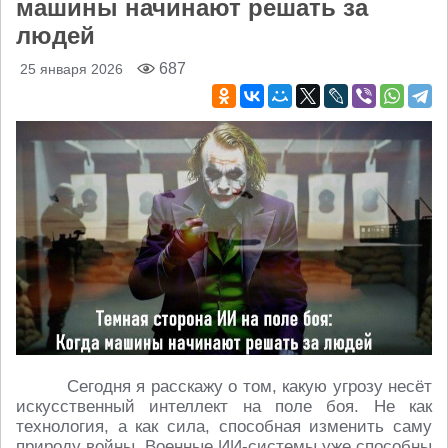
машины начинают решать за
людей
687
25 января 2026
Сегодня я расскажу о том, какую угрозу несёт
искусственный интеллект на поле боя. Не как
технология, а как сила, способная изменить саму
природу войны. Военные ИИ-системы уже способны