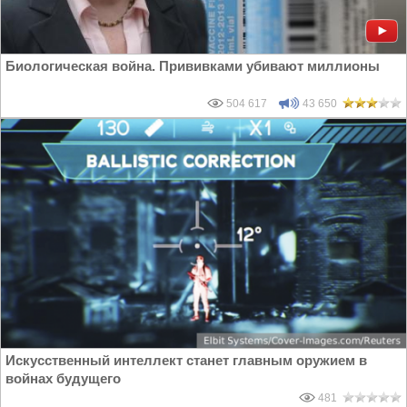
Биологическая война. Прививками убивают миллионы
504 617
43 650
Искусственный интеллект станет главным оружием в
войнах будущего
481