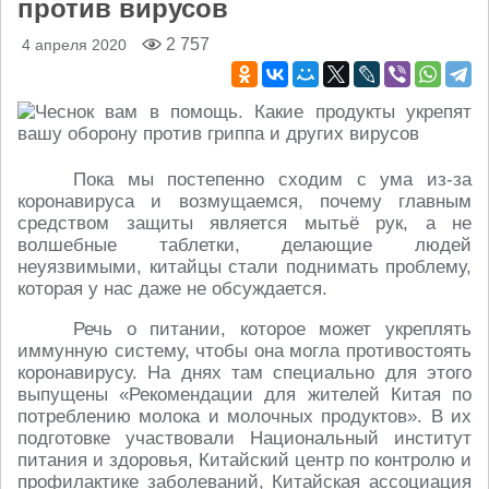
против вирусов
2 757
4 апреля 2020
Пока мы постепенно сходим с ума из-за
коронавируса и возмущаемся, почему главным
средством защиты является мытьё рук, а не
волшебные таблетки, делающие людей
неуязвимыми, китайцы стали поднимать проблему,
которая у нас даже не обсуждается.
Речь о питании, которое может укреплять
иммунную систему, чтобы она могла противостоять
коронавирусу. На днях там специально для этого
выпущены «Рекомендации для жителей Китая по
потреблению молока и молочных продуктов». В их
подготовке участвовали Национальный институт
питания и здоровья, Китайский центр по контролю и
профилактике заболеваний, Китайская ассоциация