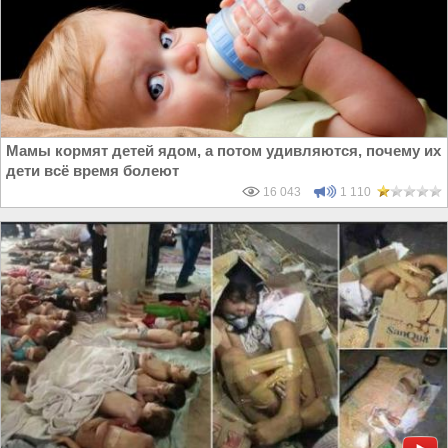
Мамы кормят детей ядом, а потом удивляются, почему их
дети всё время болеют
16 043
1 110