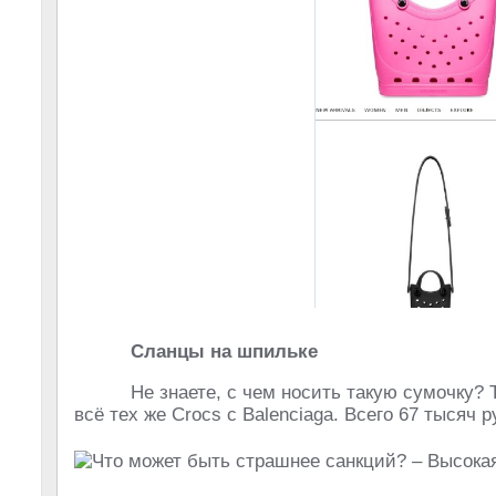
Сланцы на шпильке
Не знаете, с чем носить такую сумочку?
всё тех же Crocs с Balenciaga. Всего 67 тысяч 