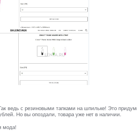
 Так ведь с резиновыми тапками на шпильке! Это придум
рублей. Но вы опоздали, товара уже нет в наличии.