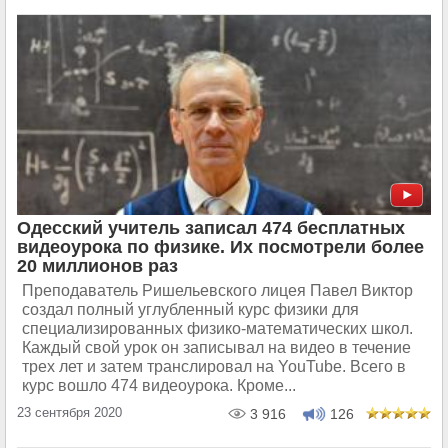
Одесский учитель записал 474 бесплатных
видеоурока по физике. Их посмотрели более
20 миллионов раз
Преподаватель Ришельевского лицея Павел Виктор
создал полный углубленный курс физики для
специализированных физико-математических школ.
Каждый свой урок он записывал на видео в течение
трех лет и затем транслировал на YouTube. Всего в
курс вошло 474 видеоурока. Кроме...
23 сентября 2020
3 916
126