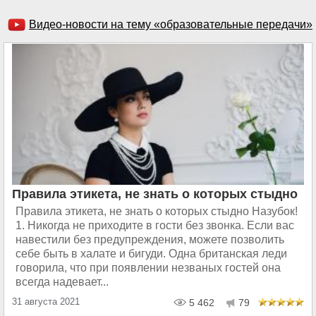
Видео-новости на тему «образовательные передачи»
Правила этикета, не знать о которых стыдно
Правила этикета, не знать о которых стыдно Назубок!
1. Никогда не приходите в гости без звонка. Если вас
навестили без предупреждения, можете позволить
себе быть в халате и бигуди. Одна британская леди
говорила, что при появлении незваных гостей она
всегда надевает...
31 августа 2021
5 462
79