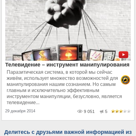
Телевидение – инструмент манипулирования
Паразитическая система, в которой мы сейчас
живём, использует множество возможностей для
манипулирования нашим сознанием. Но самым
главным и исключительно эффективным
инструментом манипуляции, безусловно, является
телевидение...
29 декабря 2014
9 051
5
Делитесь с друзьями важной информацией из