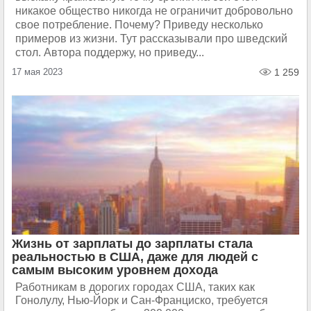
никакое общество никогда не ограничит добровольно
свое потребление. Почему? Приведу несколько
примеров из жизни. Тут рассказывали про шведский
стол. Автора поддержу, но приведу...
17 мая 2023
1 259
Жизнь от зарплаты до зарплаты стала
реальностью в США, даже для людей с
самым высоким уровнем дохода
Работникам в дорогих городах США, таких как
Гонолулу, Нью-Йорк и Сан-Франциско, требуется