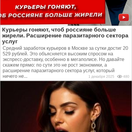
Курьеры гоняют, чтоб россияне больше
жирели. Расширение паразитарного сектора
услуг
Средний заработок курьеров в Москве за сутки достиг 20
529 рублей. Это объясняется высоким спросом на
экспресс-доставку, особенно в мегаполисе. Но давайте
скажем прямо: по сути это не рост экономики, а
расширение паразитарного сектора услуг, который
ничего не...
1 декабря 2025
480