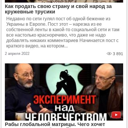
Как продать свою страну и свой народ за
кружевные трусики
Недавно по сети гулял пост об одной беженке из
Украины в Европе. Пост этот – нарезка из ее
собственной ленты в какой-то социальной сети и там
все настолько красноречиво, что даже не надо
добавлять никаких комментариев Начинается пост с
краткого видео, на котором...
2 апреля 2022
3 891
Рабы глобальной матрицы. Чего хочет