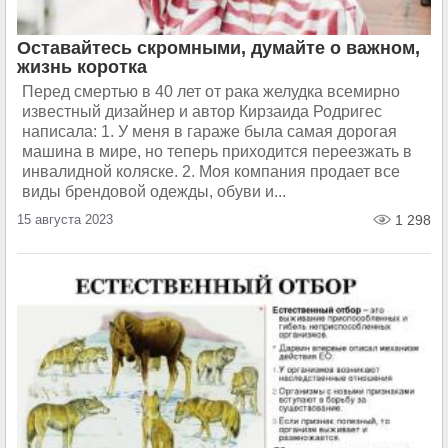
Оставайтесь скромными, думайте о важном,
жизнь коротка
Перед смертью в 40 лет от рака желудка всемирно
известный дизайнер и автор Кирзаида Родригес
написала: 1. У меня в гараже была самая дорогая
машина в мире, но теперь приходится переезжать в
инвалидной коляске. 2. Моя компания продает все
виды брендовой одежды, обуви и...
15 августа 2023
1 298