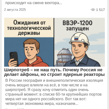
происходит на смене вектора...
2 августа 2025
1 517
Ширпотреб – не наш путь. Почему Россия не
делает айфоны, но строит ядерные реакторы
В России география и внешнеполитическая изоляция
очень мощно влияли на всё, в том числе и на
ширпотреб. Я сразу хочу отметить один очень
странный момент: в списке 60-ти крупнейших портов
мира нет ни одного российского. Вот так вот:
четвертая экономика мира, назначаем...