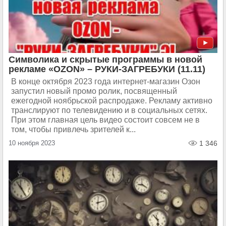
Символика и скрытые программы в новой
рекламе «OZON» – РУКИ-ЗАГРЕБУКИ (11.11)
В конце октября 2023 года интернет-магазин Озон
запустил новый промо ролик, посвященный
ежегодной ноябрьской распродаже. Рекламу активно
транслируют по телевидению и в социальных сетях.
При этом главная цель видео состоит совсем не в
том, чтобы привлечь зрителей к...
10 ноября 2023
1 346