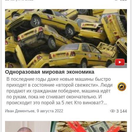
Одноразовая мировая экономика
В последние годы даже новые машины быстро
приходят в состояние «второй свежести». Люди
продают их гражданам победнее, машина идёт
по рукам, пока не сгнивает окончательно. И
происходит это порой за 5 лет. Кто виноват?...
Иван Дементьев, 9 августа 2022
3 144