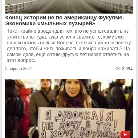
Конец истории не по американцу Фукуяме.
Экономики «мыльных пузырей»
Текст крайне вреден для тех, кто не успел свалить из
этой страны туда, куда успели свалить те, кому уже
ничем помочь нельзя Вопрос: сколько нужно человеку
для того, чтобы жить поживать и добра наживать? На
самом деле, ещё сотню-другую лет назад ответить на
этот вопрос...
9 апреля 2022
2 994