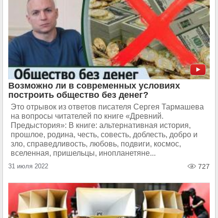
Возможно ли в современных условиях
построить общество без денег?
Это отрывок из ответов писателя Сергея Тармашева
на вопросы читателей по книге «Древний.
Предыстория»: В книге: альтернативная история,
прошлое, родина, честь, совесть, доблесть, добро и
зло, справедливость, любовь, подвиги, космос,
вселенная, пришельцы, инопланетяне...
31 июля 2022
727