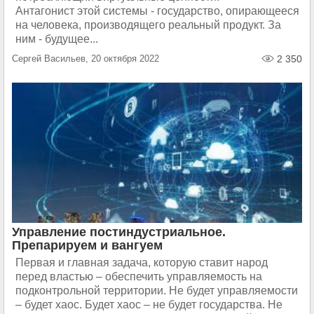
Антагонист этой системы - государство, опирающееся
на человека, производящего реальный продукт. За
ним - будущее...
Сергей Васильев, 20 октября 2022
2 350
Управление постиндустриальное.
Препарируем и вангуем
Первая и главная задача, которую ставит народ
перед властью – обеспечить управляемость на
подконтрольной территории. Не будет управляемости
– будет хаос. Будет хаос – не будет государства. Не