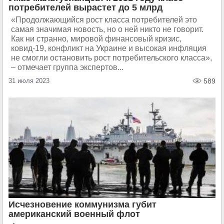
потребителей вырастет до 5 млрд
«Продолжающийся рост класса потребителей это
самая значимая новость, но о ней никто не говорит.
Как ни странно, мировой финансовый кризис,
ковид-19, конфликт на Украине и высокая инфляция
не смогли остановить рост потребительского класса»,
– отмечает группа экспертов...
31 июля 2023
589
Исчезновение коммунизма губит
американский военный флот