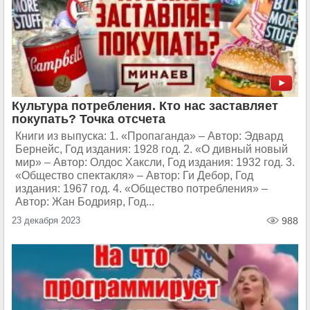
Культура потребления. Кто нас заставляет
покупать? Точка отсчета
Книги из выпуска: 1. «Пропаганда» – Автор: Эдвард
Бернейс, Год издания: 1928 год. 2. «О дивный новый
мир» – Автор: Олдос Хаксли, Год издания: 1932 год. 3.
«Общество спектакля» – Автор: Ги Дебор, Год
издания: 1967 год. 4. «Общество потребления» –
Автор: Жан Бодрияр, Год...
23 декабря 2023
988