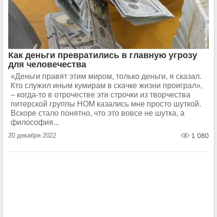
Как деньги превратились в главную угрозу
для человечества
«Деньги правят этим миром, только деньги, я сказал.
Кто служил иным кумирам в скачке жизни проиграл»,
– когда-то в отрочестве эти строчки из творчества
питерской группы НОМ казались мне просто шуткой.
Вскоре стало понятно, что это вовсе не шутка, а
философия...
20 декабря 2022
1 080