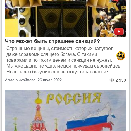
Что может быть страшнее санкций?
Страшные вещицы, стоимость которых напугает
даже здравомыслящего богача. С такими
товарами и по таким ценам и санкции не нужны.
Мы уже давно не удивляемся причудам европейцев.
Но в своём безумии они не могут остановиться...
Алла Михайлова, 26 июля 2022
2 990