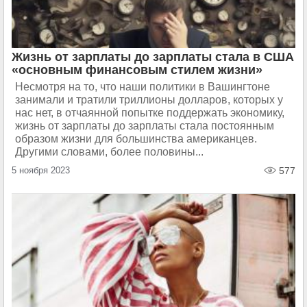
Жизнь от зарплаты до зарплаты стала в США
«основным финансовым стилем жизни»
Несмотря на то, что наши политики в Вашингтоне
занимали и тратили триллионы долларов, которых у
нас нет, в отчаянной попытке поддержать экономику,
жизнь от зарплаты до зарплаты стала постоянным
образом жизни для большинства американцев.
Другими словами, более половины...
5 ноября 2023
577