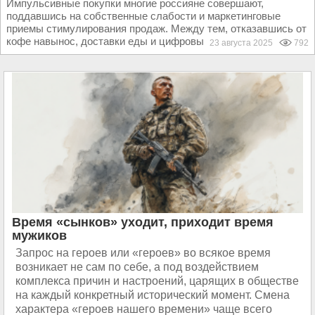
Импульсивные покупки многие россияне совершают,
поддавшись на собственные слабости и маркетинговые
приемы стимулирования продаж. Между тем, отказавшись от
кофе навынос, доставки еды и цифровых подписок, можно...
23 августа 2025
792
Время «сынков» уходит, приходит время
мужиков
Запрос на героев или «героев» во всякое время
возникает не сам по себе, а под воздействием
комплекса причин и настроений, царящих в обществе
на каждый конкретный исторический момент. Смена
характера «героев нашего времени» чаще всего