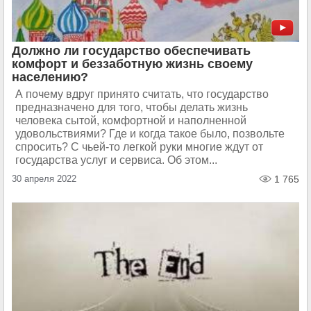
Должно ли государство обеспечивать
комфорт и беззаботную жизнь своему
населению?
А почему вдруг принято считать, что государство
предназначено для того, чтобы делать жизнь
человека сытой, комфортной и наполненной
удовольствиями? Где и когда такое было, позвольте
спросить? С чьей-то легкой руки многие ждут от
государства услуг и сервиса. Об этом...
30 апреля 2022
1 765