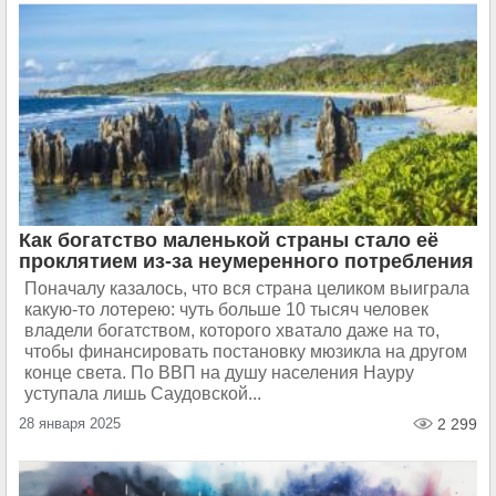
Как богатство маленькой страны стало её
проклятием из-за неумеренного потребления
Поначалу казалось, что вся страна целиком выиграла
какую-то лотерею: чуть больше 10 тысяч человек
владели богатством, которого хватало даже на то,
чтобы финансировать постановку мюзикла на другом
конце света. По ВВП на душу населения Науру
уступала лишь Саудовской...
28 января 2025
2 299