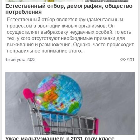
Естественный отбор, демография, общество
потребления
Естественный отбор является фундаментальным
процессом в эволюции живых организмов. Он
осуществляет выбраковку неудачных особей, то есть
тех, у кого отсутствуют необходимые признаки для
выживания и размножения. Однако, часто происходит
неправильное понимание этого...
15 августа 2023
901
Ужас мальтузианцев: к 2031 году класс