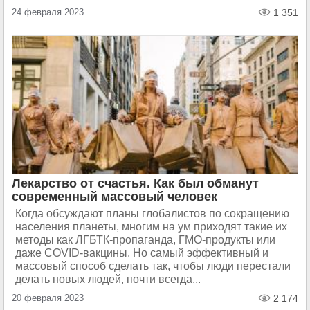
24 февраля 2023
1 351
Лекарство от счастья. Как был обманут
современный массовый человек
Когда обсуждают планы глобалистов по сокращению
населения планеты, многим на ум приходят такие их
методы как ЛГБТК-пропаганда, ГМО-продукты или
даже COVID-вакцины. Но самый эффективный и
массовый способ сделать так, чтобы люди перестали
делать новых людей, почти всегда...
20 февраля 2023
2 174