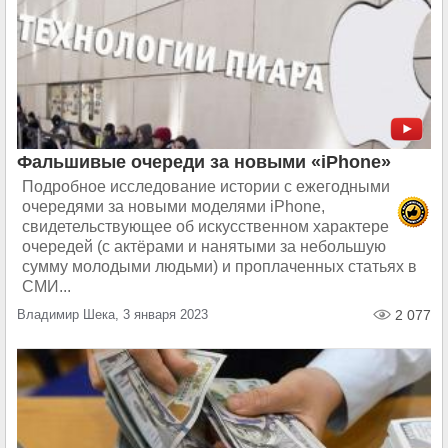
Фальшивые очереди за новыми «iPhone»
Подробное исследование истории с ежегодными
очередями за новыми моделями iPhone,
свидетельствующее об искусственном характере
очередей (с актёрами и нанятыми за небольшую
сумму молодыми людьми) и проплаченных статьях в
СМИ...
Владимир Шека, 3 января 2023
2 077