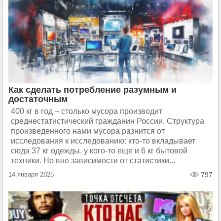
Как сделать потребление разумным и
достаточным
400 кг в год – столько мусора производит
среднестатистический гражданин России. Структура
произведенного нами мусора разнится от
исследования к исследованию: кто-то вкладывает
сюда 37 кг одежды, у кого-то еще и 6 кг бытовой
техники. Но вне зависимости от статистики...
14 января 2025
797