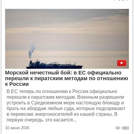
Морской нечестный бой: в ЕС официально
перешли к пиратским методам по отношению
к России
В ЕС теперь по отношению к России официально
перешли к пиратским методам. Военным разрешили
устроить в Средиземном море настоящую блокаду и
брать на абордаж любые суда, которые подозревают
в перевозке энергоносителей из нашей страны. В
первую очередь, это касается...
10 июня 2026
380