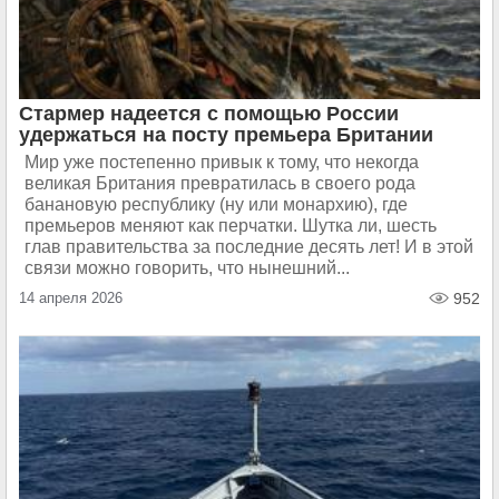
Стармер надеется с помощью России
удержаться на посту премьера Британии
Мир уже постепенно привык к тому, что некогда
великая Британия превратилась в своего рода
банановую республику (ну или монархию), где
премьеров меняют как перчатки. Шутка ли, шесть
глав правительства за последние десять лет! И в этой
связи можно говорить, что нынешний...
14 апреля 2026
952