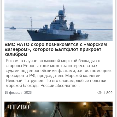
ВМС НАТО скоро познакомятся с «морским
Вагнером», которого Балтфлот прикроет
калибром
Россия в случае возможной морской блокады со
стороны Европы тоже может заинтересоваться
судами под европейскими флагами, заявил помощник
президента РФ, председатель Морской коллегии
Николай Патрушев. По его словам, любые попытки
морской блокады России абсолютно...
18 февраля 2026
1 809