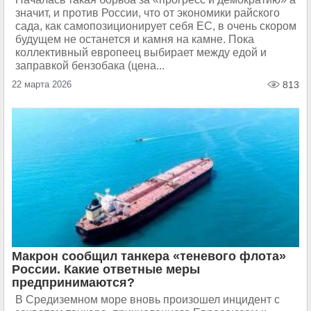
значит, и против России, что от экономики райского
сада, как самопозиционирует себя ЕС, в очень скором
будущем не останется и камня на камне. Пока
коллективный европеец выбирает между едой и
заправкой бензобака (цена...
22 марта 2026
813
Макрон сообщил танкера «теневого флота»
России. Какие ответные меры
предпринимаются?
В Средиземном море вновь произошел инцидент с