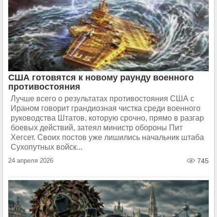
США готовятся к новому раунду военного
противостояния
Лучше всего о результатах противостояния США с
Ираном говорит грандиозная чистка среди военного
руководства Штатов, которую срочно, прямо в разгар
боевых действий, затеял министр обороны Пит
Хегсет. Своих постов уже лишились начальник штаба
Сухопутных войск...
24 апреля 2026
745