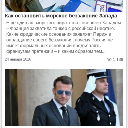
Как остановить морское беззаконие Запада
Еще один акт морского пиратства совершен Западом
– Франция захватила танкер с российской нефтью.
Какие юридические основания заявляет Париж в
оправдание своего беззакония, почему Россия не
имеет формальных оснований предъявлять
французам претензии – и каким образом тем...
24 января 2026
1 136