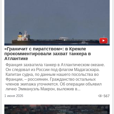
«Граничит с пиратством»: в Кремле
прокомментировали захват танкера в
Атлантике
Франция захватила танкер в Атлантическом океане.
Он следовал из России под флагом Мадагаскара.
Капитан судна, по данным нашего посольства во
Франции, – россиянин. Гражданство остальных
членов экипажа уточняется. Об операции объявил
лично Эммануэль Макрон, выложив в...
1 июня 2026
567