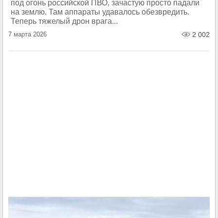
под огонь российской ПВО, зачастую просто падали
на землю. Там аппараты удавалось обезвредить.
Теперь тяжелый дрон врага...
7 марта 2026
2 002