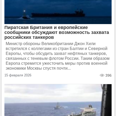
Пиратская Британия и европейские
сообщники обсуждают возможность захвата
российских танкеров
Министр обороны Великобритании Джон Хили
встретился с коллегами из стран Балтии и Северной
Европы, чтобы обсудить захват нефтяных танкеров,
связанных с теневым флотом России. Таким образом
Европа стремится ужесточить меры против военной
экономики Москвы спустя почти...
15 февраля 2026
396