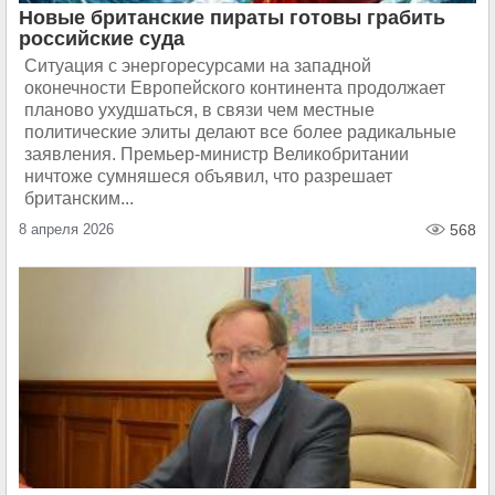
Новые британские пираты готовы грабить
российские суда
Ситуация с энергоресурсами на западной
оконечности Европейского континента продолжает
планово ухудшаться, в связи чем местные
политические элиты делают все более радикальные
заявления. Премьер-министр Великобритании
ничтоже сумняшеся объявил, что разрешает
британским...
8 апреля 2026
568