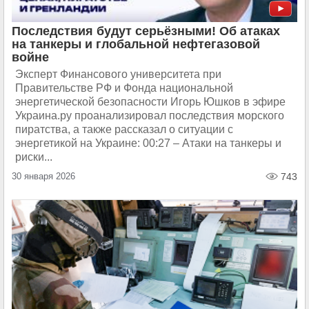
Последствия будут серьёзными! Об атаках
на танкеры и глобальной нефтегазовой
войне
Эксперт Финансового университета при
Правительстве РФ и Фонда национальной
энергетической безопасности Игорь Юшков в эфире
Украина.ру проанализировал последствия морского
пиратства, а также рассказал о ситуации с
энергетикой на Украине: 00:27 – Атаки на танкеры и
риски...
30 января 2026
743