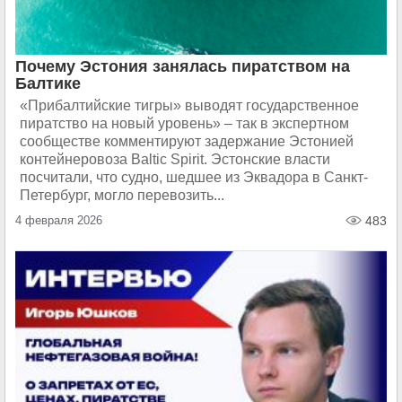
Почему Эстония занялась пиратством на
Балтике
«Прибалтийские тигры» выводят государственное
пиратство на новый уровень» – так в экспертном
сообществе комментируют задержание Эстонией
контейнеровоза Baltic Spirit. Эстонские власти
посчитали, что судно, шедшее из Эквадора в Санкт-
Петербург, могло перевозить...
4 февраля 2026
483