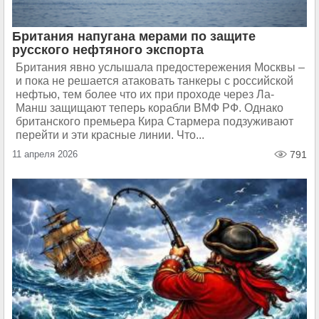
Британия напугана мерами по защите
русского нефтяного экспорта
Британия явно услышала предостережения Москвы –
и пока не решается атаковать танкеры с российской
нефтью, тем более что их при проходе через Ла-
Манш защищают теперь корабли ВМФ РФ. Однако
британского премьера Кира Стармера подзуживают
перейти и эти красные линии. Что...
11 апреля 2026
791