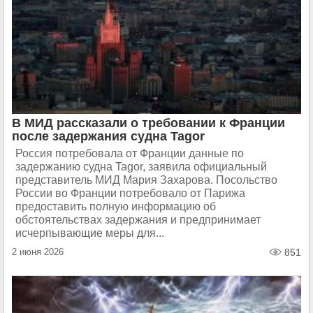
В МИД рассказали о требовании к Франции
после задержания судна Tagor
Россия потребовала от Франции данные по
задержанию судна Tagor, заявила официальный
представитель МИД Мария Захарова. Посольство
России во Франции потребовало от Парижа
предоставить полную информацию об
обстоятельствах задержания и предпринимает
исчерпывающие меры для...
2 июня 2026
851