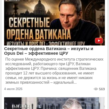
Секретные ордена Ватикана – иезуиты и
Opus Dei – эффективнее ЦРУ
По оценке Международного института стратегических
исследований, работающего при ЦРУ, Ватикан
эффективнее ЦРУ. Причина: священник Ватикана
проходит 12 лет высшего образования, не имеет
семьи, не держится за жизнь и не имеет никаких
земных привязанностей – идеальный...
4 июля 2026
569