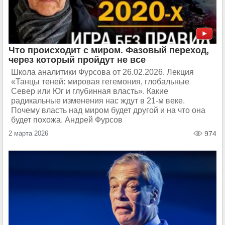
Что происходит с миром. Фазовый переход,
через который пройдут не все
Школа аналитики Фурсова от 26.02.2026. Лекция
«Танцы теней: мировая гегемония, глобальные
Север или Юг и глубинная власть». Какие
радикальные изменения нас ждут в 21-м веке.
Почему власть над миром будет другой и на что она
будет похожа. Андрей Фурсов
2 марта 2026
974