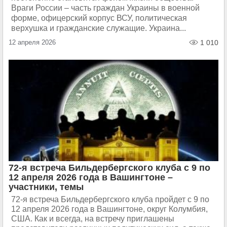
Враги России – часть граждан Украины в военной
форме, офицерский корпус ВСУ, политическая
верхушка и гражданские служащие. Украина...
12 апреля 2026
1 010
72-я встреча Бильдербергского клуба с 9 по
12 апреля 2026 года в Вашингтоне –
участники, темы
72-я встреча Бильдербергского клуба пройдет с 9 по
12 апреля 2026 года в Вашингтоне, округ Колумбия,
США. Как и всегда, на встречу приглашены