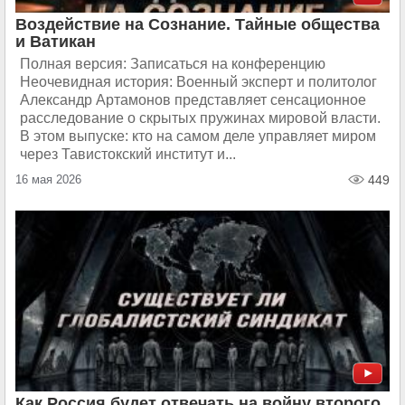
Воздействие на Сознание. Тайные общества
и Ватикан
Полная версия: Записаться на конференцию
Неочевидная история: Военный эксперт и политолог
Александр Артамонов представляет сенсационное
расследование о скрытых пружинах мировой власти.
В этом выпуске: кто на самом деле управляет миром
через Тавистокский институт и...
16 мая 2026
449
Как Россия будет отвечать на войну второго