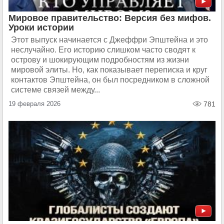
Мировое правительство: Версия без мифов.
Уроки истории
Этот выпуск начинается с Джеффри Эпштейна и это
неслучайно. Его историю слишком часто сводят к
острову и шокирующим подробностям из жизни
мировой элиты. Но, как показывает переписка и круг
контактов Эпштейна, он был посредником в сложной
системе связей между...
19 февраля 2026
781