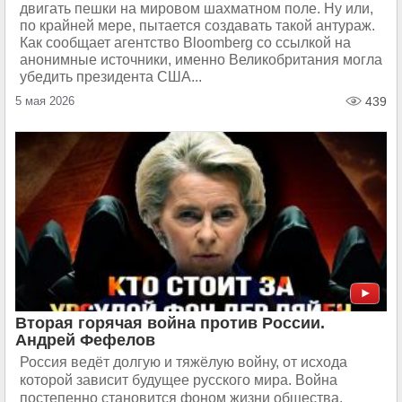
двигать пешки на мировом шахматном поле. Ну или,
по крайней мере, пытается создавать такой антураж.
Как сообщает агентство Bloomberg со ссылкой на
анонимные источники, именно Великобритания могла
убедить президента США...
5 мая 2026
439
Вторая горячая война против России.
Андрей Фефелов
Россия ведёт долгую и тяжёлую войну, от исхода
которой зависит будущее русского мира. Война
постепенно становится фоном жизни общества.