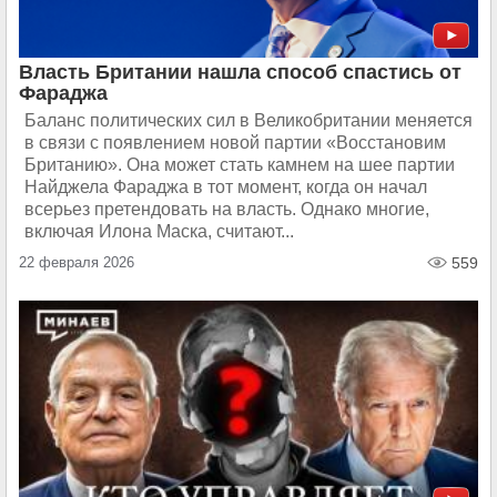
Власть Британии нашла способ спастись от
Фараджа
Баланс политических сил в Великобритании меняется
в связи с появлением новой партии «Восстановим
Британию». Она может стать камнем на шее партии
Найджела Фараджа в тот момент, когда он начал
всерьез претендовать на власть. Однако многие,
включая Илона Маска, считают...
22 февраля 2026
559