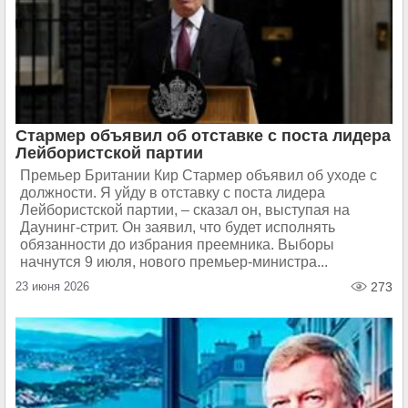
Стармер объявил об отставке с поста лидера
Лейбористской партии
Премьер Британии Кир Стармер объявил об уходе с
должности. Я уйду в отставку с поста лидера
Лейбористской партии, – сказал он, выступая на
Даунинг-стрит. Он заявил, что будет исполнять
обязанности до избрания преемника. Выборы
начнутся 9 июля, нового премьер-министра...
23 июня 2026
273