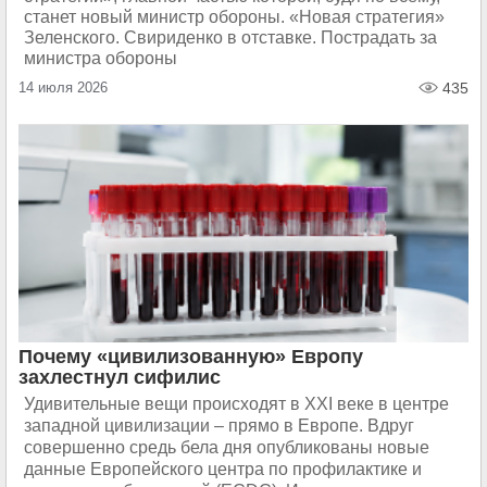
станет новый министр обороны. «Новая стратегия»
Зеленского. Свириденко в отставке. Пострадать за
министра обороны
14 июля 2026
435
Почему «цивилизованную» Европу
захлестнул сифилис
Удивительные вещи происходят в XXI веке в центре
западной цивилизации – прямо в Европе. Вдруг
совершенно средь бела дня опубликованы новые
данные Европейского центра по профилактике и