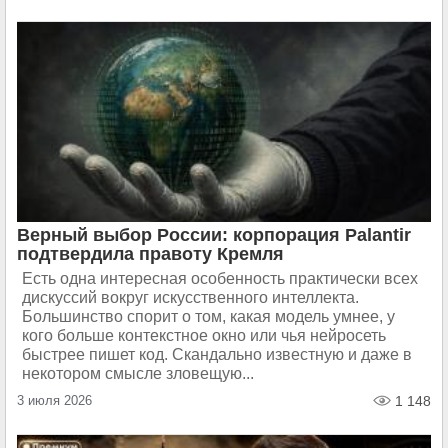
Верный выбор России: корпорация Palantir
подтвердила правоту Кремля
Есть одна интересная особенность практически всех
дискуссий вокруг искусственного интеллекта.
Большинство спорит о том, какая модель умнее, у
кого больше контекстное окно или чья нейросеть
быстрее пишет код. Скандально известную и даже в
некотором смысле зловещую...
3 июля 2026
1 148