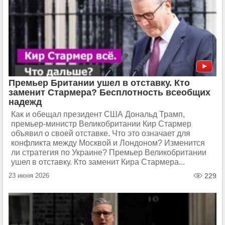
Премьер Британии ушел в отставку. Кто
заменит Стармера? Бесплотность всеобщих
надежд
Как и обещал президент США Дональд Трамп,
премьер-министр Великобритании Кир Стармер
объявил о своей отставке. Что это означает для
конфликта между Москвой и Лондоном? Изменится
ли стратегия по Украине? Премьер Великобритании
ушел в отставку. Кто заменит Кира Стармера...
23 июня 2026
229