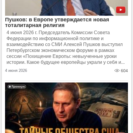
Пушков: в Европе утверждается новая
тоталитарная религия
4 июня 2026 г. Председатель Комиссии Совета
Федерации по информационной политике и
взаимодействию со СМИ Алексей Пушков выступил
Петербургском экономическом форуме в рамках
сессии «Похищение Европы: невыученные уроки
истории. Какое будущее европейцы украли у себя и...
4 июня 2026
604