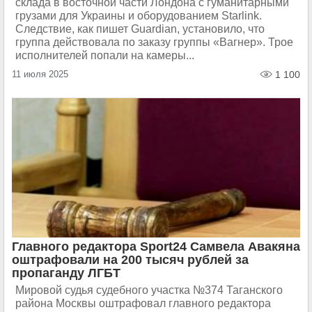
склада в восточной части Лондона с гуманитарными
грузами для Украины и оборудованием Starlink.
Следствие, как пишет Guardian, установило, что
группа действовала по заказу группы «Вагнер». Трое
исполнителей попали на камеры...
11 июля 2025
1 100
Главного редактора Sport24 Самвела Авакяна
оштрафовали на 200 тысяч рублей за
пропаганду ЛГБТ
Мировой судья судебного участка №374 Таганского
района Москвы оштрафовал главного редактора