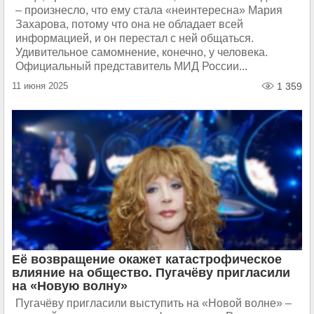
– произнесло, что ему стала «неинтересна» Мария
Захарова, потому что она не обладает всей
информацией, и он перестал с ней общаться.
Удивительное самомнение, конечно, у человека.
Официальный представитель МИД России...
11 июня 2025
1 359
Её возвращение окажет катастрофическое
влияние на общество. Пугачёву пригласили
на «Новую волну»
Пугачёву пригласили выступить на «Новой волне» –