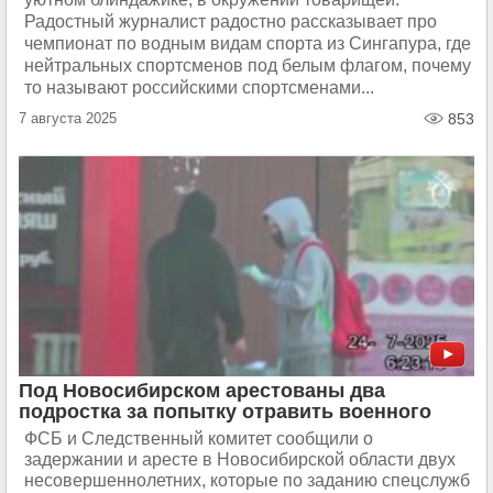
Радостный журналист радостно рассказывает про
чемпионат по водным видам спорта из Сингапура, где
нейтральных спортсменов под белым флагом, почему
то называют российскими спортсменами...
7 августа 2025
853
Под Новосибирском арестованы два
подростка за попытку отравить военного
ФСБ и Следственный комитет сообщили о
задержании и аресте в Новосибирской области двух
несовершеннолетних, которые по заданию спецслужб