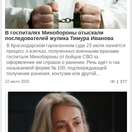
В госпиталях Минобороны отыскали
последователей жулика Тимура Иванова
В Краснодарском гарнизонном суде 23 июля начнётся
процесс о взятках, полученных военными врачами
госпиталя Минобороны от бойцов СВО за
оформление им справок о ранении. Речь идёт о так
называемой форме № 100, подтверждающей
получение ранения, контузии или другой...
22 июля 2025
1 377