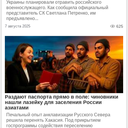
Украины планировали отравить российского
военнослужащего. Как сообщила официальный
представитель СК Светлана Петренко, им
предъявлено...
7 августа 2025
625
Раздают паспорта прямо в поле: чиновники
нашли лазейку для заселения России
азиатами
Печальный опыт анклавизации Русского Севера
решила перенять Хакасия. Под прикрытием
госпрограммы содействия переселению