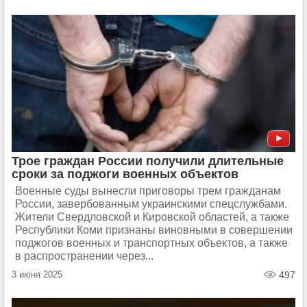
Трое граждан России получили длительные
сроки за поджоги военных объектов
Военные суды вынесли приговоры трем гражданам
России, завербованным украинскими спецслужбами.
Жители Свердловской и Кировской областей, а также
Республики Коми признаны виновными в совершении
поджогов военных и транспортных объектов, а также
в распространении через...
3 июня 2025
497