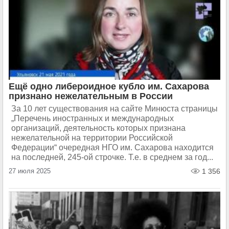
Ещё одно либероидное кубло им. Сахарова
признано нежелательным в России
За 10 лет существования на сайте Минюста страницы
„Перечень иностранных и международных
организаций, деятельность которых признана
нежелательной на территории Российской
Федерации“ очередная НГО им. Сахарова находится
на последней, 245-ой строчке. Т.е. в среднем за год...
27 июля 2025
1 356