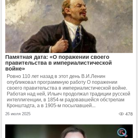
Памятная дата: «О поражении своего
правительства в империалистической
войне»
Ровно 110 лет назад в этот день В.И.Ленин
опубликовал программную работу О поражении
своего правительства в империалистической войне.
Работая над ней, Ильич продолжал традиции русской
интеллигенции, в 1854-м радовавшейся обстрелам
Кронштадта, а в 1905-м посылавшей...
26 июля 2025
478