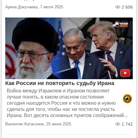
Арина Докучаева, 7 июля 2025
2 606
Как России не повторить судьбу Ирана
Война между Израилем и Ираном позволяет
лучше понять, в каком опасном состоянии
сегодня находится Россия и что можно и нужно
сделать для того, чтобы нас не постигла участь
Ирана. Вот десять основных пунктов соображений...
Валентин Катасонов, 25 июня 2025
1 742