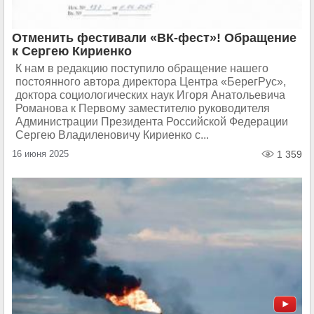
Отменить фестивали «ВК-фест»! Обращение
к Сергею Кириенко
К нам в редакцию поступило обращение нашего
постоянного автора директора Центра «БерегРус»,
доктора социологических наук Игоря Анатольевича
Романова к Первому заместителю руководителя
Администрации Президента Российской Федерации
Сергею Владиленовичу Кириенко с...
16 июня 2025
1 359