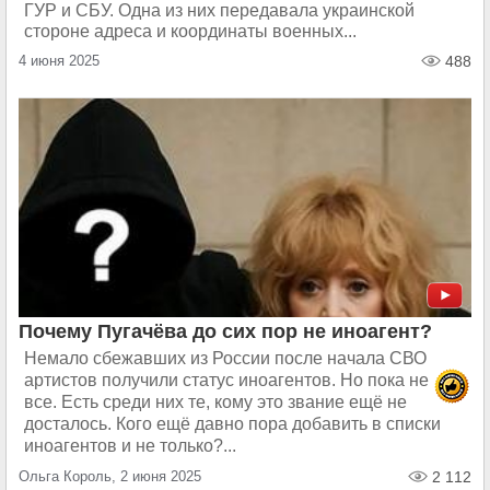
ГУР и СБУ. Одна из них передавала украинской
стороне адреса и координаты военных...
4 июня 2025
488
Почему Пугачёва до сих пор не иноагент?
Немало сбежавших из России после начала СВО
артистов получили статус иноагентов. Но пока не
все. Есть среди них те, кому это звание ещё не
досталось. Кого ещё давно пора добавить в списки
иноагентов и не только?...
Ольга Король, 2 июня 2025
2 112