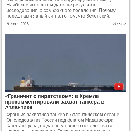
Наиболее интересны даже не результаты
исследования, а сам факт его появления. Почему
перед нами явный сигнал о том, что Зеленский...
19 июня 2026
562
«Граничит с пиратством»: в Кремле
прокомментировали захват танкера в
Атлантике
Франция захватила танкер в Атлантическом океане.
Он следовал из России под флагом Мадагаскара.
Капитан судна, по данным нашего посольства во