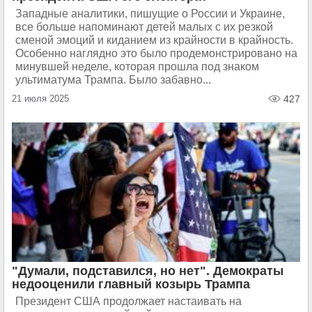
Западные аналитики, пишущие о России и Украине,
все больше напоминают детей малых с их резкой
сменой эмоций и киданием из крайности в крайность.
Особенно наглядно это было продемонстрировано на
минувшей неделе, которая прошла под знаком
ультиматума Трампа. Было забавно...
21 июля 2025
427
"Думали, подставился, но нет". Демократы
недооценили главный козырь Трампа
Президент США продолжает настаивать на