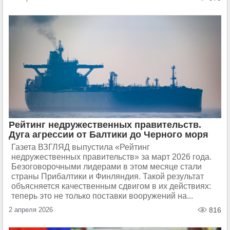
Рейтинг недружественных правительств.
Дуга агрессии от Балтики до Черного моря
Газета ВЗГЛЯД выпустила «Рейтинг
недружественных правительств» за март 2026 года.
Безоговорочными лидерами в этом месяце стали
страны Прибалтики и Финляндия. Такой результат
объясняется качественным сдвигом в их действиях:
теперь это не только поставки вооружений на...
2 апреля 2026
816