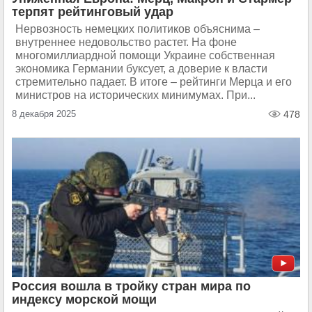
терпят рейтинговый удар
Нервозность немецких политиков объяснима –
внутреннее недовольство растет. На фоне
многомиллиардной помощи Украине собственная
экономика Германии буксует, а доверие к власти
стремительно падает. В итоге – рейтинги Мерца и его
министров на исторических минимумах. При...
8 декабря 2025
478
Россия вошла в тройку стран мира по
индексу морской мощи