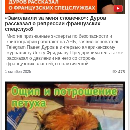
«Замолвили за меня словечко»: Дуров
рассказал о репрессии французских
спецслужб
Многие признанные эксперты по безопасности и
криптографии работают на АНБ, заявил основатель
Telegram Павел Дуров в интервью американскому
журналисту Лексу Фридману. Предприниматель также
рассказал о давлении на него со стороны
французских властей, о политической...
1 октября 2025
475