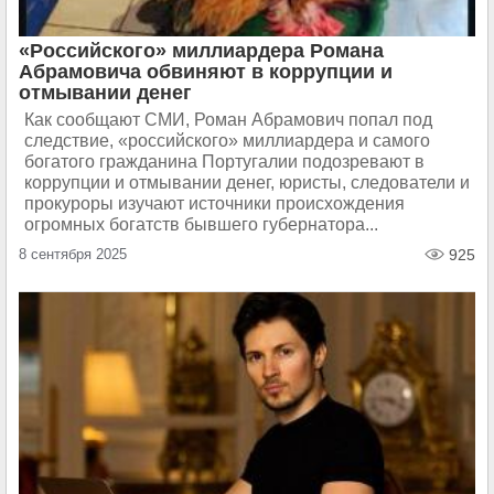
«Российского» миллиардера Романа
Абрамовича обвиняют в коррупции и
отмывании денег
Как сообщают СМИ, Роман Абрамович попал под
следствие, «российского» миллиардера и самого
богатого гражданина Португалии подозревают в
коррупции и отмывании денег, юристы, следователи и
прокуроры изучают источники происхождения
огромных богатств бывшего губернатора...
8 сентября 2025
925