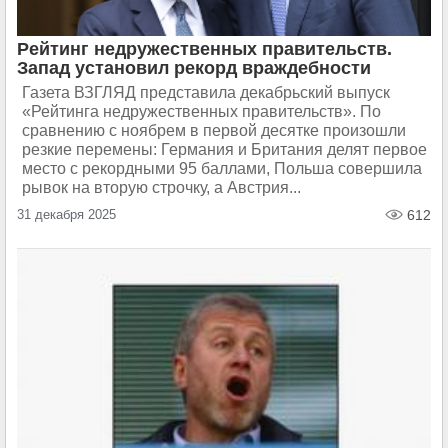
Рейтинг недружественных правительств.
Запад установил рекорд враждебности
Газета ВЗГЛЯД представила декабрьский выпуск
«Рейтинга недружественных правительств». По
сравнению с ноябрем в первой десятке произошли
резкие перемены: Германия и Британия делят первое
место с рекордными 95 баллами, Польша совершила
рывок на вторую строчку, а Австрия...
31 декабря 2025
612