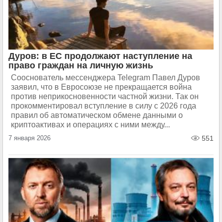
Дуров: в ЕС продолжают наступление на
право граждан на личную жизнь
Сооснователь мессенджера Telegram Павел Дуров
заявил, что в Евросоюзе не прекращается война
против неприкосновенности частной жизни. Так он
прокомментировал вступление в силу с 2026 года
правил об автоматическом обмене данными о
криптоактивах и операциях с ними между...
7 января 2026
551