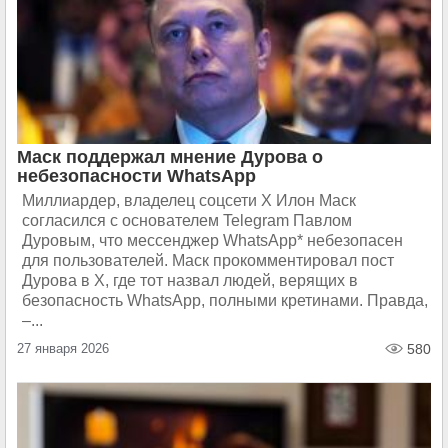
Маск поддержал мнение Дурова о
небезопасности WhatsApp
Миллиардер, владелец соцсети X Илон Маск
согласился с основателем Telegram Павлом
Дуровым, что мессенджер WhatsApp* небезопасен
для пользователей. Маск прокомментировал пост
Дурова в X, где тот назвал людей, верящих в
безопасность WhatsApp, полными кретинами. Правда,
–...
27 января 2026
580