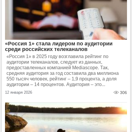
«Россия 1» стала лидером по аудитории
среди российских телеканалов
«Россия 1» в 2025 году возглавила рейтинг по
аудитории телеканалов, следует из данных,
предоставленных компанией Mediascope. Так,
средняя аудитория за год составила два миллиона
550 тысяч человек, рейтинг – 1,9 процента, а доля
аудитории – 14 процентов. Аудитория – это...
12 января 2026
306