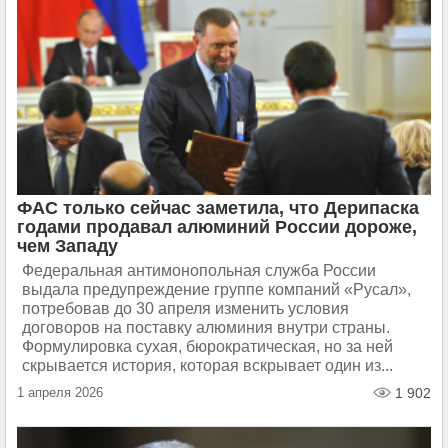
ФАС только сейчас заметила, что Дерипаска
годами продавал алюминий России дороже,
чем Западу
Федеральная антимонопольная служба России
выдала предупреждение группе компаний «Русал»,
потребовав до 30 апреля изменить условия
договоров на поставку алюминия внутри страны.
Формулировка сухая, бюрократическая, но за ней
скрывается история, которая вскрывает один из...
1 апреля 2026
1 902