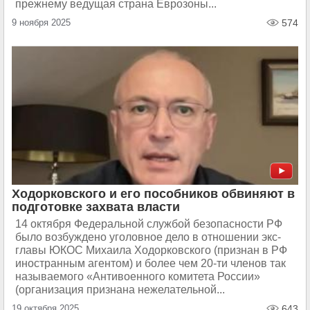
прежнему ведущая страна Еврозоны...
9 ноября 2025
574
Ходорковского и его пособников обвиняют в
подготовке захвата власти
14 октября Федеральной службой безопасности РФ
было возбуждено уголовное дело в отношении экс-
главы ЮКОС Михаила Ходорковского (признан в РФ
иностранным агентом) и более чем 20-ти членов так
называемого «Антивоенного комитета России»
(организация признана нежелательной...
19 октября 2025
643