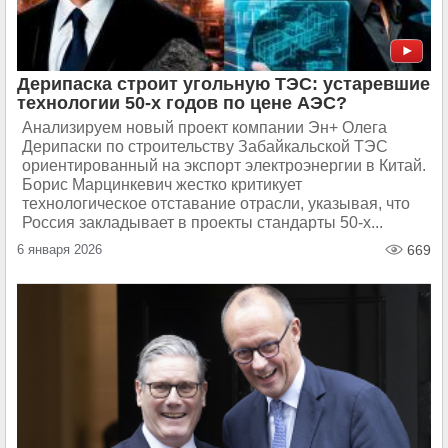
Дерипаска строит угольную ТЭС: устаревшие
технологии 50-х годов по цене АЭС?
Анализируем новый проект компании Эн+ Олега
Дерипаски по строительству Забайкальской ТЭС
ориентированный на экспорт электроэнергии в Китай.
Борис Марцинкевич жестко критикует
технологическое отставание отрасли, указывая, что
Россия закладывает в проекты стандарты 50-х...
6 января 2026
669