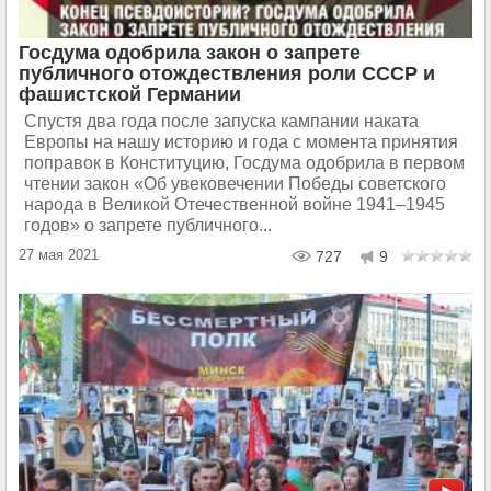
Госдума одобрила закон о запрете
публичного отождествления роли СССР и
фашистской Германии
Спустя два года после запуска кампании наката
Европы на нашу историю и года с момента принятия
поправок в Конституцию, Госдума одобрила в первом
чтении закон «Об увековечении Победы советского
народа в Великой Отечественной войне 1941–1945
годов» о запрете публичного...
27 мая 2021
727
9