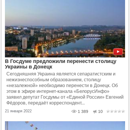
В Госдуме предложили перенести столицу
Украины в Донецк
Сегодняшняя Украина является сепаратистским и
нежизнеспособным образованием, столицу
«незалежной» необходимо перенести в Донецк. Об
этом в эфире интернет-канала «БелорусИнфо»
заявил депутат Госдумы от «Единой России» Евгений
Фёдоров, передаёт корреспондент...
21 января 2022
1 389
10