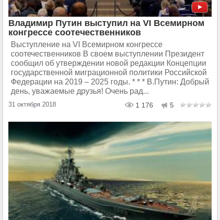
Владимир Путин выступил на VI Всемирном
конгрессе соотечественников
Выступление на VI Всемирном конгрессе
соотечественников В своем выступлении Президент
сообщил об утверждении новой редакции Концепции
государственной миграционной политики Российской
Федерации на 2019 – 2025 годы. * * * В.Путин: Добрый
день, уважаемые друзья! Очень рад...
31 октября 2018
1 176
5