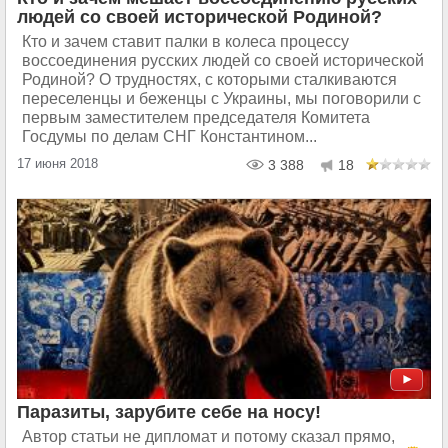
людей со своей исторической Родиной?
Кто и зачем ставит палки в колеса процессу
воссоединения русских людей со своей исторической
Родиной? О трудностях, с которыми сталкиваются
переселенцы и беженцы с Украины, мы поговорили с
первым заместителем председателя Комитета
Госдумы по делам СНГ Константином...
17 июня 2018
3 388
18
Паразиты, зарубите себе на носу!
Автор статьи не дипломат и потому сказал прямо,