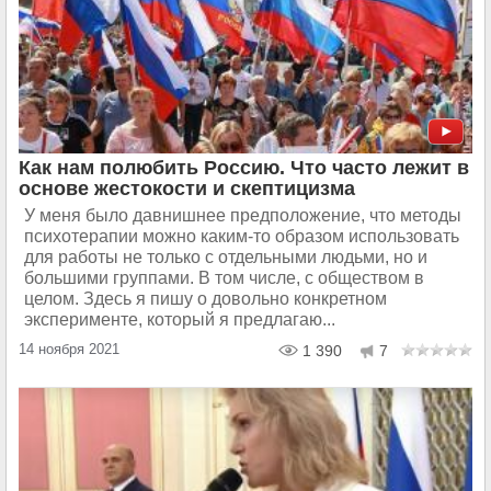
Как нам полюбить Россию. Что часто лежит в
основе жестокости и скептицизма
У меня было давнишнее предположение, что методы
психотерапии можно каким-то образом использовать
для работы не только с отдельными людьми, но и
большими группами. В том числе, с обществом в
целом. Здесь я пишу о довольно конкретном
эксперименте, который я предлагаю...
14 ноября 2021
1 390
7