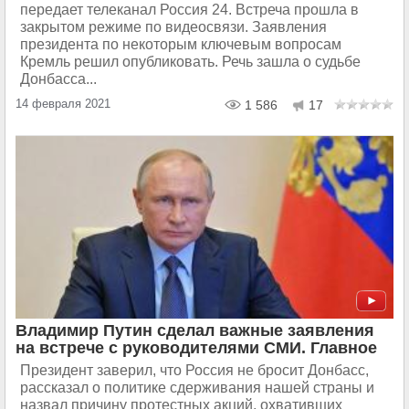
передает телеканал Россия 24. Встреча прошла в
закрытом режиме по видеосвязи. Заявления
президента по некоторым ключевым вопросам
Кремль решил опубликовать. Речь зашла о судьбе
Донбасса...
14 февраля 2021
1 586
17
Владимир Путин сделал важные заявления
на встрече с руководителями СМИ. Главное
Президент заверил, что Россия не бросит Донбасс,
рассказал о политике сдерживания нашей страны и
назвал причину протестных акций, охвативших