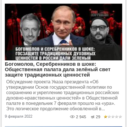
Богомолов, Серебренников в шоке:
Общественная палата дала зелёный свет
защите традиционных ценностей
Обсуждение проекта Указа президента «Об
утверждении Основ государственной политики по
сохранению и укреплению традиционных российских
духовно-нравственных ценностей» в Общественной
палате в понедельник 7 февраля прошло на «ура».
Это логическое продолжение обновленной в...
9 февраля 2022
2 945
29