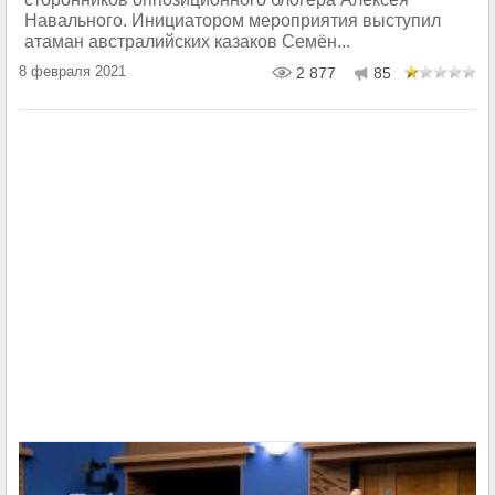
Навального. Инициатором мероприятия выступил
атаман австралийских казаков Семён...
8 февраля 2021
2 877
85