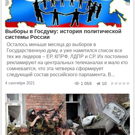
Выборы в Госдуму: история политической
системы России
Осталось меньше месяца до выборов в
Государственную думу, и уже наметился список все
тех же лидеров – ЕР, КПРФ, ЛДПР и СР. Их постоянно
рекламируют на центральных телеканалах и мало кто
сомневается, что эта четверка сформирует
следующий состав российского парламента. В...
4 сентября 2021
1 059
10