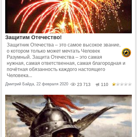
Защитим Отечество!
Защитник Отечества – это самое высокое звание,
о котором только может мечтать Человек
Разумный. Защита Отечества – это самая
нужная, самая ответственная, самая благородная и
почётная обязанность каждого настоящего
Человека...
Дмитрий Байда, 22 февраля 2020
23 713
110