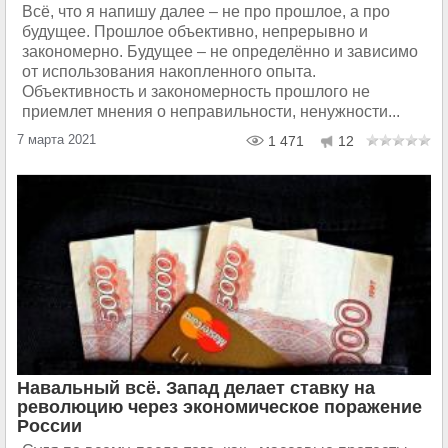
Всё, что я напишу далее – не про прошлое, а про
будущее. Прошлое объективно, непрерывно и
закономерно. Будущее – не определённо и зависимо
от использования накопленного опыта.
Объективность и закономерность прошлого не
приемлет мнения о неправильности, ненужности...
7 марта 2021
1 471
12
Навальный всё. Запад делает ставку на
революцию через экономическое поражение
России