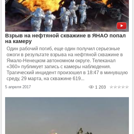
Взрыв на нефтяной скважине в ЯНАО попал
на камеру
Один рабочий погиб, еще один получил серьезные
ожоги в результате взрыва на нефтяной скважине в
Ямало-Ненецком автономном округе. Телеканал
«360» публикует запись с камеры наблюдения.
Трагический инцидент произошел в 18:47 в минувшую
среду, 29 марта, на скважине 619...
5 апреля 2017
1 203