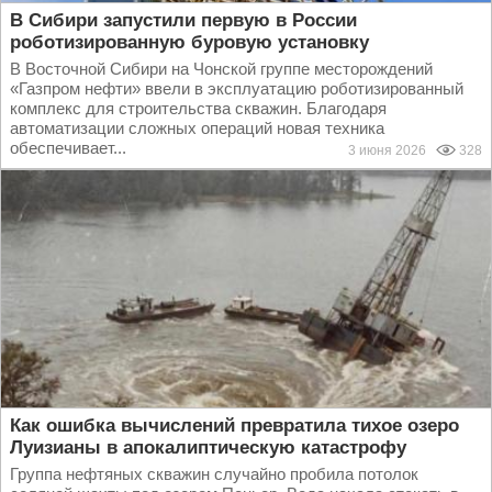
В Сибири запустили первую в России
роботизированную буровую установку
В Восточной Сибири на Чонской группе месторождений
«Газпром нефти» ввели в эксплуатацию роботизированный
комплекс для строительства скважин. Благодаря
автоматизации сложных операций новая техника
обеспечивает...
3 июня 2026
328
Как ошибка вычислений превратила тихое озеро
Луизианы в апокалиптическую катастрофу
Группа нефтяных скважин случайно пробила потолок