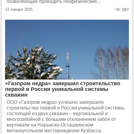
позволяющая проводить геофизические...
21 января 2025
287
«Газпром недра» завершил строительство
первой в России уникальной системы
скважин
ООО «Газпром недра» успешно завершило
строительство первой в России уникальной системы,
состоящей из двух скважин – вертикальной и
многозабойной с большим отклонением забоя от
вертикали на Нарыкско-Осташкинском
метаноугольном месторождении Кузбасса.