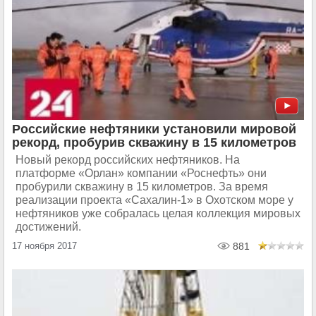
Российские нефтяники установили мировой
рекорд, пробурив скважину в 15 километров
Новый рекорд российских нефтяников. На
платформе «Орлан» компании «Роснефть» они
пробурили скважину в 15 километров. За время
реализации проекта «Сахалин-1» в Охотском море у
нефтяников уже собралась целая коллекция мировых
достижений.
17 ноября 2017
881