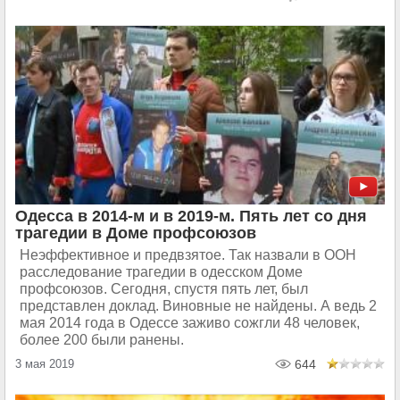
Одесса в 2014-м и в 2019-м. Пять лет со дня
трагедии в Доме профсоюзов
Неэффективное и предвзятое. Так назвали в ООН
расследование трагедии в одесском Доме
профсоюзов. Сегодня, спустя пять лет, был
представлен доклад. Виновные не найдены. А ведь 2
мая 2014 года в Одессе заживо сожгли 48 человек,
более 200 были ранены.
3 мая 2019
644