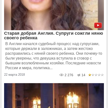
Старая добрая Англия. Супруги сожгли няню
своего ребенка
В Англии начался судебный процесс над супругами,
которые держали в заложниках, а затем жестоко
расправились с няней своего ребенка. Они почему-то
были уверены, что девушка вступила в сговор с
бывшим возлюбленным хозяйки. Последние новости
России и мира, политика...
22 марта 2018
2 276
14