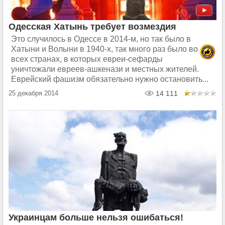
Одесская Хатынь требует возмездия
Это случилось в Одессе в 2014-м, но так было в
Хатыни и Волыни в 1940-х, так много раз было во
всех странах, в которых евреи-сефарды
уничтожали евреев-ашкенази и местных жителей.
Еврейский фашизм обязательно нужно остановить...
25 декабря 2014
14 111
Украинцам больше нельзя ошибаться!