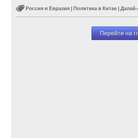
Россия и Евразия
|
Политика в Китае
|
Далай-
Перейти на г