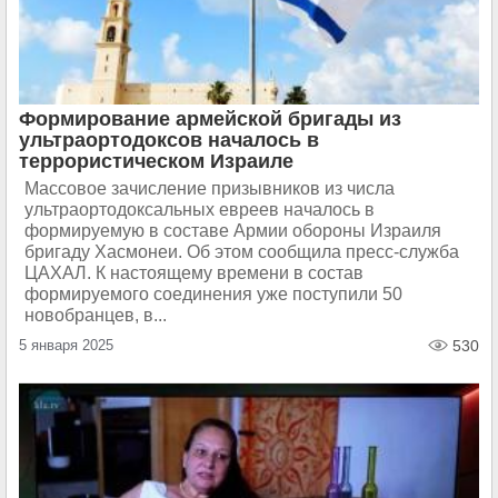
Формирование армейской бригады из
ультраортодоксов началось в
террористическом Израиле
Массовое зачисление призывников из числа
ультраортодоксальных евреев началось в
формируемую в составе Армии обороны Израиля
бригаду Хасмонеи. Об этом сообщила пресс-служба
ЦАХАЛ. К настоящему времени в состав
формируемого соединения уже поступили 50
новобранцев, в...
5 января 2025
530