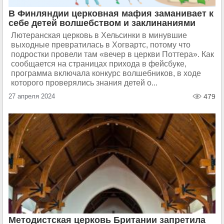
В Финляндии церковная мафия заманивает к
себе детей волшебством и заклинаниями
Лютеранская церковь в Хельсинки в минувшие
выходные превратилась в Хогвартс, потому что
подростки провели там «вечер в церкви Поттера». Как
сообщается на страницах прихода в фейсбуке,
программа включала конкурс волшебников, в ходе
которого проверялись знания детей о...
27 апреля 2024
479
Методистская церковь Британии запретила