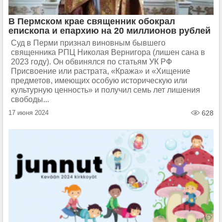
В Пермском крае священник обокрал
епископа и епархию на 20 миллионов рублей
Суд в Перми признал виновным бывшего
священника РПЦ Николая Вернигора (лишен сана в
2023 году). Он обвинялся по статьям УК РФ
Присвоение или растрата, «Кража» и «Хищение
предметов, имеющих особую историческую или
культурную ценность» и получил семь лет лишения
свободы...
17 июня 2024
628