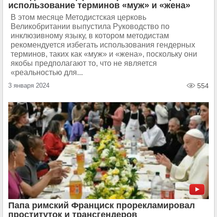
использование терминов «муж» и «жена»
В этом месяце Методистская церковь
Великобритании выпустила Руководство по
инклюзивному языку, в котором методистам
рекомендуется избегать использования гендерных
терминов, таких как «муж» и «жена», поскольку они
якобы предполагают то, что не является
«реальностью для...
3 января 2024
554
Папа римский Франциск прорекламировал
проституток и трансгендеров