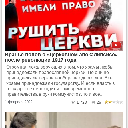
Враньё попов о «церковном апокалипсисе»
после революции 1917 года
Огромная ложь верующих в том, что храмы якобы
принадлежали православной церкви. Но они не
принадлежали церкви вообще ни одного дня. Все
храмы принадлежали государству. И если власть в
государстве переходит из рук временного
правительства в руки коммунистов, то и все...
1 февраля 2022
1 723
25