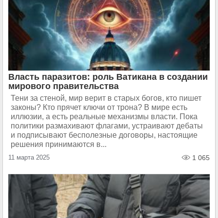
Власть паразитов: роль Ватикана в создании
мирового правительства
Тени за стеной, мир верит в старых богов, кто пишет
законы? Кто прячет ключи от трона? В мире есть
иллюзии, а есть реальные механизмы власти. Пока
политики размахивают флагами, устраивают дебаты
и подписывают бесполезные договоры, настоящие
решения принимаются в...
11 марта 2025
1 065