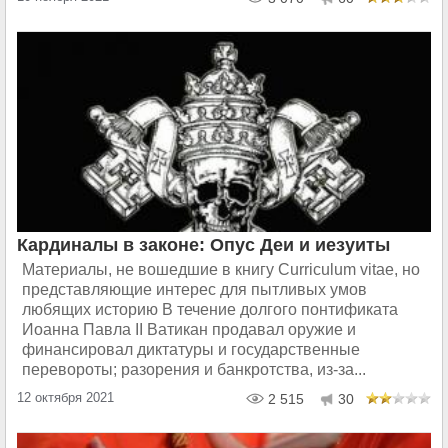
Кардиналы в законе: Опус Деи и иезуиты
Материалы, не вошедшие в книгу Curriculum vitae, но
представляющие интерес для пытливых умов
любящих историю В течение долгого понтификата
Иоанна Павла II Ватикан продавал оружие и
финансировал диктатуры и государственные
перевороты; разорения и банкротства, из-за...
12 октября 2021
2 515
30