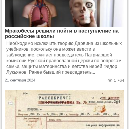
Мракобесы решили пойти в наступление на
российские школы
Необходимо исключить теорию Дарвина из школьных
учебников, поскольку она может ввести в
заблуждение, считает председатель Патриаршей
комиссии Русской православной церкви по вопросам
семьи, защиты материнства и детства иерей Федор
Лукьянов. Ранее бывший председатель...
21 сентября 2024
1 764