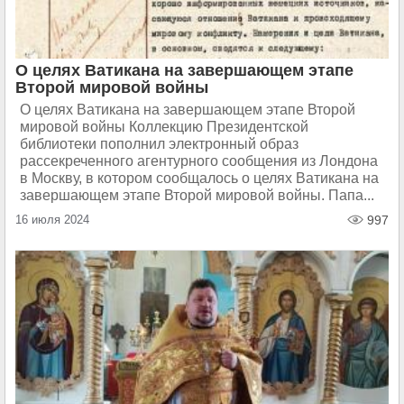
О целях Ватикана на завершающем этапе
Второй мировой войны
О целях Ватикана на завершающем этапе Второй
мировой войны Коллекцию Президентской
библиотеки пополнил электронный образ
рассекреченного агентурного сообщения из Лондона
в Москву, в котором сообщалось о целях Ватикана на
завершающем этапе Второй мировой войны. Папа...
16 июля 2024
997