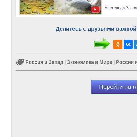
Александр Запол
Делитесь с друзьями важной
Россия и Запад
|
Экономика в Мире
|
Россия 
Перейти на г