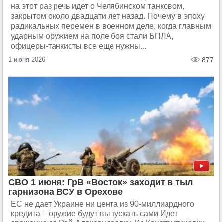
на этот раз речь идет о Челябинском танковом,
закрытом около двадцати лет назад. Почему в эпоху
радикальных перемен в военном деле, когда главным
ударным оружием на поле боя стали БПЛА,
офицеры-танкисты все еще нужны...
1 июня 2026
877
СВО 1 июня: ГрВ «Восток» заходит в тыл
гарнизона ВСУ в Орехове
ЕС не дает Украине ни цента из 90-миллиардного
кредита – оружие будут выпускать сами Идет