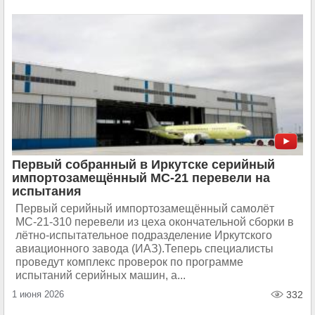
Первый собранный в Иркутске серийный
импортозамещённый МС-21 перевели на
испытания
Первый серийный импортозамещённый самолёт
МС‑21‑310 перевели из цеха окончательной сборки в
лётно‑испытательное подразделение Иркутского
авиационного завода (ИАЗ).Теперь специалисты
проведут комплекс проверок по программе
испытаний серийных машин, а...
1 июня 2026
332