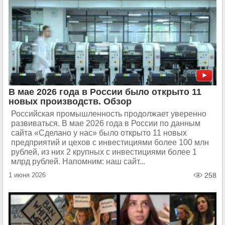
В мае 2026 года в России было открыто 11
новых производств. Обзор
Российская промышленность продолжает уверенно
развиваться. В мае 2026 года в России по данным
сайта «Сделано у нас» было открыто 11 новых
предприятий и цехов с инвестициями более 100 млн
рублей, из них 2 крупных с инвестициями более 1
млрд рублей. Напомним: наш сайт...
1 июня 2026
258