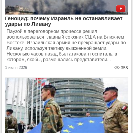
Геноцид: почему Израиль не останавливает
удары по Ливану
Паузой в переговорном процессе решил
воспользоваться главный союзник США на Ближнем
Востоке. Израильская армия не прекращает удары по
Ливану, используя тактику выжженной земли.
Несколько часов назад был атакован госпиталь, в
котором, якобы, размещались представители...
1 июня 2026
358