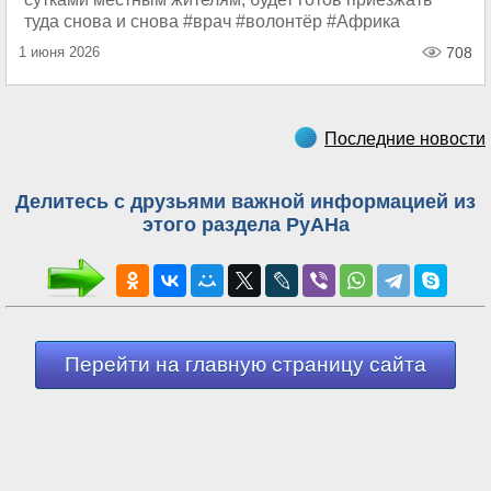
туда снова и снова #врач #волонтёр #Африка
1 июня 2026
708
Последние новости
Делитесь с друзьями важной информацией из
этого раздела РуАНа
Перейти на главную страницу сайта