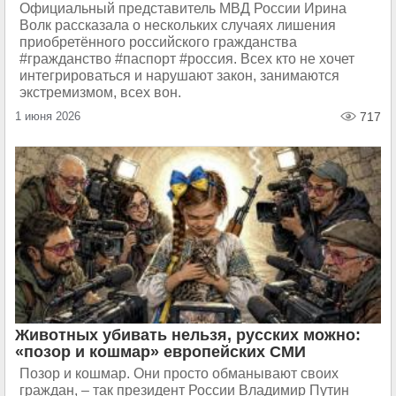
Официальный представитель МВД России Ирина
Волк рассказала о нескольких случаях лишения
приобретённого российского гражданства
#гражданство #паспорт #россия. Всех кто не хочет
интегрироваться и нарушают закон, занимаются
экстремизмом, всех вон.
1 июня 2026
717
Животных убивать нельзя, русских можно:
«позор и кошмар» европейских СМИ
Позор и кошмар. Они просто обманывают своих
граждан, – так президент России Владимир Путин