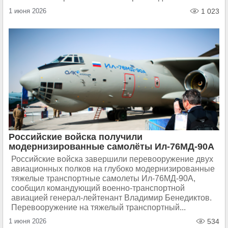
1 июня 2026
1 023
Российские войска получили
модернизированные самолёты Ил-76МД-90А
Российские войска завершили перевооружение двух
авиационных полков на глубоко модернизированные
тяжелые транспортные самолеты Ил-76МД-90А,
сообщил командующий военно-транспортной
авиацией генерал-лейтенант Владимир Бенедиктов.
Перевооружение на тяжелый транспортный...
1 июня 2026
534