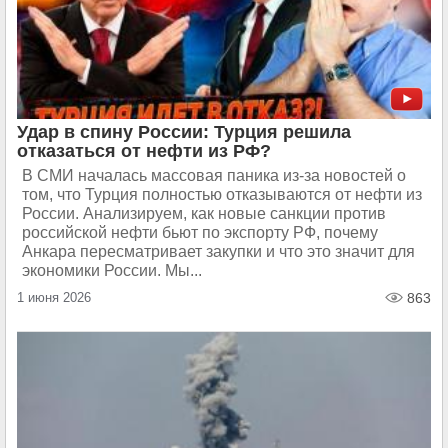
Удар в спину России: Турция решила
отказаться от нефти из РФ?
В СМИ началась массовая паника из-за новостей о
том, что Турция полностью отказываются от нефти из
России. Анализируем, как новые санкции против
российской нефти бьют по экспорту РФ, почему
Анкара пересматривает закупки и что это значит для
экономики России. Мы...
1 июня 2026
863