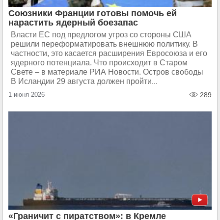
Союзники Франции готовы помочь ей
нарастить ядерный боезапас
Власти ЕС под предлогом угроз со стороны США
решили переформатировать внешнюю политику. В
частности, это касается расширения Евросоюза и его
ядерного потенциала. Что происходит в Старом
Свете – в материале РИА Новости. Остров свободы
В Исландии 29 августа должен пройти...
1 июня 2026
289
«Граничит с пиратством»: в Кремле