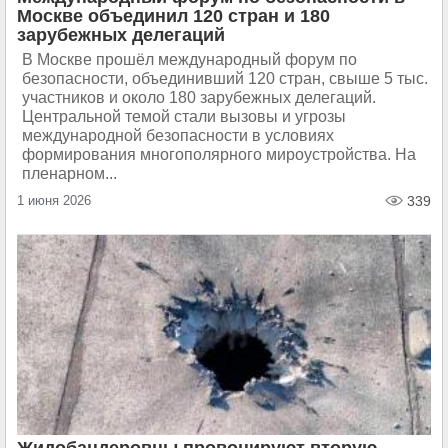
Москве объединил 120 стран и 180
зарубежных делегаций
В Москве прошёл международный форум по
безопасности, объединивший 120 стран, свыше 5 тыс.
участников и около 180 зарубежных делегаций.
Центральной темой стали вызовы и угрозы
международной безопасности в условиях
формирования многополярного мироустройства. На
пленарном...
1 июня 2026
339