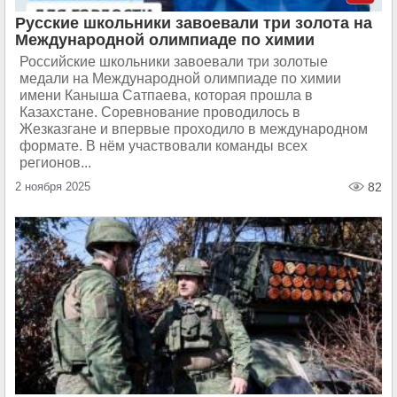
Русские школьники завоевали три золота на
Международной олимпиаде по химии
Российские школьники завоевали три золотые
медали на Международной олимпиаде по химии
имени Каныша Сатпаева, которая прошла в
Казахстане. Соревнование проводилось в
Жезказгане и впервые проходило в международном
формате. В нём участвовали команды всех
регионов...
2 ноября 2025
82