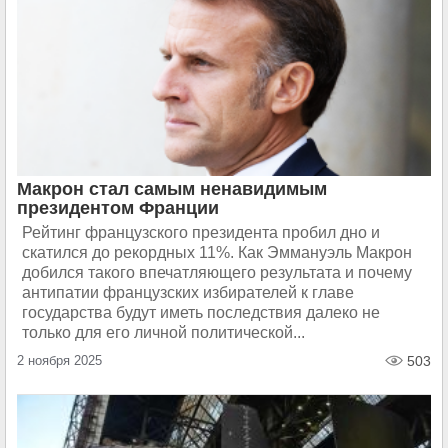
Макрон стал самым ненавидимым
президентом Франции
Рейтинг французского президента пробил дно и
скатился до рекордных 11%. Как Эммануэль Макрон
добился такого впечатляющего результата и почему
антипатии французских избирателей к главе
государства будут иметь последствия далеко не
только для его личной политической...
2 ноября 2025
503