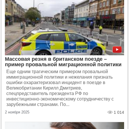
Массовая резня в британском поезде –
пример провальной миграционной политики
Еще одним трагическим примером провальной
иммиграционной политики и нежелания признать
ошибки охарактеризовал инцидент в поезде в
Великобритании Кирилл Дмитриев,
спецпредставитель президента РФ по
инвестиционно-экономическому сотрудничеству с
зарубежными странами. По...
2 ноября 2025
1 014