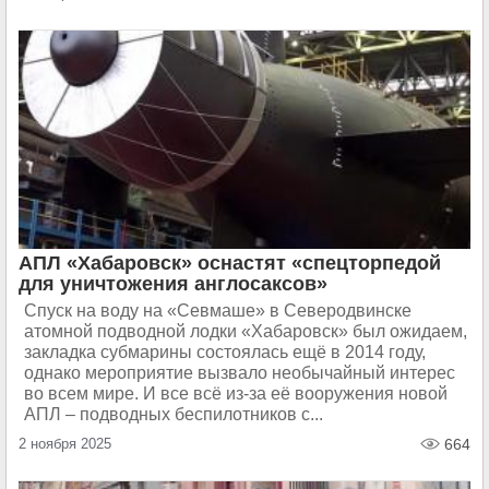
АПЛ «Хабаровск» оснастят «спецторпедой
для уничтожения англосаксов»
Спуск на воду на «Севмаше» в Северодвинске
атомной подводной лодки «Хабаровск» был ожидаем,
закладка субмарины состоялась ещё в 2014 году,
однако мероприятие вызвало необычайный интерес
во всем мире. И все всё из-за её вооружения новой
АПЛ – подводных беспилотников с...
2 ноября 2025
664