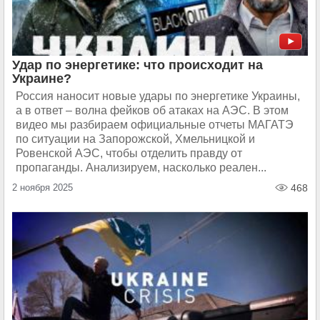
Удар по энергетике: что происходит на
Украине?
Россия наносит новые удары по энергетике Украины,
а в ответ – волна фейков об атаках на АЭС. В этом
видео мы разбираем официальные отчеты МАГАТЭ
по ситуации на Запорожской, Хмельницкой и
Ровенской АЭС, чтобы отделить правду от
пропаганды. Анализируем, насколько реален...
2 ноября 2025
468