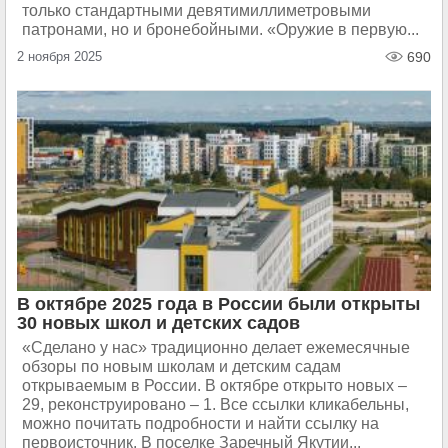
только стандартными девятимиллиметровыми
патронами, но и бронебойными. «Оружие в первую...
2 ноября 2025
690
В октябре 2025 года в России были открыты
30 новых школ и детских садов
«Сделано у нас» традиционно делает ежемесячные
обзоры по новым школам и детским садам
открываемым в России. В октябре открыто новых –
29, реконструировано – 1. Все ссылки кликабельны,
можно почитать подробности и найти ссылку на
первоисточник. В поселке Заречный Якутии...