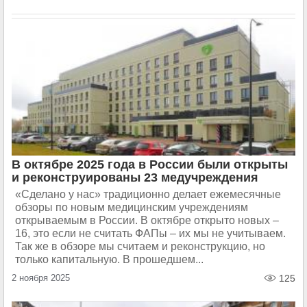
В октябре 2025 года в России были открыты
и реконструированы 23 медучреждения
«Сделано у нас» традиционно делает ежемесячные
обзоры по новым медицинским учреждениям
открываемым в России. В октябре открыто новых –
16, это если не считать ФАПы – их мы не учитываем.
Так же в обзоре мы считаем и реконструкцию, но
только капитальную. В прошедшем...
2 ноября 2025
125