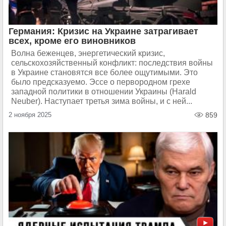
Германия: Кризис на Украине затрагивает
всех, кроме его виновников
Волна беженцев, энергетический кризис,
сельскохозяйственный конфликт: последствия войны
в Украине становятся все более ощутимыми. Это
было предсказуемо. Эссе о первородном грехе
западной политики в отношении Украины (Harald
Neuber). Наступает третья зима войны, и с ней...
2 ноября 2025
859