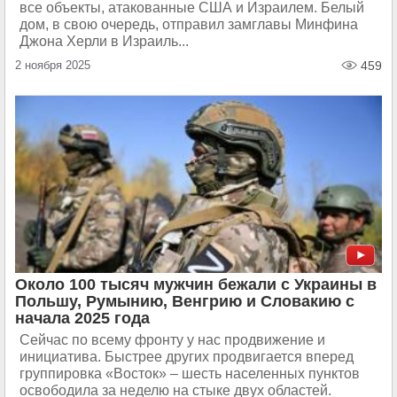
все объекты, атакованные США и Израилем. Белый
дом, в свою очередь, отправил замглавы Минфина
Джона Херли в Израиль...
2 ноября 2025
459
Около 100 тысяч мужчин бежали с Украины в
Польшу, Румынию, Венгрию и Словакию с
начала 2025 года
Сейчас по всему фронту у нас продвижение и
инициатива. Быстрее других продвигается вперед
группировка «Восток» – шесть населенных пунктов
освободила за неделю на стыке двух областей.