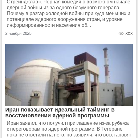
Стрейнджлав». Чёрная комедия о возможном начале
ядерной войны из-за одного безумного генерала.
Почему в разгар холодной войны при куда меньших и
потенциале ядерного вооружения стран, и уровне
информированности населения об...
2 ноября 2025
303
Иран показывает идеальный тайминг в
восстановлении ядерной программы
Иран заявил, что получил приглашение из-за рубежа
к переговорам по ядерной программе. В Тегеране
пока не ответили на него, но заявили, что восстановят