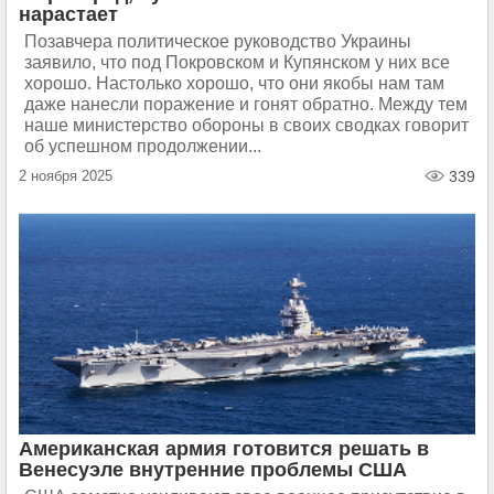
нарастает
Позавчера политическое руководство Украины
заявило, что под Покровском и Купянском у них все
хорошо. Настолько хорошо, что они якобы нам там
даже нанесли поражение и гонят обратно. Между тем
наше министерство обороны в своих сводках говорит
об успешном продолжении...
2 ноября 2025
339
Американская армия готовится решать в
Венесуэле внутренние проблемы США