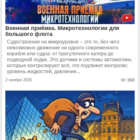
Военная приёмка. Микротехнологии для
большого флота
Судостроение на микроуровне – это то, без чего
невозможно движение ни одного современного
корабля или судна: от прогулочного катера до
подводной лодки. Это датчики и системы автоматики,
которые контролируют всё, что подлежит контролю:
уровень жидкостей, давление...
2 ноября 2025
368