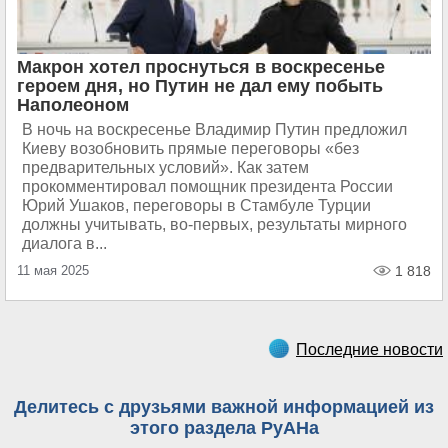
Макрон хотел проснуться в воскресенье
героем дня, но Путин не дал ему побыть
Наполеоном
В ночь на воскресенье Владимир Путин предложил
Киеву возобновить прямые переговоры «без
предварительных условий». Как затем
прокомментировал помощник президента России
Юрий Ушаков, переговоры в Стамбуле Турции
должны учитывать, во-первых, результаты мирного
диалога в...
11 мая 2025
1 818
Последние новости
Делитесь с друзьями важной информацией из
этого раздела РуАНа