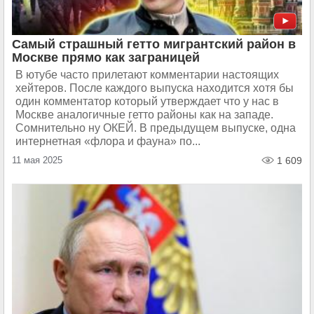
Самый страшный гетто мигрантский район в
Москве прямо как заграницей
В ютубе часто прилетают комментарии настоящих
хейтеров. После каждого выпуска находится хотя бы
один комментатор который утверждает что у нас в
Москве аналогичные гетто районы как на западе.
Сомнительно ну ОКЕЙ. В предыдущем выпуске, одна
интернетная «флора и фауна» по...
11 мая 2025
1 609