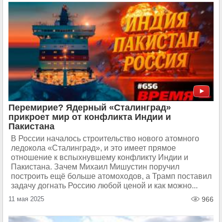
Перемирие? Ядерный «Сталинград»
прикроет мир от конфликта Индии и
Пакистана
В России началось строительство нового атомного
ледокола «Сталинград», и это имеет прямое
отношение к вспыхнувшему конфликту Индии и
Пакистана. Зачем Михаил Мишустин поручил
построить ещё больше атомоходов, а Трамп поставил
задачу догнать Россию любой ценой и как можно...
11 мая 2025
966