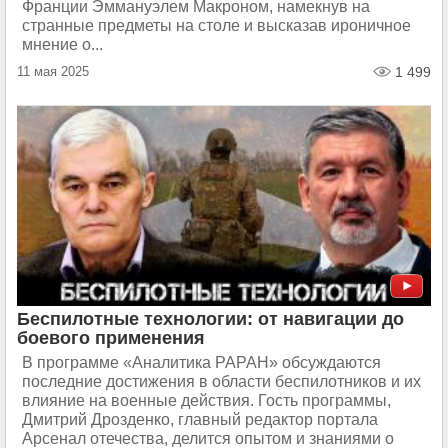
Франции Эммануэлем Макроном, намекнув на
странные предметы на столе и высказав ироничное
мнение о...
11 мая 2025
1 499
Беспилотные технологии: от навигации до
боевого применения
В программе «Аналитика РАРАН» обсуждаются
последние достижения в области беспилотников и их
влияние на военные действия. Гость программы,
Дмитрий Дрозденко, главный редактор портала
Арсенал отечества, делится опытом и знаниями о