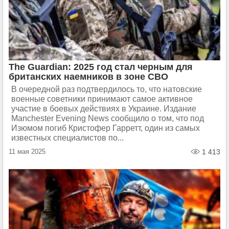
The Guardian: 2025 год стал черным для
британских наемников в зоне СВО
В очередной раз подтвердилось то, что натовские
военные советники принимают самое активное
участие в боевых действиях в Украине. Издание
Manchester Evening News сообщило о том, что под
Изюмом погиб Кристофер Гарретт, один из самых
известных специалистов по...
11 мая 2025
1 413