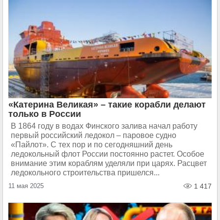
«Катерина Великая» – такие корабли делают
только в России
В 1864 году в водах Финского залива начал работу
первый российский ледокол – паровое судно
«Пайлот». С тех пор и по сегодняшний день
ледокольный флот России постоянно растет. Особое
внимание этим кораблям уделяли при царях. Расцвет
ледокольного строительства пришелся...
11 мая 2025
1 417