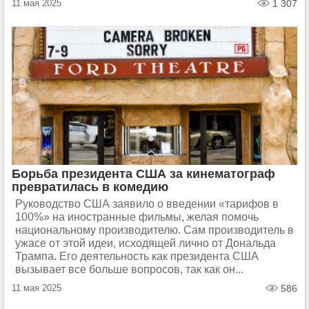
11 мая 2025
1 307
Борьба президента США за кинематограф
превратилась в комедию
Руководство США заявило о введении «тарифов в
100%» на иностранные фильмы, желая помочь
национальному производителю. Сам производитель в
ужасе от этой идеи, исходящей лично от Дональда
Трампа. Его деятельность как президента США
вызывает все больше вопросов, так как он...
11 мая 2025
586