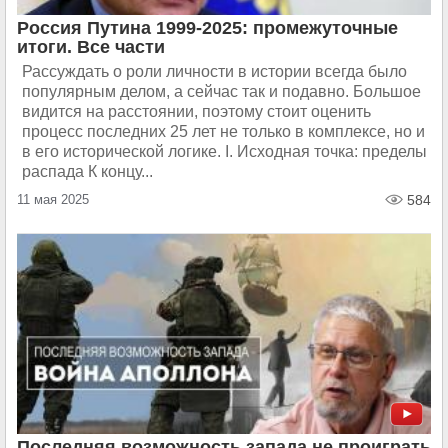
Россия Путина 1999-2025: промежуточные
итоги. Все части
Рассуждать о роли личности в истории всегда было
популярным делом, а сейчас так и подавно. Большое
видится на расстоянии, поэтому стоит оценить
процесс последних 25 лет не только в комплексе, но и
в его исторической логике. I. Исходная точка: пределы
распада К концу...
11 мая 2025
584
Последняя возможность запада не проиграть