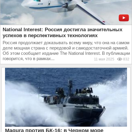
National Interest: Россия достигла значительных
успехов в перспективных технологиях
Россия продолжает доказывать всему миру, что она на самом
деле мощная страна с передовой и самодостаточной армией.
Об этом сообщает издание The National Interest. В публикации
говорится, что в рамках...
11 мая 2025
832
Magura против БК-16: в Черном море