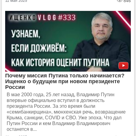
11 мая 2025
846
Почему миссия Путина только начинается?
Ищенко о будущем при новом президенте
России
В мае 2000 года, 25 лет назад, Владимир Путин
впервые официально вступил в должность
президента России. За это время были
«семибанкирщина», мюнхенская речь, возвращение
Крыма, санкции, COVID и СВО. Уже эпоха. Что дал
Путин России и кем Владимир Владимирович
останется в...