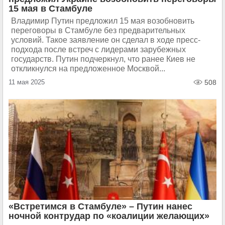
15 мая в Стамбуле
Владимир Путин предложил 15 мая возобновить
переговоры в Стамбуле без предварительных
условий. Такое заявление он сделал в ходе пресс-
подхода после встреч с лидерами зарубежных
государств. Путин подчеркнул, что ранее Киев не
откликнулся на предложенное Москвой...
11 мая 2025
508
«Встретимся в Стамбуле» – Путин нанес
ночной контрудар по «коалиции желающих»