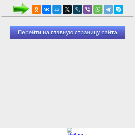
Перейти на главную страницу сайта