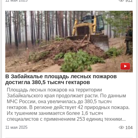
11 мая 2025
912
В Забайкалье площадь лесных пожаров
достигла 380,5 тысяч гектаров
Площадь лесных пожаров на территории
Забайкальского края продолжает расти. По данным
МЧС России, она увеличилась до 380,5 тысяч
гектаров. В регионе действует 42 природных пожара.
Их тушением занимается более 1,6 тысяч
специалистов с применением 253 единиц техники...
11 мая 2025
104