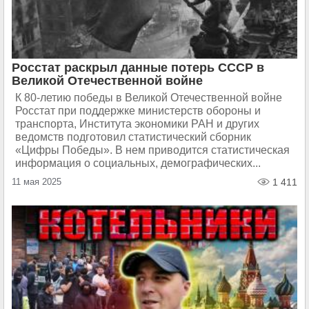
Росстат раскрыл данные потерь СССР в
Великой Отечественной войне
К 80-летию победы в Великой Отечественной войне
Росстат при поддержке министерств обороны и
транспорта, Института экономики РАН и других
ведомств подготовил статистический сборник
«Цифры Победы». В нем приводится статистическая
информация о социальных, демографических...
11 мая 2025
1 411