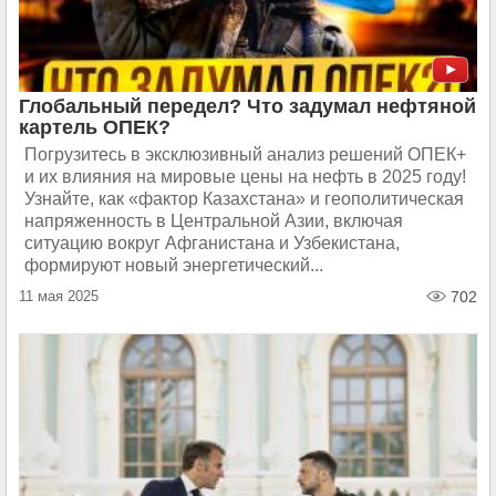
Глобальный передел? Что задумал нефтяной
картель ОПЕК?
Погрузитесь в эксклюзивный анализ решений ОПЕК+
и их влияния на мировые цены на нефть в 2025 году!
Узнайте, как «фактор Казахстана» и геополитическая
напряженность в Центральной Азии, включая
ситуацию вокруг Афганистана и Узбекистана,
формируют новый энергетический...
11 мая 2025
702