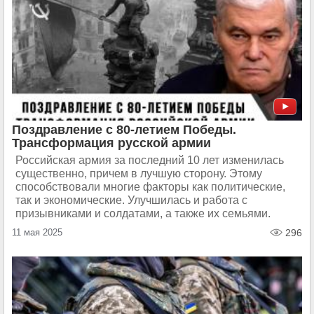
Поздравление с 80-летием Победы.
Трансформация русской армии
Российская армия за последний 10 лет изменилась
существенно, причем в лучшую сторону. Этому
способствовали многие факторы как политические,
так и экономические. Улучшилась и работа с
призывниками и солдатами, а также их семьями.
11 мая 2025
296