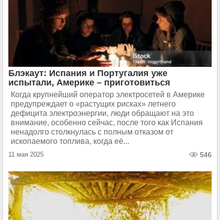
Блэкаут: Испания и Португалия уже
испытали, Америке – приготовиться
Когда крупнейший оператор электросетей в Америке
предупреждает о «растущих рисках» летнего
дефицита электроэнергии, люди обращают на это
внимание, особенно сейчас, после того как Испания
ненадолго столкнулась с полным отказом от
ископаемого топлива, когда её...
11 мая 2025
546