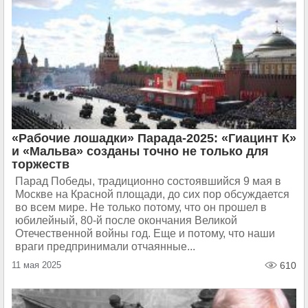
«Рабочие лошадки» Парада-2025: «Гиацинт К»
и «Мальва» созданы точно не только для
торжеств
Парад Победы, традиционно состоявшийся 9 мая в
Москве на Красной площади, до сих пор обсуждается
во всем мире. Не только потому, что он прошел в
юбилейный, 80-й после окончания Великой
Отечественной войны год. Еще и потому, что наши
враги предпринимали отчаянные...
11 мая 2025
610