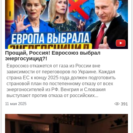
Прощай, Россия! Евросоюз выбрал
энергосуицид?!
Евросоюз откажется от газа из России вне
зависимости от переговоров по Украине. Каждая
страна ЕС к концу 2025 года должен подготовить
страновой план по постепенному отказу от всех
энергоносителей из РФ. Венгрия и Словакия
выступают против отказа от российских...
11 мая 2025
391