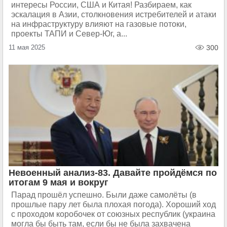
интересы России, США и Китая! Разбираем, как
эскалация в Азии, столкновения истребителей и атаки
на инфраструктуру влияют на газовые потоки,
проекты ТАПИ и Север-Юг, а...
11 мая 2025
300
Невоенный анализ-83. Давайте пройдёмся по
итогам 9 мая и вокруг
Парад прошёл успешно. Были даже самолёты (в
прошлые пару лет была плохая погода). Хороший ход
с проходом коробочек от союзных республик (украина
могла бы быть там, если бы не была захвачена