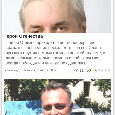
Герои Отечества
Нашей Отчизне приходится почти непрерывно
сражаться последние несколько тысяч лет. Слава
русского оружия веками гремела по всей планете, и
даже в самые тяжёлые времена и войны русские
всегда побеждали и никогда не сдавались!...
Александр Назаров, 1 июля 2012
11 450