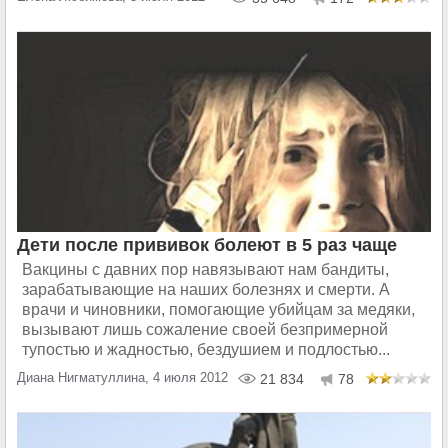
Дети после прививок болеют в 5 раз чаще
Вакцины с давних пор навязывают нам бандиты,
зарабатывающие на наших болезнях и смерти. А
врачи и чиновники, помогающие убийцам за медяки,
вызывают лишь сожаление своей безпримерной
тупостью и жадностью, бездушием и подлостью...
Диана Нигматуллина, 4 июля 2012
21 834
78