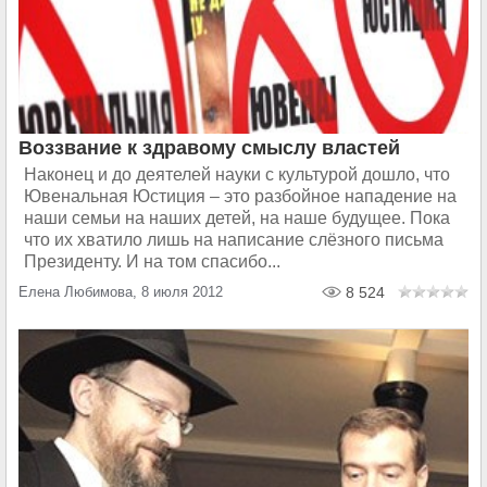
Воззвание к здравому смыслу властей
Наконец и до деятелей науки с культурой дошло, что
Ювенальная Юстиция – это разбойное нападение на
наши семьи на наших детей, на наше будущее. Пока
что их хватило лишь на написание слёзного письма
Президенту. И на том спасибо...
Елена Любимова, 8 июля 2012
8 524