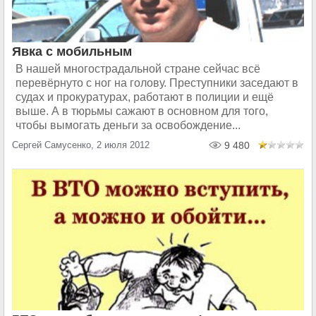
Явка с мобильным
В нашей многострадальной стране сейчас всё
перевёрнуто с ног на голову. Преступники заседают в
судах и прокуратурах, работают в полиции и ещё
выше. А в тюрьмы сажают в основном для того,
чтобы вымогать деньги за освобождение...
Сергей Самусенко, 2 июля 2012
9 480