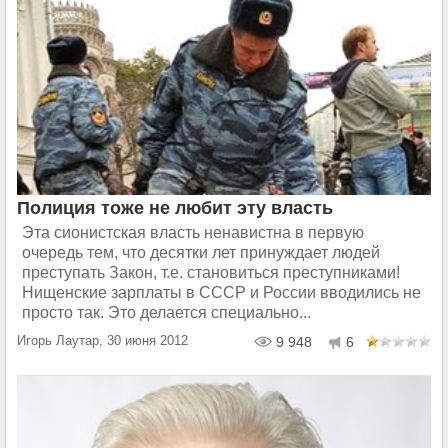
Полиция тоже не любит эту власть
Эта сионистская власть ненавистна в первую
очередь тем, что десятки лет принуждает людей
преступать Закон, т.е. становиться преступниками!
Нищенские зарплаты в СССР и России вводились не
просто так. Это делается специально...
Игорь Лаутар, 30 июня 2012
9 948
6