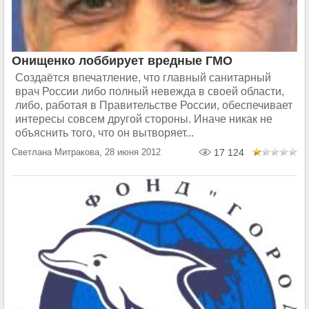
Онищенко лоббирует вредные ГМО
Создаётся впечатление, что главный санитарный
врач России либо полный невежда в своей области,
либо, работая в Правительстве России, обеспечивает
интересы совсем другой стороны. Иначе никак не
объяснить того, что он вытворяет...
Светлана Митракова, 28 июня 2012
17 124