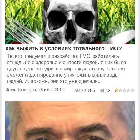
Как выжить в условиях тотального ГМО?
Те, кто придумал и разработал ГМО, заботились
отнюдь не о здоровье и сытости людей. У них была
другая цель: внедрить в мир такую отраву, которая
сможет гарантированно уничтожить миллиарды
людей. И, похоже, они это уже сделали...
Игорь Тищенков, 28 июня 2012
22 185
12