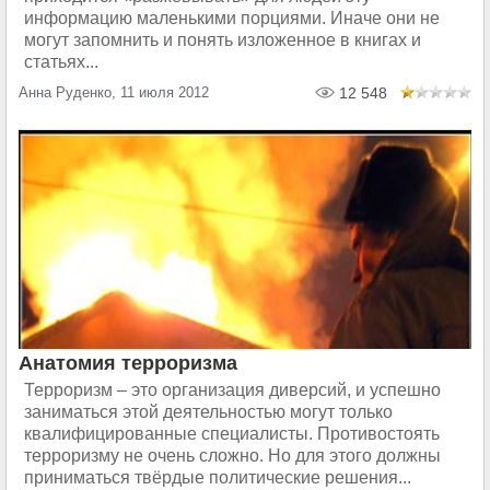
информацию маленькими порциями. Иначе они не
могут запомнить и понять изложенное в книгах и
статьях...
Анна Руденко, 11 июля 2012
12 548
Анатомия терроризма
Терроризм – это организация диверсий, и успешно
заниматься этой деятельностью могут только
квалифицированные специалисты. Противостоять
терроризму не очень сложно. Но для этого должны
приниматься твёрдые политические решения...