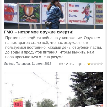
ГМО – незримое оружие смерти!
Против нас ведётся война на уничтожение. Оружием
наших врагов стало всё, что нас окружает, чем
пользуемся постоянно, каждый день: от зубной пасты,
до воды и продуктов питания. Чтобы выжить, нам
пора просыпаться от сна разума...
Любовь Таланова, 11 июля 2012
12 082
6