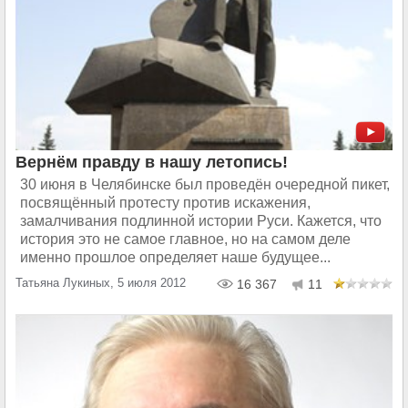
Вернём правду в нашу летопись!
30 июня в Челябинске был проведён очередной пикет,
посвящённый протесту против искажения,
замалчивания подлинной истории Руси. Кажется, что
история это не самое главное, но на самом деле
именно прошлое определяет наше будущее...
Татьяна Лукиных, 5 июля 2012
16 367
11