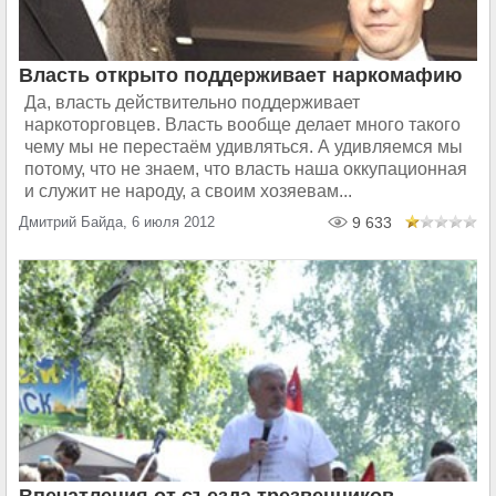
Власть открыто поддерживает наркомафию
Да, власть действительно поддерживает
наркоторговцев. Власть вообще делает много такого
чему мы не перестаём удивляться. А удивляемся мы
потому, что не знаем, что власть наша оккупационная
и служит не народу, а своим хозяевам...
Дмитрий Байда, 6 июля 2012
9 633