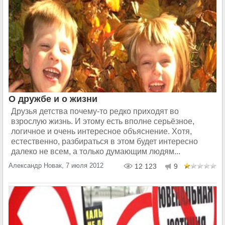
О дружбе и о жизни
Друзья детства почему-то редко приходят во
взрослую жизнь. И этому есть вполне серьёзное,
логичное и очень интересное объяснение. Хотя,
естественно, разбираться в этом будет интересно
далеко не всем, а только думающим людям...
Александр Новак, 7 июля 2012
12 123
9